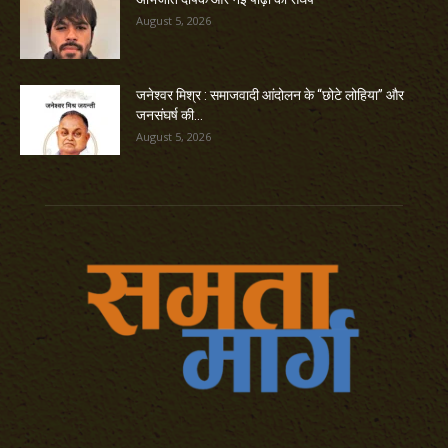
August 5, 2026
जनेश्वर मिश्र : समाजवादी आंदोलन के “छोटे लोहिया” और
जनसंघर्ष की...
August 5, 2026