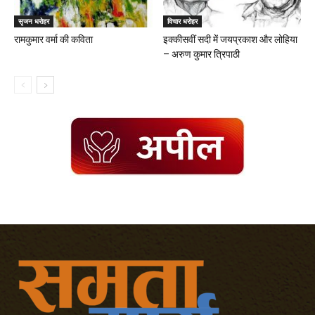
सृजन धरोहर
विचार धरोहर
रामकुमार वर्मा की कविता
इक्कीसवीं सदी में जयप्रकाश और लोहिया
– अरुण कुमार त्रिपाठी