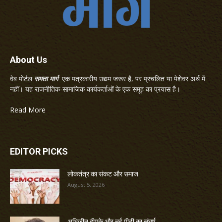
About Us
वेब पोर्टल
समता मार्ग
एक पत्रकारीय उद्यम जरूर है, पर प्रचलित या पेशेवर अर्थ में
नहीं। यह राजनीतिक-सामाजिक कार्यकर्ताओं के एक समूह का प्रयास है।
Read More
EDITOR PICKS
लोकतंत्र का संकट और समाज
August 5, 2026
अभिजीत दीपके और नई पीढ़ी का संघर्ष