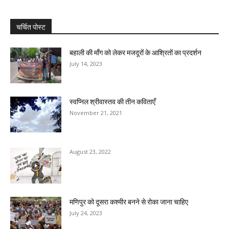
चर्चित पोस्ट
बहाली की माँग को लेकर मजदूरों के आश्रितों का प्रदर्शन
July 14, 2023
स्वप्निल श्रीवास्तव की तीन कविताएँ
November 21, 2021
August 23, 2022
मणिपुर को दूसरा कश्मीर बनने से रोका जाना चाहिए
July 24, 2023