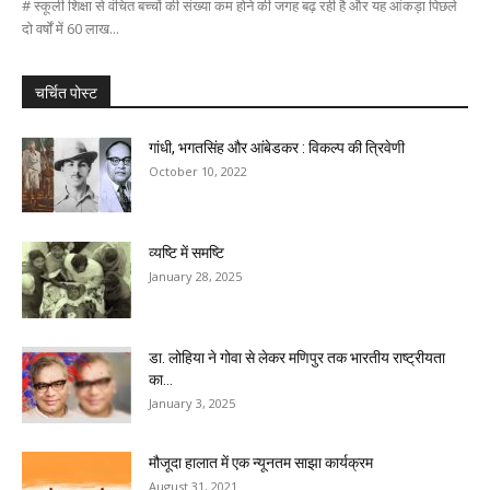
# स्कूली शिक्षा से वंचित बच्चों की संख्या कम होने की जगह बढ़ रही है और यह आंकड़ा पिछले
दो वर्षों में 60 लाख...
चर्चित पोस्ट
गांधी, भगतसिंह और आंबेडकर : विकल्प की त्रिवेणी
October 10, 2022
व्यष्टि में समष्टि
January 28, 2025
डा. लोहिया ने गोवा से लेकर मणिपुर तक भारतीय राष्ट्रीयता
का...
January 3, 2025
मौजूदा हालात में एक न्यूनतम साझा कार्यक्रम
August 31, 2021