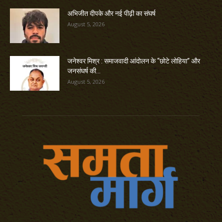
अभिजीत दीपके और नई पीढ़ी का संघर्ष
August 5, 2026
जनेश्वर मिश्र : समाजवादी आंदोलन के “छोटे लोहिया” और
जनसंघर्ष की...
August 5, 2026