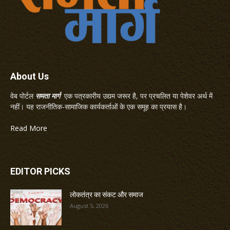
About Us
वेब पोर्टल
समता मार्ग
एक पत्रकारीय उद्यम जरूर है, पर प्रचलित या पेशेवर अर्थ में
नहीं। यह राजनीतिक-सामाजिक कार्यकर्ताओं के एक समूह का प्रयास है।
Read More
EDITOR PICKS
लोकतंत्र का संकट और समाज
August 5, 2026