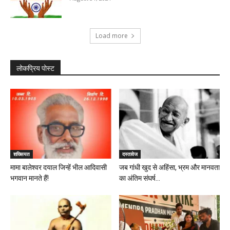
Load more
लोकप्रिय पोस्ट
शख्सियत
दस्तावेज
मामा बालेश्वर दयाल जिन्हें भील आदिवासी
जब गांधी खुद से अहिंसा, भ्रम और मानवता
भगवान मानते हैं!
का अंतिम संघर्ष...