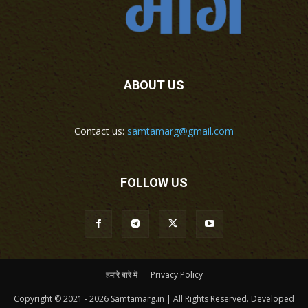
ABOUT US
Contact us:
samtamarg@gmail.com
FOLLOW US
हमारे बारे में
Privacy Policy
Copyright © 2021 - 2026 Samtamarg.in | All Rights Reserved. Developed