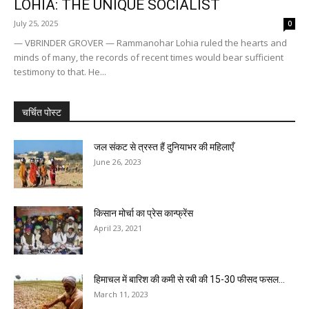
LOHIA: THE UNIQUE SOCIALIST
July 25, 2025
0
— VBRINDER GROVER — Rammanohar Lohia ruled the hearts and
minds of many, the records of recent times would bear sufficient
testimony to that. He...
चर्चित पोस्ट
जल संकट से त्रस्त हैं दुनियाभर की महिलाएँ
June 26, 2023
किसान मोर्चा का प्रेस कान्फ्रेंस
April 23, 2021
हिमाचल में बारिश की कमी से रबी की 15-30 फीसद फसल...
March 11, 2023