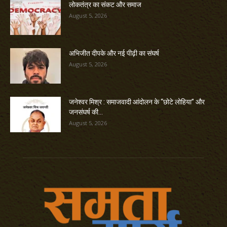
लोकतंत्र का संकट और समाज
August 5, 2026
अभिजीत दीपके और नई पीढ़ी का संघर्ष
August 5, 2026
जनेश्वर मिश्र : समाजवादी आंदोलन के “छोटे लोहिया” और
जनसंघर्ष की...
August 5, 2026