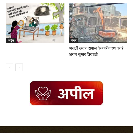
कार्टून
विचार
असली खतरा समाज के बर्बरीकरण का है –
अरुण कुमार त्रिपाठी