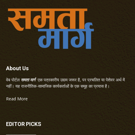
About Us
वेब पोर्टल
समता मार्ग
एक पत्रकारीय उद्यम जरूर है, पर प्रचलित या पेशेवर अर्थ में
नहीं। यह राजनीतिक-सामाजिक कार्यकर्ताओं के एक समूह का प्रयास है।
Read More
EDITOR PICKS