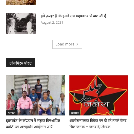
हमें फ़ख्र है कि हमने उस महामानव से बात की है
August 2, 2021
Load more
लोकप्रिय पोस्ट
हलचल
हलचल
झारखंड के कोल्हान में सड़क विस्थापित
आलोचनात्मक विवेक पर हो रहे हमले बेहद
कमेटी का असहयोग आंदोलन जारी
चिंताजनक – जनवादी लेखक...