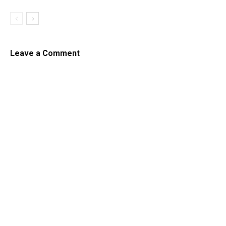
Leave a Comment