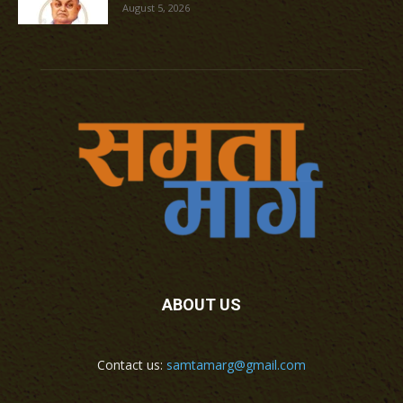
August 5, 2026
ABOUT US
Contact us:
samtamarg@gmail.com