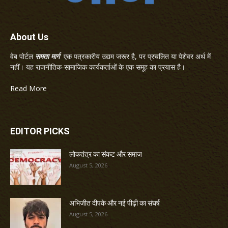
About Us
वेब पोर्टल
समता मार्ग
एक पत्रकारीय उद्यम जरूर है, पर प्रचलित या पेशेवर अर्थ में
नहीं। यह राजनीतिक-सामाजिक कार्यकर्ताओं के एक समूह का प्रयास है।
Read More
EDITOR PICKS
लोकतंत्र का संकट और समाज
August 5, 2026
अभिजीत दीपके और नई पीढ़ी का संघर्ष
August 5, 2026