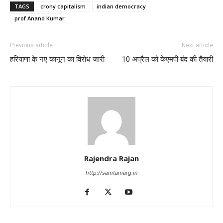
TAGS
crony capitalism
indian democracy
prof Anand Kumar
Previous article
Next article
हरियाणा के नए कानून का विरोध जारी
10 अप्रैल को केएमपी बंद की तैयारी
Rajendra Rajan
http://samtamarg.in