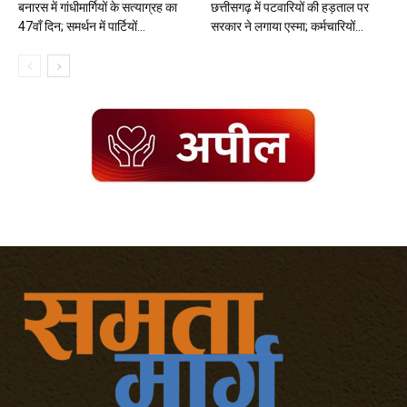
बनारस में गांधीमार्गियों के सत्याग्रह का
छत्तीसगढ़ में पटवारियों की हड़ताल पर
47वॉं दिन; समर्थन में पार्टियों...
सरकार ने लगाया एस्मा; कर्मचारियों...