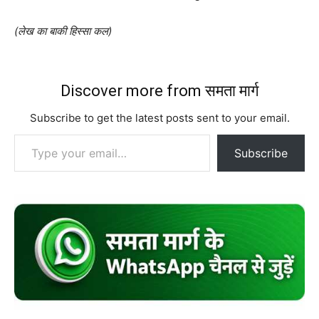
(लेख का बाकी हिस्सा कल)
Discover more from समता मार्ग
Subscribe to get the latest posts sent to your email.
Type your email…
Subscribe