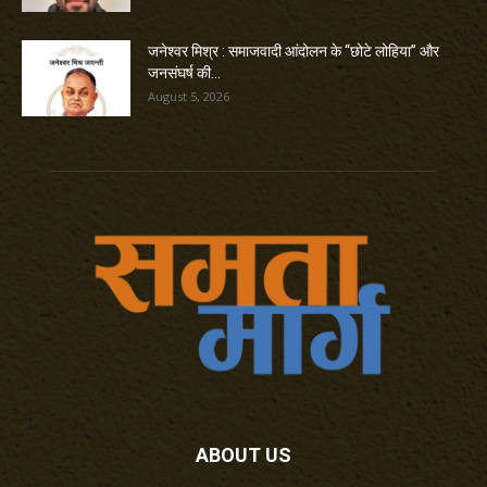
जनेश्वर मिश्र : समाजवादी आंदोलन के “छोटे लोहिया” और
जनसंघर्ष की...
August 5, 2026
ABOUT US