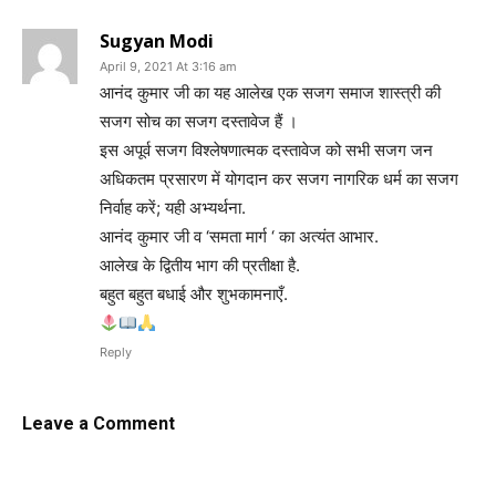
Sugyan Modi
April 9, 2021 At 3:16 am
आनंद कुमार जी का यह आलेख एक सजग समाज शास्त्री की
सजग सोच का सजग दस्तावेज हैं ।
इस अपूर्व सजग विश्लेषणात्मक दस्तावेज को सभी सजग जन
अधिकतम प्रसारण में योगदान कर सजग नागरिक धर्म का सजग
निर्वाह करें; यही अभ्यर्थना.
आनंद कुमार जी व ‘समता मार्ग ‘ का अत्यंत आभार.
आलेख के द्वितीय भाग की प्रतीक्षा है.
बहुत बहुत बधाई और शुभकामनाएँ.
Reply
Leave a Comment