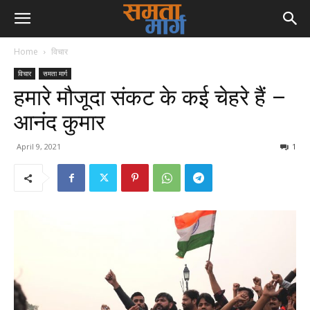
Home
विचार
विचार
समता मार्ग
हमारे मौजूदा संकट के कई चेहरे हैं –
आनंद कुमार
April 9, 2021
1