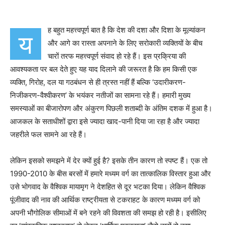
ह बहुत महत्त्वपूर्ण बात है कि देश की दशा और दिशा के मूल्यांकन
य
और आगे का रास्ता अपनाने के लिए सरोकारी व्यक्तियों के बीच
चारों तरफ महत्त्वपूर्ण संवाद हो रहे हैं। इस प्रक्रिया की
आवश्यकता पर बल देते हुए यह याद दिलाने की जरूरत है कि हम किसी एक
व्यक्ति, गिरोह, दल या गठबंधन से ही त्रस्त नहीं हैं बल्कि ‘उदारीकरण-
निजीकरण-वैश्वीकरण’ के भयंकर नतीजों का सामना रहे हैं। हमारी मुख्य
समस्याओं का बीजारोपण और अंकुरण पिछली शताब्दी के अंतिम दशक में हुआ है।
आजकल के सताधीशों द्वारा इसे ज्यादा खाद-पानी दिया जा रहा है और ज्यादा
जहरीले फल सामने आ रहे हैं।
लेकिन इसको समझने में देर क्यों हुई है? इसके तीन कारण तो स्पष्ट हैं। एक तो
1990-2010 के बीस बरसों में हमारे मध्यम वर्ग का तात्कालिक विस्तार हुआ और
उसे भोगवाद के वैश्विक मायामृग ने देशहित से दूर भटका दिया। लेकिन वैश्विक
पूंजीवाद की नाव की आर्थिक राष्ट्रीयता से टकराहट के कारण मध्यम वर्ग को
अपनी भौगोलिक सीमाओं में बने रहने की विवशता की समझ हो रही है। इसीलिए