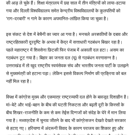
की आड़ ले चुके हैं। शिक्षा मंत्रालय में छह साल में तीन मंत्रियों को लाया-हटाया
गया और दिल्ली विश्वविद्यालय समेत केन्द्रीय विश्वविद्यालयों के कुलपतियों को
‘राग-दरबारी’ न गाने के कारण अपमानित-लांछित किया जा चुका है।
इस संकट से देश में बेचैनी का ज्वार आ गया है। मनचले अरबपतियों के दबाव और
राष्ट्रहितकारी दूरदृष्टि के अभाव में केंद्र में सत्ताधारी गठबंधन बिखर रहा है।
पहले महाराष्ट्र में शिवसेना छिटकी फिर पंजाब में अकाली दल हटा। असम का
गठबंधन टूट गया है। बिहार का जनता दल (यू) से गठबंधन मरणासन्न है।
उत्तराखंड में तो खुद राष्ट्रीय स्वयंसेवक संघ और भारतीय जनता पार्टी के उलझने
से मुख्यमंत्री को हटाना पड़ा। लेकिन इससे विकल्प निर्माण की प्रक्रिया को बल
नहीं मिल रहा है।
विपक्ष में कांग्रेस मुख्य और एकमात्र राष्ट्रव्यापी दल होने के बावजूद दिशाहीन है।
मां–बेटे और भाई-बहन के बीच की घटती निकटता और बढ़ती दूरी के किस्सों के
बीच शिखर-राजनीति के कम से कम तेईस दिग्गजों को संदेह के घेरे में मान लिया
गया है। मध्यप्रदेश में चुनाव जीतने के बाद भी कांग्रेसजन देखते देखते सरकार
से हटाए गए। हरियाणा में अंदरूनी विवाद के कारण पराजय का शिकार हुए और