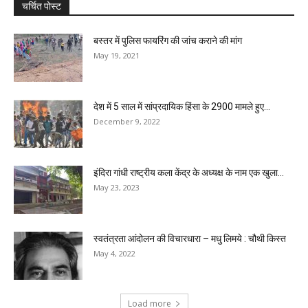
चर्चित पोस्ट
बस्तर में पुलिस फायरिंग की जांच कराने की मांग
May 19, 2021
देश में 5 साल में सांप्रदायिक हिंसा के 2900 मामले हुए...
December 9, 2022
इंदिरा गांधी राष्ट्रीय कला केंद्र के अध्यक्ष के नाम एक खुला...
May 23, 2023
स्वतंत्रता आंदोलन की विचारधारा – मधु लिमये : चौथी किस्त
May 4, 2022
Load more