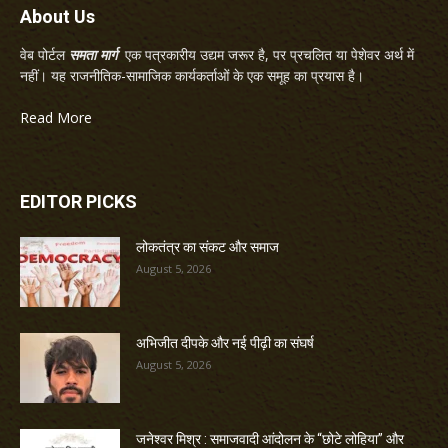
About Us
वेब पोर्टल
समता मार्ग
एक पत्रकारीय उद्यम जरूर है, पर प्रचलित या पेशेवर अर्थ में
नहीं। यह राजनीतिक-सामाजिक कार्यकर्ताओं के एक समूह का प्रयास है।
Read More
EDITOR PICKS
लोकतंत्र का संकट और समाज
August 5, 2026
अभिजीत दीपके और नई पीढ़ी का संघर्ष
August 5, 2026
जनेश्वर मिश्र : समाजवादी आंदोलन के “छोटे लोहिया” और