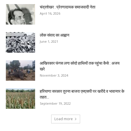
चंद्रशेखर : प्रेरणादायक समाजवादी नेता
April 16, 2026
लोक संवाद का आह्वान
June 1, 2021
आखिरकार फंगस लगा कोदो हाथियों तक पहुंचा कैसे : अजय
खरे
November 3, 2024
हरियाणा सरकार तुरन्त बाजरा एमएसपी पर खरीदे व भावान्तर के
तहत...
September 19, 2022
Load more