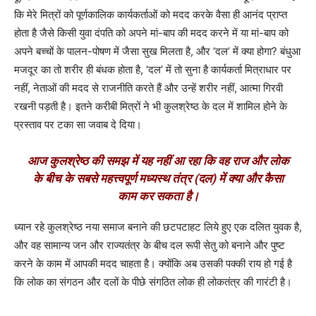
कि मेरे मित्रों को पूर्णकालिक कार्यकर्ताओं को मदद करके वैसा ही आनंद प्राप्त
होता है जैसे किसी युवा दंपति को अपने मां-बाप की मदद करने में या मां-बाप को
अपने बच्चों के पालन-पोषण में जैसा सुख मिलता है, और ‘दल’ में क्या होगा? बंधुआ
मजदूर का तो शरीर ही बंधक होता है, ‘दल’ में तो सुना है कार्यकर्ता मित्राधार पर
नहीं, नेताओं की मदद से राजनीति करते हैं और उन्हें शरीर नहीं, आत्मा गिरवी
रखनी पड़ती है। इतने करीबी मित्रों ने भी कुलश्रेष्ठ के दल में शामिल होने के
प्रस्ताव पर टका सा जवाब दे दिया।
आज कुलश्रेष्ठ की समझ में यह नहीं आ रहा कि वह राज और लोक
के बीच के सबसे महत्त्वपूर्ण मध्यस्थ तंत्र (दल) में क्या और कैसा
काम कर सकता है।
ध्यान रहे कुलश्रेष्ठ नया समाज बनाने की छटपटाहट लिये हुए एक दलित युवक है,
और वह सामान्य जन और राज्यतंत्र के बीच दल रूपी सेतु को बनाने और पुष्ट
करने के काम में आपकी मदद चाहता है। क्योंकि अब उसकी पक्की राय हो गई है
कि लोक का संगठन और दलों के पीछे संगठित लोक ही लोकतंत्र की गारंटी है।