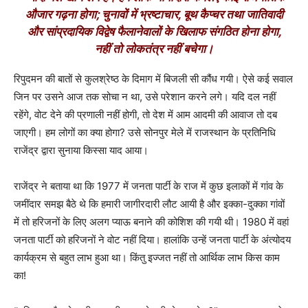
औजार गढ़ना होगा; चुनावों में भ्रष्टाचार, बूथ कैप्चर तथा जातिवादी
और सांप्रदायिक विद्वेष फैलानेवालों के खिलाफ संगठित होना होगा,
नहीं तो लोकतंत्र नहीं बचेगा।
रिपुदमन की बातों से कुलश्रेष्ठ के दिमाग में बिजली सी कौंध गयी। ऐसे कई सवाल
जिन पर उसने आज तक सोचा न था, उसे परेशान करने लगे। यदि दल नहीं
रहेंगे, वोट देने की प्रणाली नहीं होगी, तो देश में आम आदमी की आवाज तो दब
जाएगी। हम लोगों का क्या होगा? उसे सोनपुर मेले में राजस्थान के प्रतिनिधि
राजेंद्र द्वारा सुनाया किस्सा याद आया।
राजेंद्र ने बताया था कि 1977 में जनता पार्टी के राज में कुछ इलाकों में गांव के
जमींदार समझ बैठे थे कि हमारी जागीरदारी लौट आयी है और इक्का-दुक्का गांवों
में तो हरिजनों के लिए अलग प्याऊ बनाने की कोशिश की गयी थी। 1980 में वहां
जनता पार्टी को हरिजनों ने वोट नहीं दिया। हालांकि उन्हें जनता पार्टी के अंत्योदय
कार्यक्रम से बहुत लाभ हुआ था। किंतु इज्जत नहीं तो आर्थिक लाभ किस काम
का!