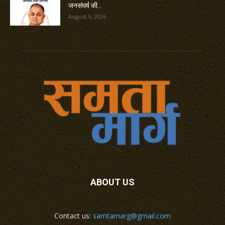
जनसंघर्ष की...
August 5, 2026
ABOUT US
Contact us:
samtamarg@gmail.com