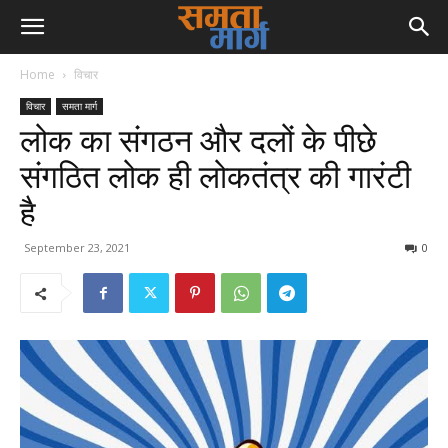
Home
विचार
विचार
समता मार्ग
लोक का संगठन और दलों के पीछे
संगठित लोक ही लोकतंत्र की गारंटी
है
September 23, 2021
0