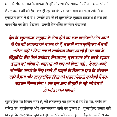
मन को संघ-भाजपा के माध्यम से दलितों तथा शेष समाज के बीच काम करने को
तैयार करने की कोशिश कर ही रहा था कि राम जन्मभूमि का ताला खोलने की
इजाजत कोर्ट ने दे दी। उसके बाद से तो कुलश्रेष्ठ एकदम हतप्रभ है संघ की
रामभक्ति का तेवर देखकर, उनकी देशभक्ति का तेवर देखकर!
देश के बहुसंख्यक समुदाय के नेता होने का दावा करनेवाले लोग अपने
ही देश की अदालत को नकार रहे हैं, उसकी न्याय प्रक्रिया में उन्हें
भरोसा नहीं। जिस गांव से रामशिला लेकर आ रहे हैं उस गांव के
हिंदुओं के बीच फैले अहंकार, मिथ्याचार, भ्रष्टाचार और सबसे बढ़कर
इंसान की गरिमा में अनास्था की संघ को चिंता नहीं। केवल अपने
संभावित फायदे के लिए अपने ही भाइयों के खिलाफ घृणा के संस्कार
गहरे बैठाना और सांप्रदायिक हिंसा को भड़कानेवाली कार्रवाई में बढ़-
चढ़कर हिस्सा लेना। क्या इस आग-मिट्टी से गढ़े गये देश में
लोकतंत्र चल पाएगा?
कुलश्रेष्ठ का दिमाग साफ है, जो लोकतंत्र का दुश्मन है वह देश का, गरीब का,
दलित का, बहुसंख्यक और अल्पसंख्यक सभी का दुश्मन है। कुलश्रेष्ठ समझ नहीं
पा रहा कि राष्ट्रभक्त होने का दावा करनेवाली जमात इतना तोड़क काम कैसे कर