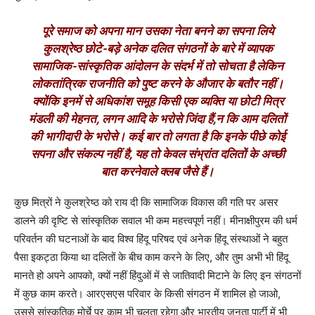
पूरे समाज को अपना मान उसका नेता बनने का सपना लिये
कुलश्रेष्ठ छोटे-बड़े अनेक दलित संगठनों के बारे में व्यापक
सामाजिक-सांस्कृतिक आंदोलन के संदर्भ में तो सोचता है लेकिन
लोकतांत्रिक राजनीति को पुष्ट करने के औजार के बतौर नहीं।
क्योंकि इनमें से अधिकांश समूह किसी एक व्यक्ति या छोटी मित्र
मंडली की मेहनत, लगन आदि के भरोसे जिंदा हैं,न कि आम दलितों
की भागीदारी के भरोसे। कई बार तो लगता है कि इनके पीछे कोई
सपना और संकल्प नहीं है, यह तो केवल संभ्रांत दलितों के अच्छी
बात करनेवाले क्लब जैसे हैं।
कुछ मित्रों ने कुलश्रेष्ठ को राय दी कि सामाजिक विकास की गति पर असर
डालने की दृष्टि से सांस्कृतिक सवाल भी कम महत्त्वपूर्ण नहीं। मीनाक्षीपुरम की धर्म
परिवर्तन की घटनाओं के बाद विश्व हिंदू परिषद एवं अनेक हिंदू संस्थाओं ने बहुत
पैसा इकट्ठा किया था दलितों के बीच काम करने के लिए, और तुम अभी भी हिंदू
मानते हो अपने आपको, क्यों नहीं हिंदुओं में से जातिवादी मिटाने के लिए इन संगठनों
में कुछ काम करते। आरएसएस परिवार के किसी संगठन में शामिल हो जाओ,
उससे सांस्कृतिक मोर्चे पर काम भी चलता रहेगा और भारतीय जनता पार्टी में भी