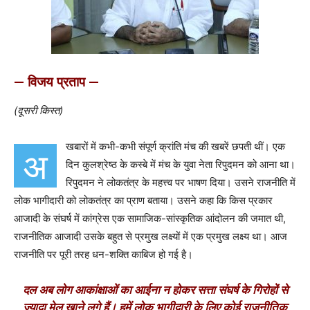
— विजय प्रताप —
(दूसरी किस्त)
खबारों में कभी-कभी संपूर्ण क्रांति मंच की खबरें छपती थीं। एक
अ
दिन कुलश्रेष्ठ के कस्बे में मंच के युवा नेता रिपुदमन को आना था।
रिपुदमन ने लोकतंत्र के महत्त्व पर भाषण दिया। उसने राजनीति में
लोक भागीदारी को लोकतंत्र का प्राण बताया। उसने कहा कि किस प्रकार
आजादी के संघर्ष में कांग्रेस एक सामाजिक-सांस्कृतिक आंदोलन की जमात थी,
राजनीतिक आजादी उसके बहुत से प्रमुख लक्ष्यों में एक प्रमुख लक्ष्य था। आज
राजनीति पर पूरी तरह धन-शक्ति काबिज हो गई है।
दल अब लोग आकांक्षाओं का आईना न होकर सत्ता संघर्ष के गिरोहों से
ज्यादा मेल खाने लगे हैं। हमें लोक भागीदारी के लिए कोई राजनीतिक