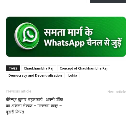
TAGS
Chaukhambha Raj
Concept of Chaukhambha Raj
Democracy and Decentralisation
Lohia
Previous article
Next article
बीरेन्द्र कुमार भट्टाचार्य : अपनी पंक्ति
का अकेला लेखक – मस्तराम कपूर –
दूसरी किस्त