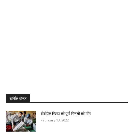
चर्चित पोस्ट
वीवीपैट स्लिप की पूर्ण गिनती की मॉंग
February 13, 2022