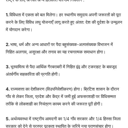
1.
विविधता में एकता को बल मिलेगा। हर स्थानीय समुदाय अपनी जरूरतों को पूरा
करने के लिए विविध लघु योजनाएँ लागू करते हुए अंतत: देश की दुर्दशा के उन्मूलन
में योगदान करेगा।
2.
भाषा
,
धर्म और अन्य आधारों पर पैदा बहुसंख्यक-अल्पसंख्यक विभाजन में
निहित अलगाव
,
असुरक्षा और तनाव का यह रचनात्मक समाधान होगा।
3.
भूस्वामित्व से पैदा आर्थिक गैरबराबरी में निहित द्वंद्व और टकराहट के बावजूद
अंतर्वर्गीय सहकारिता की प्रगति होगी।
4.
राज्यसत्ता का देशीकरण (विउपनिवेशीकरण) होगा। ब्रिटिश शासन के दौरान
गाँव से लेकर जिला
,
प्रदेश और केंद्र में जमी हुई अफसरशाही पर विधिसम्मत
तरीके से लोकशाही का नियंत्रण कायम करने की जरूरत पूरी होगी।
5.
अर्थव्यवस्था में राष्ट्रीय आमदनी का 1/4 गाँव सरकार और 1/4 हिस्सा जिला
सरकार को देने से परस्पर पूरकता स्थापित के जरिये नया प्राणसंचार होगा।