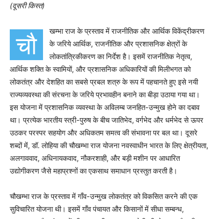
(दूसरी किस्त)
खम्भा राज के प्रस्ताव में राजनीतिक और आर्थिक विकेंद्रीकरण
चौ
के जरिये आर्थिक
,
राजनीतिक और प्रशासनिक क्षेत्रों के
लोकतांत्रिकीकरण का निर्देश है। इसमें राजनीतिक नेतृत्व
,
आर्थिक शक्ति के स्वामियों
,
और प्रशासनिक अधिकारियों की मिलीभगत को
लोकतंत्र और देशहित का सबसे प्रबल शत्रु के रूप में पहचानते हुए इसे नयी
राज्यव्यवस्था की संरचना के जरिये प्रभावहीन बनाने का बीड़ा उठाया गया था।
इस योजना में प्रशासनिक व्यवस्था के अविलम्ब जनहित-उन्मुख होने का दबाव
था। प्रत्येक भारतीय स्त्री-पुरुष के बीच जातिभेद
,
वर्गभेद और धर्मभेद से ऊपर
उठकर परस्पर सहयोग और अधिकतम समत्व की संभावना पर बल था। दूसरे
शब्दों में
,
डॉ. लोहिया की चौखम्भा राज योजना नवस्वाधीन भारत के लिए क्षेत्रीयता
,
अलगाववाद
,
अधिनायकवाद
,
नौकरशाही
,
और बड़ी मशीन पर आधारित
उद्योगीकरण जैसे महाप्रश्नों का एकसाथ समाधान प्रस्तुत करती है।
चौखम्भा राज के प्रस्ताव में गाँव-उन्मुख लोकतंत्र को विकसित करने की एक
सुविचारित योजना थी। इसमें गाँव पंचायत और किसानों में सीधा सम्बन्ध
,