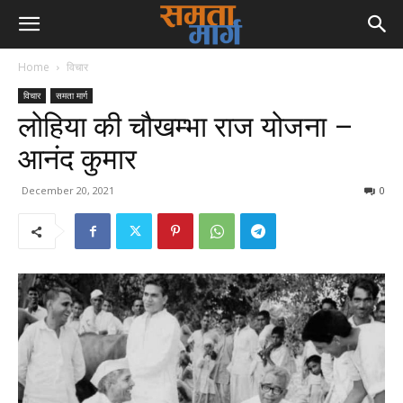
Home
विचार
विचार
समता मार्ग
लोहिया की चौखम्भा राज योजना –
आनंद कुमार
December 20, 2021
0