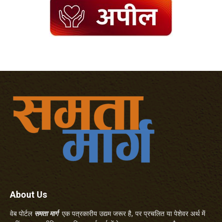
About Us
वेब पोर्टल
समता मार्ग
एक पत्रकारीय उद्यम जरूर है, पर प्रचलित या पेशेवर अर्थ में