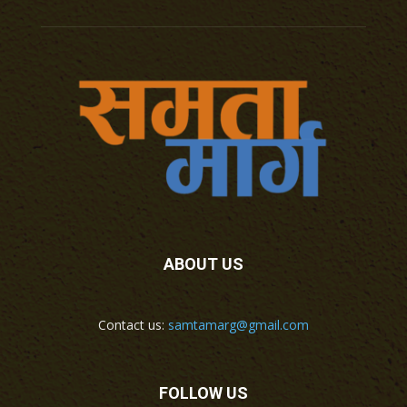
ABOUT US
Contact us:
samtamarg@gmail.com
FOLLOW US