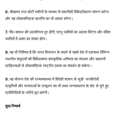
6.
चौखम्भा राज छोटी मशीनों के माध्यम से तकनीकी विकेंद्रीकरण संपन्न करेगा
और यह लोकतान्त्रिक क्रान्ति का भी आधार बनेगा।
7.
गाँव-समाज की उदासीनता दूर होगी
;
प्रभु जातियों का आलस मिटेगा और वंचित
जातियों में आशा का संचार होगा।
8.
यह भी निश्चित है कि भारत विभाजन के सदमे से सहमे देश में एकसाथ विभिन्न
स्थानीय समुदायों की विविधतामय सांस्कृतिक अस्मिता का संरक्षण और सहभागी
प्रक्रियाओं से लोकतांत्रिक राष्ट्रीय एकता का संवर्धन हो सकेगा।
9.
यह योजना देश की राज्यव्यवस्था में विदेशी शासन से जुडी
जनविरोधी
प्रवृत्तियों और परम्पराओं के उन्मूलन का भी लक्ष्य जनसाधारण के वोट से चुने हुए
प्रतिनिधियों के जरिये पूरा करेगी।
कुछ निष्कर्ष