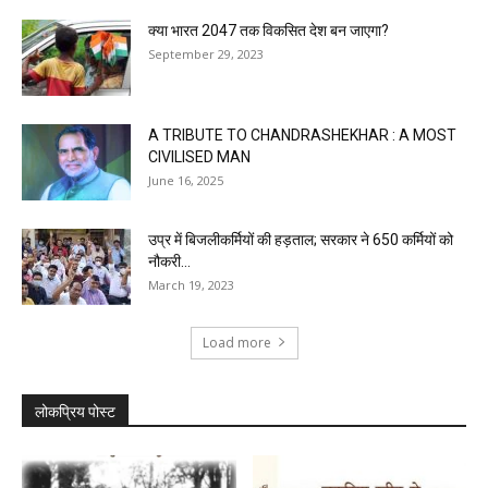
क्या भारत 2047 तक विकसित देश बन जाएगा?
September 29, 2023
A TRIBUTE TO CHANDRASHEKHAR : A MOST
CIVILISED MAN
June 16, 2025
उप्र में बिजलीकर्मियों की हड़ताल; सरकार ने 650 कर्मियों को
नौकरी...
March 19, 2023
Load more
लोकप्रिय पोस्ट