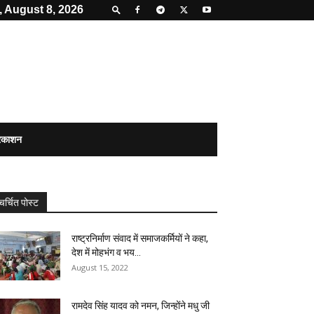
, August 8, 2026
्रकाशन
चर्चित पोस्ट
राष्ट्रनिर्माण संवाद में समाजकर्मियों ने कहा,
देश में मोहभंग व भय...
August 15, 2022
रामदेव सिंह यादव को नमन, जिन्होंने मधु जी