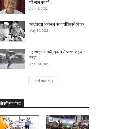
की जान बचायी...
April 5, 2022
स्वतंत्रता आंदोलन का क्रांतिकारी विचार
May 11, 2023
महाराष्ट्र में आंधी-तूफान से फसल तहस-
नहस
April 30, 2023
Load more
लोकप्रिय पोस्ट