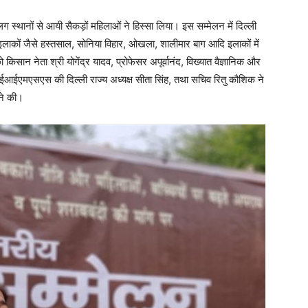
 स्थानों से आयी सैकड़ों महिलाओं ने हिस्सा लिया। इस सम्मेलन में दिल्ली
लाकों जैसे हस्तसाल, सोनिया विहार, ओखला, शालीमार बाग आदि इलाकों में
ान नेता श्री योगेंद्र यादव, प्रोफेसर अपूर्वानंद, विख्यात वैज्ञानिक और
आईआईएमएसएस की दिल्ली राज्य अध्यक्ष सीता सिंह, तथा सचिव रितु कौशिक ने
 ने की।