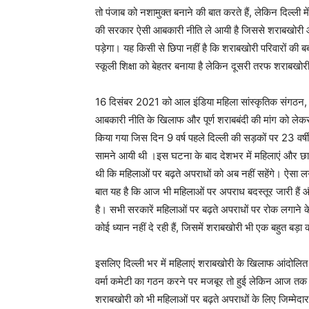
तो पंजाब को नशामुक्त बनाने की बात करते हैं, लेकिन दिल्ली मे
की सरकार ऐसी आबकारी नीति ले आयी है जिससे शराबखोरी औ
पड़ेगा। यह किसी से छिपा नहीं है कि शराबखोरी परिवारों क
स्कूली शिक्षा को बेहतर बनाया है लेकिन दूसरी तरफ शराबखोरी क
16 दिसंबर 2021 को आल इंडिया महिला सांस्कृतिक संगठन, दिल
आबकारी नीति के खिलाफ और पूर्ण शराबबंदी की मांग को 
किया गया जिस दिन 9 वर्ष पहले दिल्ली की सड़कों पर 23 वर
सामने आयी थी ।इस घटना के बाद देशभर में महिलाएं और छा
थी कि महिलाओं पर बढ़ते अपराधों को अब नहीं सहेंगे। ऐसा 
बात यह है कि आज भी महिलाओं पर अपराध बदस्तूर जारी हैं और 
है। सभी सरकारें महिलाओं पर बढ़ते अपराधों पर रोक लगाने के 
कोई ध्यान नहीं दे रही हैं, जिसमें शराबखोरी भी एक बहुत बड़ा
इसलिए दिल्ली भर में महिलाएं शराबखोरी के खिलाफ आंदोलित है
वर्मा कमेटी का गठन करने पर मजबूर तो हुई लेकिन आज तक भी
शराबखोरी को भी महिलाओं पर बढ़ते अपराधों के लिए जिम्मेदार