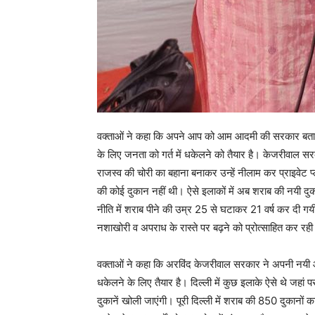
वक्ताओं ने कहा कि अपने आप को आम आदमी की सरकार बतान
के लिए जनता को गर्त में धकेलने को तैयार है। केजरीवाल 
राजस्व की चोरी का बहाना बनाकर उन्हें नीलाम कर प्राइवेट प्
की कोई दुकान नहीं थी। ऐसे इलाकों में अब शराब की नयी दुका
नीति में शराब पीने की उम्र 25 से घटाकर 21 वर्ष कर दी गयी ह
नशाखोरी व अपराध के रास्ते पर बढ़ने को प्रोत्साहित कर रही
वक्ताओं ने कहा कि अरविंद केजरीवाल सरकार ने अपनी नयी
धकेलने के लिए तैयार है। दिल्ली में कुछ इलाके ऐसे थे जहा
दुकानें खोली जाएंगी। पूरी दिल्ली में शराब की 850 दुकानो