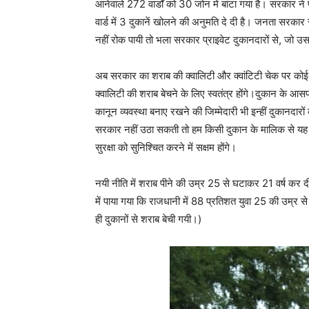
आनेवाले 272 वार्डों को 30 जोन में बांटा गया है। सरकार ने 
वार्ड में 3 दुकानें खोलने की अनुमति दे दी है। जनता सरकार
नहीं रोक पायी तो भला सरकार प्राइवेट दुकानदारों से, जो उसके
अब सरकार का शराब की क्वालिटी और क्वांटिटी चेक पर कोई न
क्वालिटी की शराब बेचने के लिए स्वतंत्र होंगे।दुकान के आसप
कानून व्यवस्था बनाए रखने की जिम्मेदारी भी इन्हीं दुकानदार
सरकार नहीं उठा सकती तो हम किसी दुकान के मालिक से यह उ
सुरक्षा को सुनिश्चित करने में सक्षम होंगे।
नयी नीति में शराब पीने की उम्र 25 से घटाकर 21 वर्ष कर दी 
में पाया गया कि राजधानी में 88 प्रतिशत युवा 25 की उम्र से
ही दुकानों से शराब बेची गयी।)