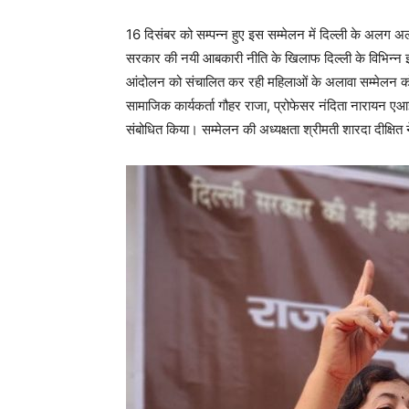
16 दिसंबर को सम्पन्न हुए इस सम्मेलन में दिल्ली के अलग अलग
सरकार की नयी आबकारी नीति के खिलाफ दिल्ली के विभिन्न इ
आंदोलन को संचालित कर रही महिलाओं के अलावा सम्मेलन को किस
सामाजिक कार्यकर्ता गौहर राजा, प्रोफेसर नंदिता नारायन ए
संबोधित किया। सम्मेलन की अध्यक्षता श्रीमती शारदा दीक्षित