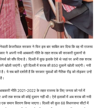
ेवाली केजरीवाल सरकार ने फिर इस बार साबित कर दिया कि वह भी राजस्व
सरकार ने अपनी नयी आबकारी नीति के तहत शराब की सरकारी दुकानों से
लेयर्स को सौंप दिया है। दिल्ली में कुछ इलाके ऐसे थे जहां पर अभी तक शराब
नें खोली जाएंगी। पूरी दिल्ली में शराब की 850 दुकानें खोली जाएंगी। नयी
ै। ये सब बातें दर्शाती हैं कि सरकार युवाओं की नैतिक रीढ़ को तोड़कर उन्हें
 है।
 आबकारी नीति 2021-2022 के तहत राजस्व के लिए जनता को गर्त में
ं पर अभी तक शराब की कोई दुकान नहीं थी। ऐसे इलाकों में अब शराब की नयी
ं का एक समान वितरण किया जाएगा। दिल्ली की कुल 68 विधानसभा सीटों में