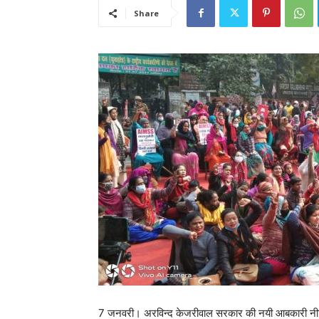
Share
7 जनवरी। अरविन्द केजरीवाल सरकार की नयी आबकारी नीति का