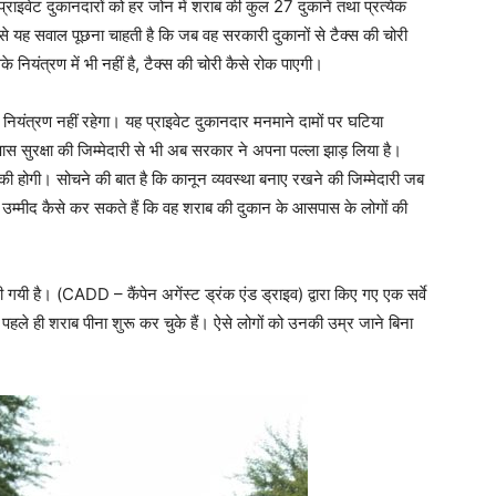
प्राइवेट दुकानदारों को हर जोन में शराब की कुल 27 दुकानें तथा प्रत्येक
 से यह सवाल पूछना चाहती है कि जब वह सरकारी दुकानों से टैक्स की चोरी
 नियंत्रण में भी नहीं है, टैक्स की चोरी कैसे रोक पाएगी।
ियंत्रण नहीं रहेगा। यह प्राइवेट दुकानदार मनमाने दामों पर घटिया
ास सुरक्षा की जिम्मेदारी से भी अब सरकार ने अपना पल्ला झाड़ लिया है।
ों की होगी। सोचने की बात है कि कानून व्यवस्था बनाए रखने की जिम्मेदारी जब
म्मीद कैसे कर सकते हैं कि वह शराब की दुकान के आसपास के लोगों की
गयी है। (CADD – कैंपेन अगेंस्ट ड्रंक एंड ड्राइव) द्वारा किए गए एक सर्वे
 पहले ही शराब पीना शुरू कर चुके हैं। ऐसे लोगों को उनकी उम्र जाने बिना