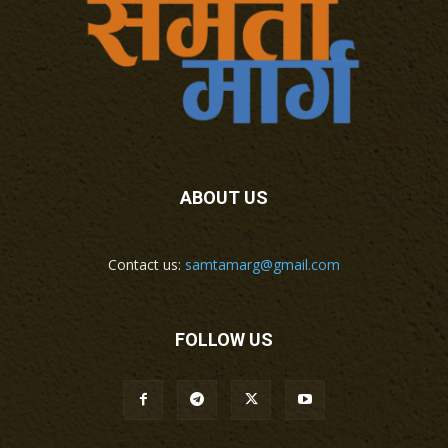
ABOUT US
Contact us:
samtamarg@gmail.com
FOLLOW US