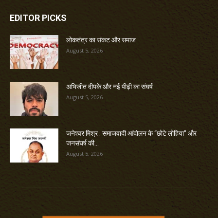
EDITOR PICKS
लोकतंत्र का संकट और समाज
August 5, 2026
अभिजीत दीपके और नई पीढ़ी का संघर्ष
August 5, 2026
जनेश्वर मिश्र : समाजवादी आंदोलन के “छोटे लोहिया” और
जनसंघर्ष की...
August 5, 2026