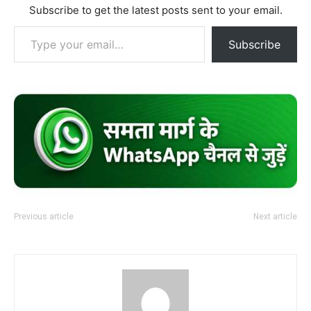
Subscribe to get the latest posts sent to your email.
Type your email…
Subscribe
Previous article
Next article