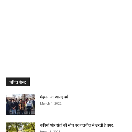
चर्चित पोस्ट
मेहमान का आपद् धर्म
March 1, 2022
कवियों और संतों की सोच पर बातचीत से डरती है उप्र...
June 13, 2023