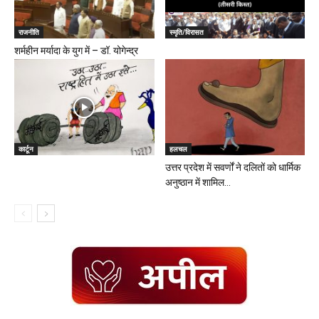
राजनीति
स्मृति/विरासत
शर्महीन मर्यादा के युग में – डॉ. योगेन्द्र
कार्टून
हलचल
उत्तर प्रदेश में सवर्णों ने दलितों को धार्मिक
अनुष्ठान में शामिल...