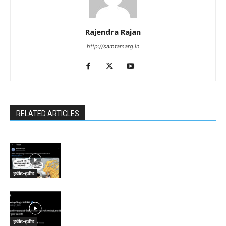
Rajendra Rajan
http://samtamarg.in
RELATED ARTICLES
ट्वीट-ट्वीट
ट्वीट-ट्वीट