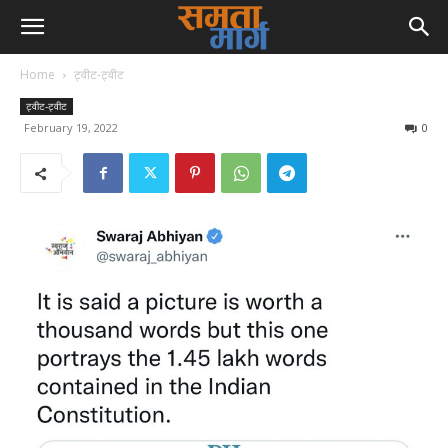
Home
ट्वीट-ट्वीट
ट्वीट-ट्वीट
February 19, 2022
0