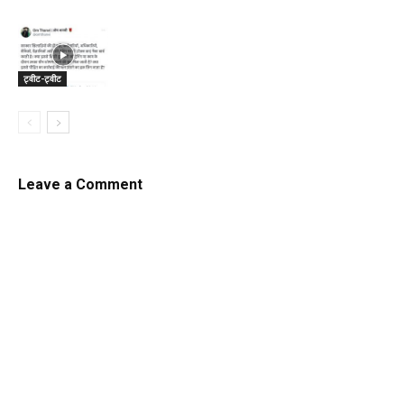
ट्वीट-ट्वीट
Leave a Comment