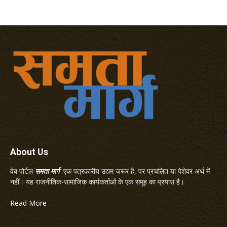
About Us
वेब पोर्टल
समता मार्ग
एक पत्रकारीय उद्यम जरूर है, पर प्रचलित या पेशेवर अर्थ में
नहीं। यह राजनीतिक-सामाजिक कार्यकर्ताओं के एक समूह का प्रयास है।
Read More