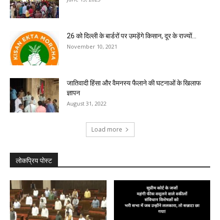
26 को दिल्ली के बार्डरों पर उमड़ेंगे किसान, दूर के राज्यों...
November 10, 2021
जातिवादी हिंसा और वैमनस्य फैलाने की घटनाओं के खिलाफ
ज्ञापन
August 31, 2022
Load more
लोकप्रिय पोस्ट