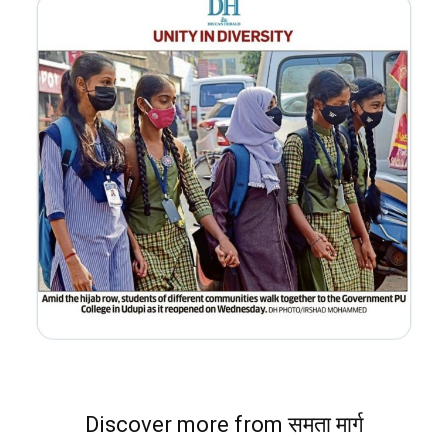
Discover more from समता मार्ग