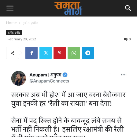
Home
ट्वीट-ट्वीट
ट्वीट-ट्वीट
February 20, 2022
0