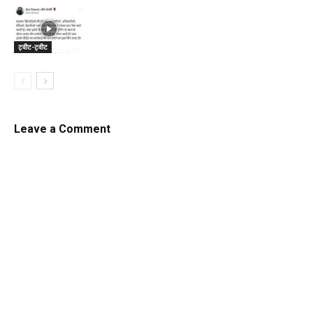
ट्वीट-ट्वीट
Leave a Comment