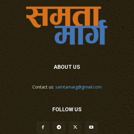
ABOUT US
Contact us:
samtamarg@gmail.com
FOLLOW US