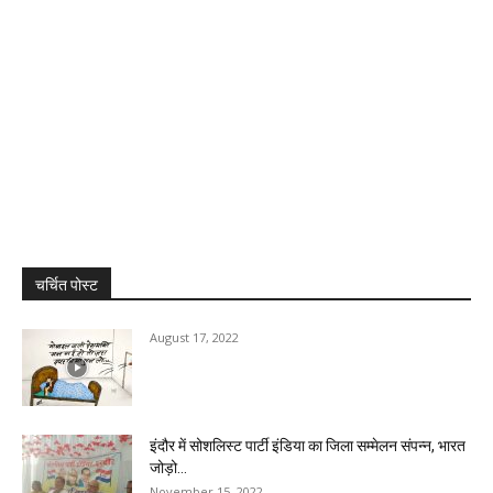
चर्चित पोस्ट
August 17, 2022
इंदौर में सोशलिस्ट पार्टी इंडिया का जिला सम्मेलन संपन्न, भारत
जोड़ो...
November 15, 2022