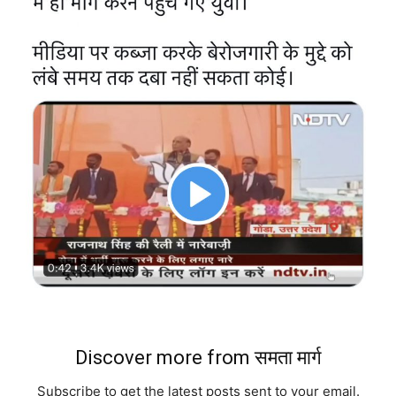
Discover more from समता मार्ग
Subscribe to get the latest posts sent to your email.