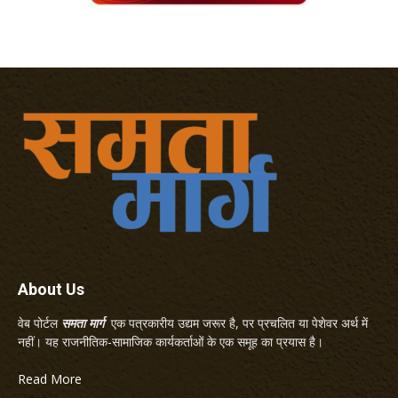
About Us
वेब पोर्टल
समता मार्ग
एक पत्रकारीय उद्यम जरूर है, पर प्रचलित या पेशेवर अर्थ में
नहीं। यह राजनीतिक-सामाजिक कार्यकर्ताओं के एक समूह का प्रयास है।
Read More