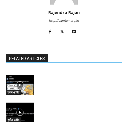
Rajendra Rajan
http://samtamarg.in
RELATED ARTICLES
ट्वीट-ट्वीट
ट्वीट-ट्वीट