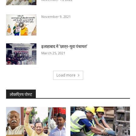
November 9, 2021
इलाहाबाद में ‘छात्र-युवा पंचायत’
March 25, 2021
Load more
लोकप्रिय पोस्ट