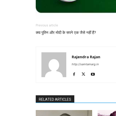
Previous article
क्या पुतिन और मोदी के सपने एक जैसे नहीं हैं?
Rajendra Rajan
http://samtamarg.in
RELATED ARTICLES