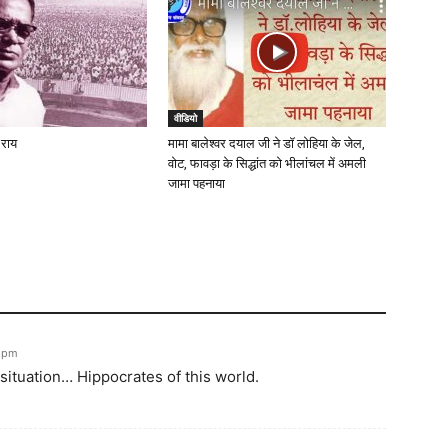
वीडियो
 राय
मामा बालेश्वर दयाल जी ने डॉ लोहिया के जेल,
वोट, फावड़ा के सिद्धांत को भीलांचल में अमली
जामा पहनाया
5 pm
situation… Hippocrates of this world.