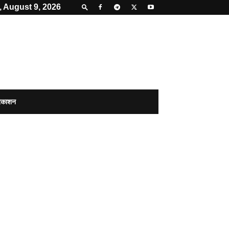
 August 9, 2026
्रकाशन