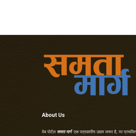
About Us
वेब पोर्टल
समता मार्ग
एक पत्रकारीय उद्यम जरूर है, पर प्रचलित 