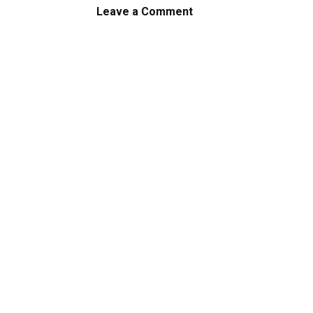
Leave a Comment