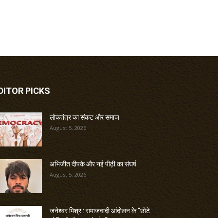
DITOR PICKS
लोकतंत्र का संकट और समाज
August 5, 2026
अभिजीत दीपके और नई पीढ़ी का संघर्ष
August 5, 2026
जनेश्वर मिश्र : समाजवादी आंदोलन के “छोटे