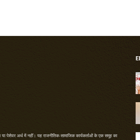
E
या पेशेवर अर्थ में नहीं। यह राजनीतिक-सामाजिक कार्यकर्ताओं के एक समूह का