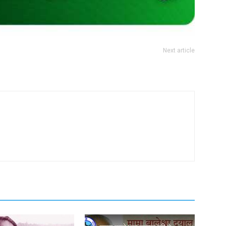
Next article