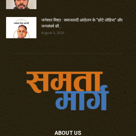
जनेश्वर मिश्र : समाजवादी आंदोलन के “छोटे लोहिया” और
जनसंघर्ष की...
August 5, 2026
ABOUT US