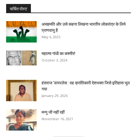
चर्चित पोस्ट
असहमति और उसे कहना लिखना भारतीय लोकतंत्र के लिये
प्राणवायु है
May 6, 2025
महात्मा गांधी का कश्मीर!
October 3, 2024
हंसराज ‘वायरलेस : वह क्रांतिकारी देशभक्त जिसे इतिहास भूल
गया
January 29, 2026
मन्नू जी नहीं रहीं
November 16, 2021