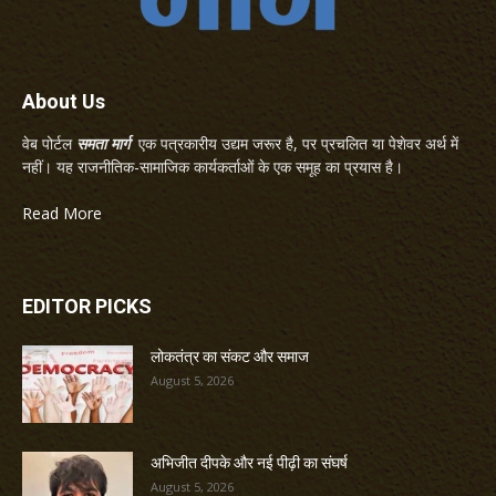
About Us
वेब पोर्टल
समता मार्ग
एक पत्रकारीय उद्यम जरूर है, पर प्रचलित या पेशेवर अर्थ में
नहीं। यह राजनीतिक-सामाजिक कार्यकर्ताओं के एक समूह का प्रयास है।
Read More
EDITOR PICKS
लोकतंत्र का संकट और समाज
August 5, 2026
अभिजीत दीपके और नई पीढ़ी का संघर्ष
August 5, 2026