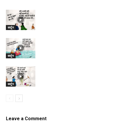
कार्टून
कार्टून
कार्टून
Leave a Comment