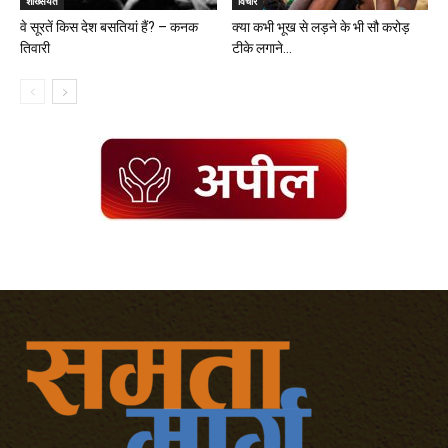
शख्सियत
विचार
वे सूरतें किस देश बसतियां हैं? – कनक
क्या कभी भूख से लड़ने के भी सौ करोड़
तिवारी
टीके लगाने...