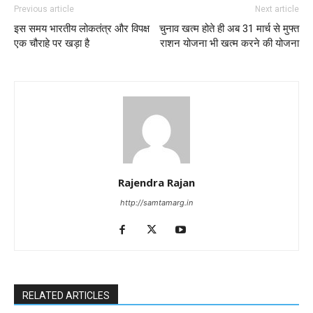
Previous article
Next article
इस समय भारतीय लोकतंत्र और विपक्ष
चुनाव खत्म होते ही अब 31 मार्च से मुफ्त
एक चौराहे पर खड़ा है
राशन योजना भी खत्म करने की योजना
Rajendra Rajan
http://samtamarg.in
RELATED ARTICLES