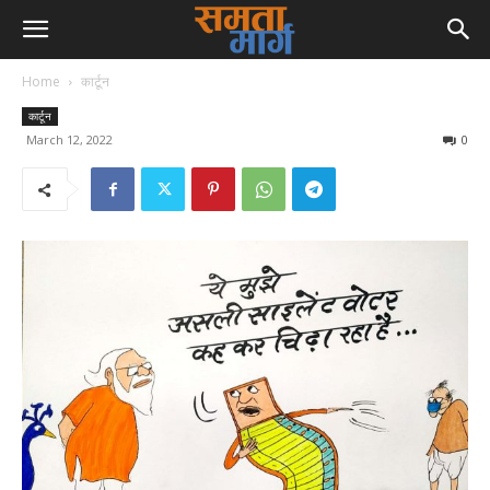
Home
कार्टून
कार्टून
March 12, 2022
0