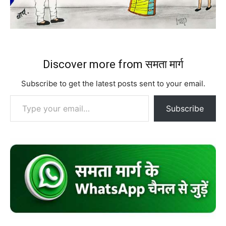
Discover more from समता मार्ग
Subscribe to get the latest posts sent to your email.
Type your email…
Subscribe