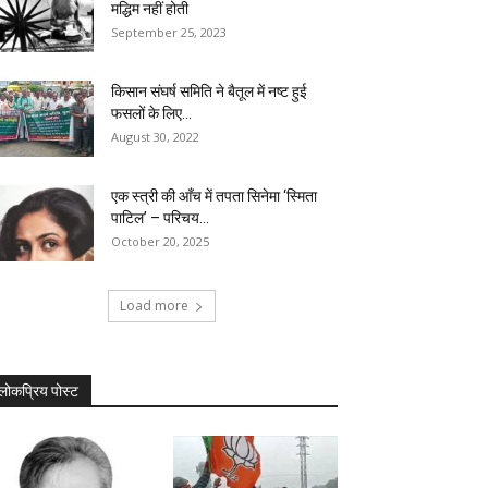
मद्धिम नहीं होती
September 25, 2023
किसान संघर्ष समिति ने बैतूल में नष्ट हुई
फसलों के लिए...
August 30, 2022
एक स्त्री की आँच में तपता सिनेमा ‘स्मिता
पाटिल’ – परिचय...
October 20, 2025
Load more
लोकप्रिय पोस्ट