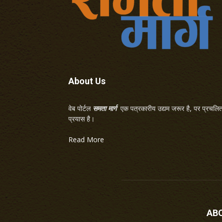
About Us
वेब पोर्टल
समता मार्ग
एक पत्रकारीय उद्यम जरूर है, पर प्रचलित 
प्रयास है।
Read More
AB