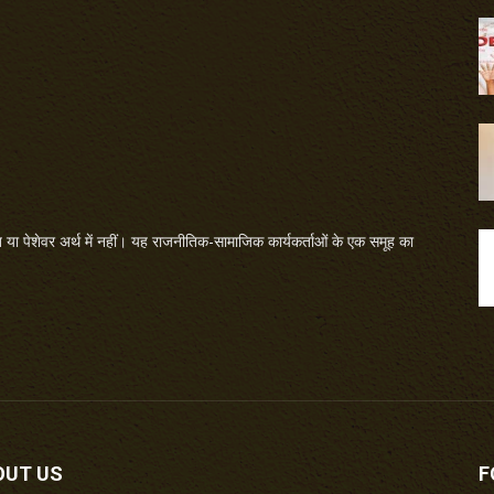
या पेशेवर अर्थ में नहीं। यह राजनीतिक-सामाजिक कार्यकर्ताओं के एक समूह का
OUT US
F