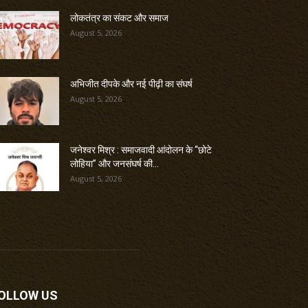
लोकतंत्र का संकट और समाज
August 5, 2026
अभिजीत दीपके और नई पीढ़ी का संघर्ष
August 5, 2026
जनेश्वर मिश्र : समाजवादी आंदोलन के “छोटे
लोहिया” और जनसंघर्ष की...
August 5, 2026
OLLOW US