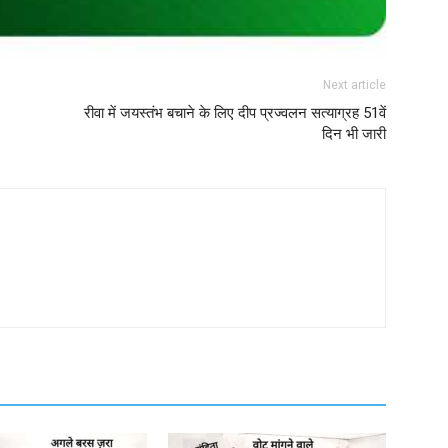
Next article
रीवा में जयस्तंभ बचाने के लिए दीप प्रज्वलन सत्याग्रह 51वें
दिन भी जारी