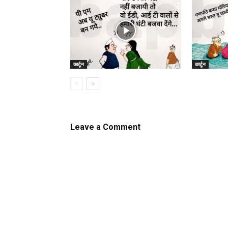
कार्टून
कार्टून
Leave a Comment