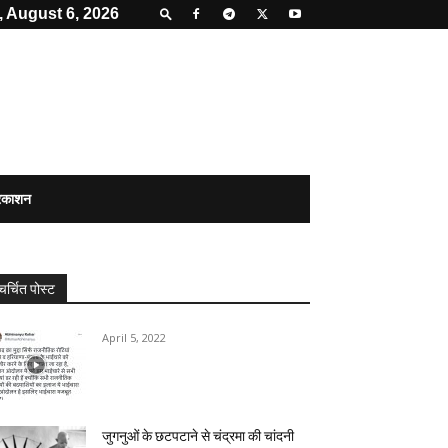
 August 6, 2026
्रकाशन
चर्चित पोस्ट
April 5, 2022
जुगनुओं के छटपटाने से चंद्रमा की चांदनी