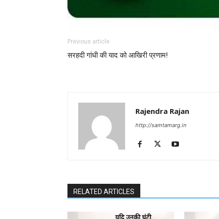
Previous article
सरहदी गांधी की याद को आखिरी प्रणाम!
Rajendra Rajan
http://samtamarg.in
RELATED ARTICLES