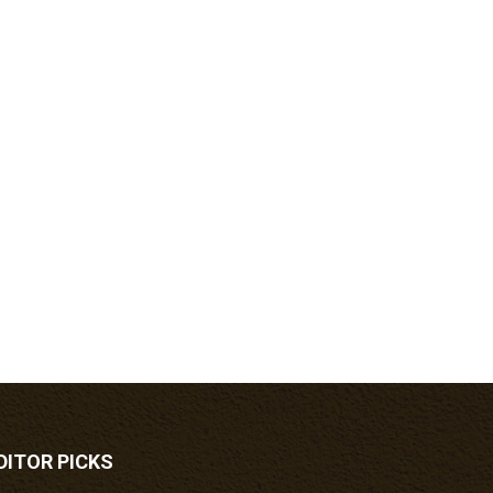
DITOR PICKS