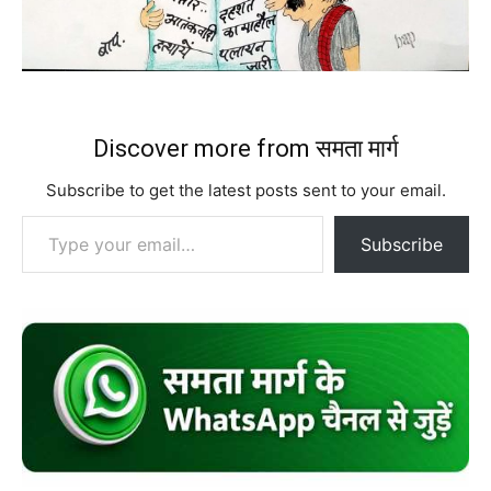
Discover more from समता मार्ग
Subscribe to get the latest posts sent to your email.
Type your email…
Subscribe