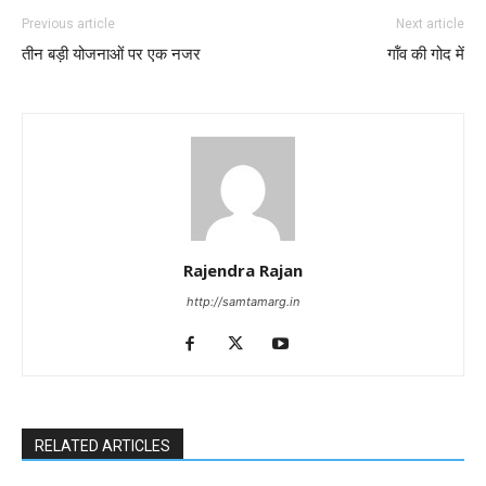
Previous article
Next article
तीन बड़ी योजनाओं पर एक नजर
गॉंव की गोद में
Rajendra Rajan
http://samtamarg.in
RELATED ARTICLES