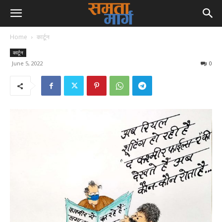
Home
कार्टून
कार्टून
June 5, 2022
0