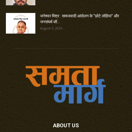
जनेश्वर मिश्र : समाजवादी आंदोलन के “छोटे लोहिया” और
जनसंघर्ष की...
August 5, 2026
ABOUT US