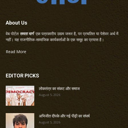
About Us
वेब पोर्टल
समता मार्ग
एक पत्रकारीय उद्यम जरूर है, पर प्रचलित या पेशेवर अर्थ में
नहीं। यह राजनीतिक-सामाजिक कार्यकर्ताओं के एक समूह का प्रयास है।
Read More
EDITOR PICKS
लोकतंत्र का संकट और समाज
August 5, 2026
अभिजीत दीपके और नई पीढ़ी का संघर्ष
August 5, 2026