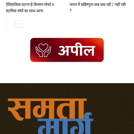
ऐतिहासिक घटना है किसान मोर्चा व
भारत में सहिष्णुता कब कब रही / नहीं रही
श्रमिक संघों का साथ आना
?