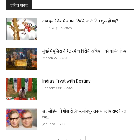
चर्चित पोस्ट
क्या हमारे देश में बनाना रिपब्लिक के दिन शुरू हो गए?
February 18, 2023
मुंबई में पुलिस ने हेट स्पीच विरोधी अभियान को बाधित किया
March 22, 2023
India’s Tryst with Destiny
September 5, 2022
डा. लोहिया ने गोवा से लेकर मणिपुर तक भारतीय राष्ट्रीयता
का...
January 3, 2025