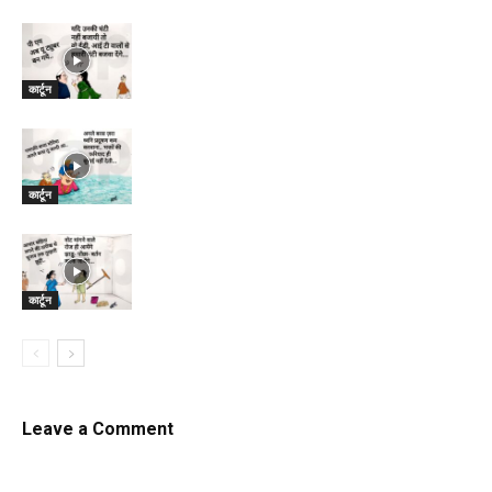
कार्टून
कार्टून
कार्टून
Leave a Comment