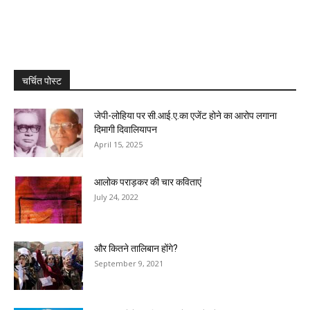
चर्चित पोस्ट
जेपी-लोहिया पर सी.आई.ए.का एजेंट होने का आरोप लगाना
दिमागी दिवालियापन
April 15, 2025
आलोक पराड़कर की चार कविताएं
July 24, 2022
और कितने तालिबान होंगे?
September 9, 2021