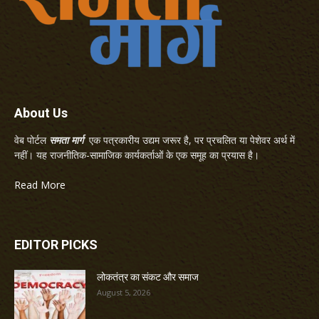
About Us
वेब पोर्टल
समता मार्ग
एक पत्रकारीय उद्यम जरूर है, पर प्रचलित या पेशेवर अर्थ में
नहीं। यह राजनीतिक-सामाजिक कार्यकर्ताओं के एक समूह का प्रयास है।
Read More
EDITOR PICKS
लोकतंत्र का संकट और समाज
August 5, 2026