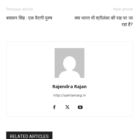
Previous article
Next article
बसावन सिंह : एक वैरागी पुरुष
क्या भारत भी श्रीलंका की राह पर जा
रहा है?
Rajendra Rajan
http://samtamarg.in
RELATED ARTICLES