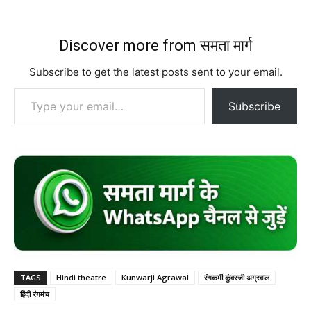
Discover more from समता मार्ग
Subscribe to get the latest posts sent to your email.
Type your email…
Subscribe
TAGS
Hindi theatre
Kunwarji Agrawal
रंगकर्मी कुंवरजी अग्रवाल
हिंदी रंगमंच