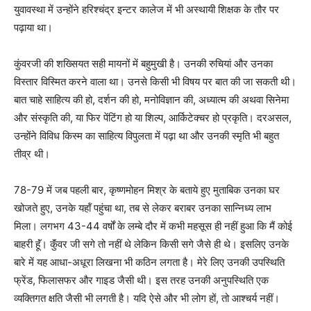
युवावस्था में उन्होंने हरिश्चंद्र इन्टर कालेज में भी अस्थायी शिक्षक के तौर पर
पढ़ाया था।
कुंवरजी की शख्सियत सही मायनों में बहुमुखी है। उनकी रुचियां और उनका
विस्तार विस्मित करने वाला था। उनसे किसी भी विषय पर बात की जा सकती थी।
बात चाहे साहित्य की हो, दर्शन की हो, मनोविज्ञान की, अध्यात्म की अथवा सिनेमा
और संस्कृति की, या फिर पेंटिंग हो या शिल्प, आर्किटेक्चर हो प्रकृति। दरअसल,
उन्होंने विविध किस्म का साहित्य विपुलता में पढ़ा था और उनकी स्मृति भी बहुत
तीव्र थी।
78-79 में जब पहली बार, कृष्णमोहन मिश्र के बताये हुए मुताबिक उनका घर
खोजते हुए, उनके यहॉं पहुंचा था, तब से लेकर बराबर उनका सान्निध्य लाभ
मिला। लगभग 43-44 वर्षों के लम्बे दौर में कभी महसूस ही नहीं हुआ कि मैं कोई
बाहरी हूॅं। कुॅंवर जी सगे तो नहीं थे लेकिन किसी सगे जैसे ही थे। इसलिए उनके
बारे में यह आधा-अधूरा लिखना भी कठिन लगता है। मेरे लिए उनकी उपस्थिति
फ्रेंड, फिलासफर और गाइड जैसी थी। इस तरह उनकी अनुपस्थिति एक
व्यक्तिगत क्षति जैसी भी लगती है। यदि ऐसे और भी लोग हों, तो आश्चर्य नहीं।