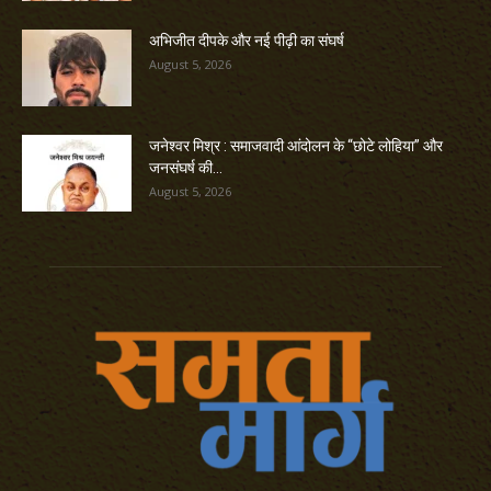
अभिजीत दीपके और नई पीढ़ी का संघर्ष
August 5, 2026
जनेश्वर मिश्र : समाजवादी आंदोलन के “छोटे लोहिया” और
जनसंघर्ष की...
August 5, 2026