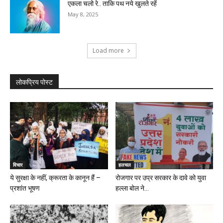
एकला चलो रे.. ताकि पथ नये खुलते रहें
May 8, 2025
Load more
लोकप्रिय पोस्ट
विचार
हलचल
ये सुरक्षा के नहीं, क्रूरता के कानून हैं –
रोजगार पर उप्र सरकार के दावे को युवा
प्रशांत भूषण
हल्ला बोल ने...