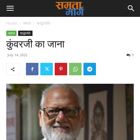
Home
समाज
श्रद्धांजलि
समाज
श्रद्धांजलि
कुंवरजी का जाना
July 14, 2022
1