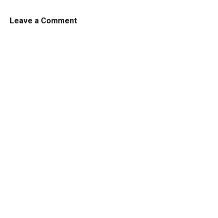
Leave a Comment