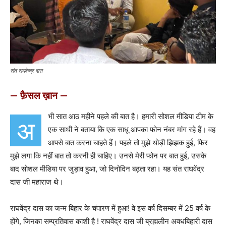
संत राघवेन्द्र दास
— फ़ैसल ख़ान —
भी सात आठ महीने पहले की बात है। हमारी सोशल मीडिया टीम के
अ
एक साथी ने बताया कि एक साधू आपका फोन नंबर मांग रहे हैं। वह
आपसे बात करना चाहते हैं। पहले तो मुझे थोड़ी झिझक हुई, फिर
मुझे लगा कि नहीं बात तो करनी ही चाहिए। उनसे मेरी फोन पर बात हुई, उसके
बाद सोशल मीडिया पर जुड़ाव हुआ, जो दिनोदिन बढ़ता रहा। यह संत राघवेंद्र
दास जी महाराज थे।
राघवेंद्र दास का जन्म बिहार के चंपारण में हुआ! वे इस वर्ष दिसम्बर में 25 वर्ष के
होंगे, जिनका सम्प्रतिवास काशी है ! राघवेंद्र दास जी ब्रह्मलीन अवधबिहारी दास