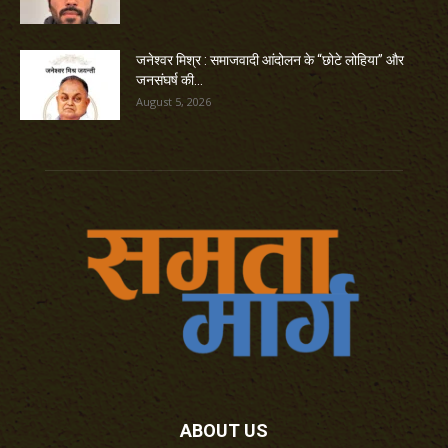
जनेश्वर मिश्र : समाजवादी आंदोलन के “छोटे लोहिया” और
जनसंघर्ष की...
August 5, 2026
ABOUT US