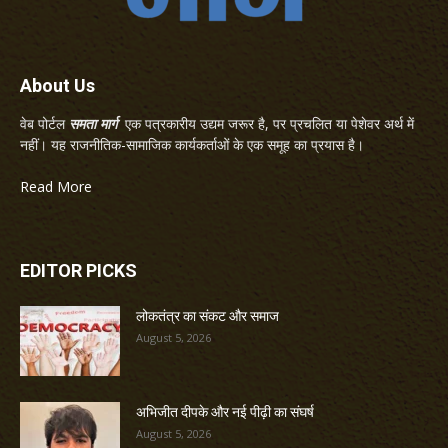
About Us
वेब पोर्टल
समता मार्ग
एक पत्रकारीय उद्यम जरूर है, पर प्रचलित या पेशेवर अर्थ में
नहीं। यह राजनीतिक-सामाजिक कार्यकर्ताओं के एक समूह का प्रयास है।
Read More
EDITOR PICKS
लोकतंत्र का संकट और समाज
August 5, 2026
अभिजीत दीपके और नई पीढ़ी का संघर्ष
August 5, 2026