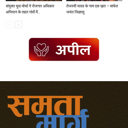
संयुक्त युवा मोर्चा ने रोजगार अधिकार
तेजस्वी यादव के नाम एक ख़त – मार्फत
अभियान के तहत गांवों में...
जयंत जिज्ञासु