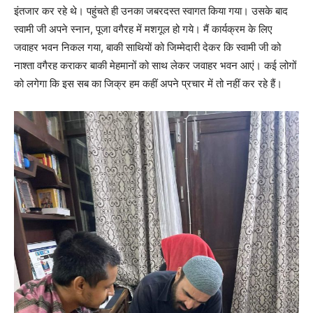
इंतजार कर रहे थे। पहुंचते ही उनका जबरदस्त स्वागत किया गया। उसके बाद
स्वामी जी अपने स्नान, पूजा वगैरह में मशगूल हो गये। मैं कार्यक्रम के लिए
जवाहर भवन निकल गया, बाकी साथियों को जिम्मेदारी देकर कि स्वामी जी को
नाश्ता वगैरह कराकर बाकी मेहमानों को साथ लेकर जवाहर भवन आएं। कई लोगों
को लगेगा कि इस सब का जिक्र हम कहीं अपने प्रचार में तो नहीं कर रहे हैं।