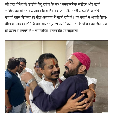
जी द्वारा दीक्षित हैं! उन्होंने हिंदू दर्शन के साथ समसामयिक साहित्य और सूफी
साहित्य का भी गहन अध्ययन किया है। देशाटन और गहरी आध्यात्मिक रुचि
उनकी खास विशेषता है! गीता अध्ययन में गहरी रुचि है। वह काशी में अपनी शिक्षा-
दीक्षा के आठ वर्ष होने के बाद भारत भ्रमण पर निकले ! इनके जीवन का सिर्फ एक
ही उद्देश्य व संकल्प है – समाजहित, राष्ट्रहित एवं सद्भावना।