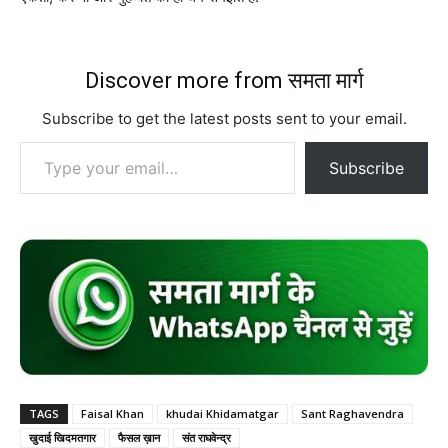
Discover more from समता मार्ग
Subscribe to get the latest posts sent to your email.
Type your email…
Subscribe
TAGS
Faisal Khan
khudai Khidamatgar
Sant Raghavendra
खुदाई खिदमतगार
फैसल ख़ान
संत राघवेन्द्र