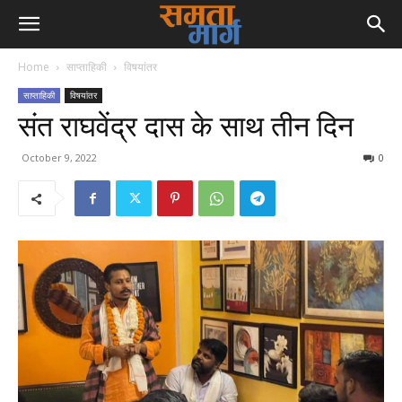
Home
साप्ताहिकी
विषयांतर
साप्ताहिकी
विषयांतर
संत राघवेंद्र दास के साथ तीन दिन
October 9, 2022
0