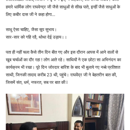
हमारे धार्मिक लोग राघवेन्द्र जी जैसे साधुओं से सीख पाते, इन्हीं जैसे साधुओं के
लिए कबीर दास जी ने कहा होगा…
साधु ऐसा चाहिए, जैसा सूप सुभाय।
सार-सार को गहि रहै, थोथा देई उड़ाय।।
पता ही नहीं चला कैसे तीन दिन बीत गए और इस दौरान आपस में आने वालों से
खूब चर्चाओं का दौर रहा ! लोग आते रहे। साथियों ने एक छोटा सा अभिनंदन का
कार्यक्रम भी रखा। पूरे दिन जोरदार बारिश के बाद भी बुलाये गए नब्बे प्रतिशत
साथी, जिनकी तादाद करीब 23 थी, पहुंचे। राघवेंद्र जी ने बेहतरीन बात की,
जिसमें संत, धर्म, नफरत, सब पर बात की l