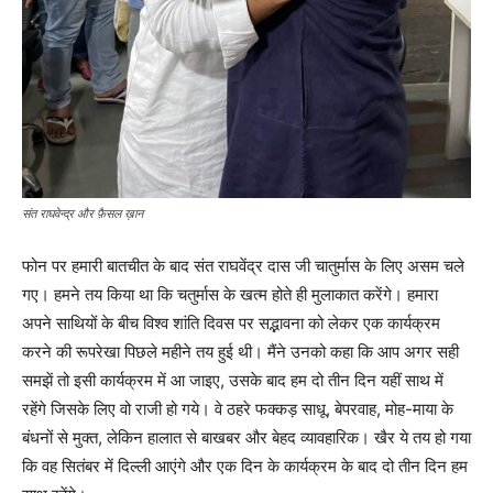
संत राघवेन्द्र और फ़ैसल ख़ान
फोन पर हमारी बातचीत के बाद संत राघवेंद्र दास जी चातुर्मास के लिए असम चले
गए। हमने तय किया था कि चतुर्मास के खत्म होते ही मुलाकात करेंगे। हमारा
अपने साथियों के बीच विश्व शांति दिवस पर सद्भावना को लेकर एक कार्यक्रम
करने की रूपरेखा पिछले महीने तय हुई थी। मैंने उनको कहा कि आप अगर सही
समझें तो इसी कार्यक्रम में आ जाइए, उसके बाद हम दो तीन दिन यहीं साथ में
रहेंगे जिसके लिए वो राजी हो गये। वे ठहरे फक्कड़ साधू, बेपरवाह, मोह-माया के
बंधनों से मुक्त, लेकिन हालात से बाखबर और बेहद व्यावहारिक। खैर ये तय हो गया
कि वह सितंबर में दिल्ली आएंगे और एक दिन के कार्यक्रम के बाद दो तीन दिन हम