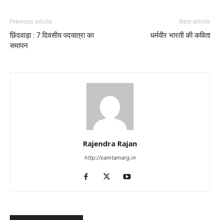
Previous article
Next article
छिंदवाड़ा : 7 दिवसीय पदयात्रा का
धर्मवीर भारती की कविता
समापन
Rajendra Rajan
http://samtamarg.in