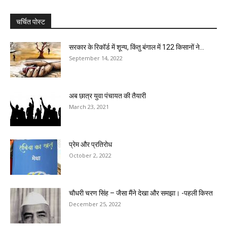
चर्चित पोस्ट
सरकार के रिकॉर्ड में शून्य, किंतु बंगाल में 122 किसानों ने...
September 14, 2022
अब छात्र युवा पंचायत की तैयारी
March 23, 2021
प्रेम और प्रतिरोध
October 2, 2022
चौधरी चरण सिंह – जैसा मैंने देखा और समझा। -पहली किस्त
December 25, 2022