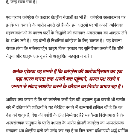
है, उन्हें छला गया है।
एक प्रश्न कांग्रेस के कद्दावर क्षेत्रीय नेताओं का भी है। कांग्रेस आलाकमान पर
इनके पर कतरने के आरोप लगते रहे हैं और इन क्षत्रपों पर भी अपनी व्यक्तिगत
महत्त्वाकांक्षाओं के कारण पार्टी के सिद्धांतों को त्यागकर अवसरवाद का आश्रय लेने
के आक्षेप लगे हैं। यह दोनों ही स्थितियां कांग्रेस के लिए घातक हैं। यह देखना
रोचक होगा कि मल्लिकार्जुन खड़गे किस प्रकार यह सुनिश्चित करते हैं कि शीर्ष
नेतृत्व और क्षत्रप एक दूसरे से असुरक्षित महसूस न करें।
अनेक प्रेक्षक यह मानते हैं कि कांग्रेस की अलोकप्रियता का एक
बड़ा कारण जनता तक अपनी बात पहुंचाने, अपना पक्ष रखने व
जनता से संवाद स्थापित करने के कौशल का नितांत अभाव रहा है।
आखिर क्या कारण है कि जो कांग्रेस कभी देश की धड़कन हुआ करती थी उसके
बारे में दक्षिणपंथी शक्तियों ने यह नैरेटिव बनाने में कामयाबी हासिल की है कि वह
देश की शत्रु है, देश की बर्बादी के लिए जिम्मेदार है? यह कैसा विरोधाभास है कि
अल्पसंख्यक समुदाय के प्रति पक्षपात के आरोप झेलती कांग्रेस का अल्पसंख्यक
मतदाता अब क्षेत्रीय दलों को पसंद कर रहा है या फिर चरम दक्षिणपंथी अर्द्ध धार्मिक