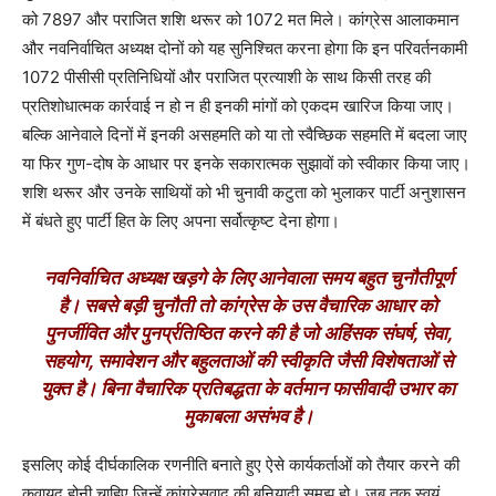
को 7897 और पराजित शशि थरूर को 1072 मत मिले। कांग्रेस आलाकमान
और नवनिर्वाचित अध्यक्ष दोनों को यह सुनिश्चित करना होगा कि इन परिवर्तनकामी
1072 पीसीसी प्रतिनिधियों और पराजित प्रत्याशी के साथ किसी तरह की
प्रतिशोधात्मक कार्रवाई न हो न ही इनकी मांगों को एकदम खारिज किया जाए।
बल्कि आनेवाले दिनों में इनकी असहमति को या तो स्वैच्छिक सहमति में बदला जाए
या फिर गुण-दोष के आधार पर इनके सकारात्मक सुझावों को स्वीकार किया जाए।
शशि थरूर और उनके साथियों को भी चुनावी कटुता को भुलाकर पार्टी अनुशासन
में बंधते हुए पार्टी हित के लिए अपना सर्वोत्कृष्ट देना होगा।
नवनिर्वाचित अध्यक्ष खड़गे के लिए आनेवाला समय बहुत चुनौतीपूर्ण
है। सबसे बड़ी चुनौती तो कांग्रेस के उस वैचारिक आधार को
पुनर्जीवित और पुनर्प्रतिष्ठित करने की है जो अहिंसक संघर्ष, सेवा,
सहयोग, समावेशन और बहुलताओं की स्वीकृति जैसी विशेषताओं से
युक्त है। बिना वैचारिक प्रतिबद्धता के वर्तमान फासीवादी उभार का
मुकाबला असंभव है।
इसलिए कोई दीर्घकालिक रणनीति बनाते हुए ऐसे कार्यकर्ताओं को तैयार करने की
कवायद होनी चाहिए जिन्हें कांग्रेसवाद की बुनियादी समझ हो। जब तक स्वयं