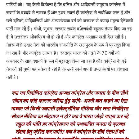
पार्टियों को। यह कैसी विडंबना है कि दलित और आदिवासी समुदाय कांग्रेस में
सवर्णों के दबदबे से नाराज हैं और इधर सवर्ण ही कांग्रेस से सर्वाधिक रुष्ट हैं और
उसे दलितों,आदिवासियों और अल्पसंख्यक वर्ग को जरूरत से ज्यादा महत्त्व देनेवाली
पार्टी मान रहे हैं। गांधी, सुभाष, सरदार सबके दक्षिणपंथी बहुरूप तैयार किए जा रहे
हैं, वे उत्तरोत्तर लोकप्रिय भी हो रहे हैं और कांग्रेस असहाय खड़ी देख रही है।
नेहरू जैसे उदार नेता को भारतीय राजनीति के खलपुरुष के रूप में प्रस्तुत किया
जा रहा है और कांग्रेस लाचार है। स्वतंत्र भारत को गढ़ने के 70 वर्षों को
अंधकार के सात दशकों के रूप में प्रस्तुत किया जा रहा है और कांग्रेस के बड़े
नेताओं की चुप्पी यह संकेत दे रही है कि उन्हें स्वयं अपनी उपलब्धियों पर विश्वास
नहीं है।
क्या नव निर्वाचित कांग्रेस अध्यक्ष कांग्रेस और जनता के बीच सीधे
संवाद का कोई कारगर जरिया ढूंढ़ पाएंगे- अपनी बात कहने का ऐसा
माध्यम जो किसी पक्षपाती इलेक्ट्रॉनिक मीडिया और सत्ता नियंत्रित
सोशल मीडिया का मोहताज न हो? क्या वे भारत जोड़ो यात्रा कर रहे
राहुल की भांति हर कांग्रेसजन को यथाशक्ति जनता से प्रत्यक्ष
संवाद हेतु प्रेरित कर पाएंगे? क्या वे कांग्रेस के शीर्ष नेताओं को