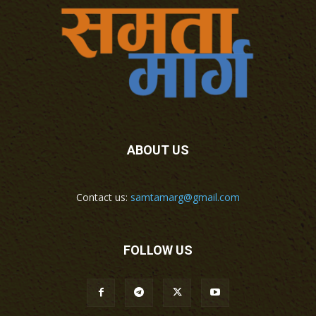
ABOUT US
Contact us:
samtamarg@gmail.com
FOLLOW US