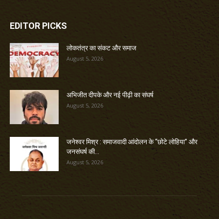
EDITOR PICKS
लोकतंत्र का संकट और समाज
August 5, 2026
अभिजीत दीपके और नई पीढ़ी का संघर्ष
August 5, 2026
जनेश्वर मिश्र : समाजवादी आंदोलन के “छोटे लोहिया” और
जनसंघर्ष की...
August 5, 2026