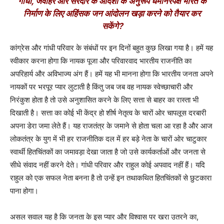
गांधी, जवाहर और सरदार के आदर्शों के अनुरूप धर्मनिरपेक्ष भारत के
निर्माण के लिए अहिंसक जन आंदोलन खड़ा करने को तैयार कर
सकेंगे?
कांग्रेस और गांधी परिवार के संबंधों पर इन दिनों बहुत कुछ लिखा गया है। हमें यह
स्वीकार करना होगा कि नायक पूजा और परिवारवाद भारतीय राजनीति का
अपरिहार्य और अविभाज्य अंग हैं। हमें यह भी मानना होगा कि भारतीय जनता अपने
नायकों पर भरपूर प्यार लुटाती है किंतु जब जब वह नायक स्वेच्छाचारी और
निरंकुश होता है तो उसे अनुशासित करने के लिए सत्ता से बाहर का रास्ता भी
दिखाती है। सत्ता का कोई भी केंद्र हो शीर्ष नेतृत्व के चारों ओर चापलूस दरबारी
अपना डेरा जमा लेते हैं। यह राजतंत्र के जमाने से होता चला आ रहा है और आज
लोकतंत्र के युग में भी हर राजनीतिक दल में हर बड़े नेता के चारों ओर चाटुकार
स्वार्थी हितचिंतकों का जमावड़ा देखा जाता है जो उसे कार्यकर्ताओं और जनता से
सीधे संवाद नहीं करने देते। गांधी परिवार और राहुल कोई अपवाद नहीं हैं। यदि
राहुल को एक सफल नेता बनना है तो उन्हें इन तथाकथित हितचिंतकों से छुटकारा
पाना होगा।
असल सवाल यह है कि जनता के इस प्यार और विश्वास पर खरा उतरने का,