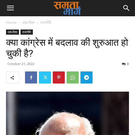
Home
दशा-दिशा
राजनीति
दशा-दिशा
राजनीति
क्या कांग्रेस में बदलाव की शुरुआत हो
चुकी है?
October 21, 2022
0