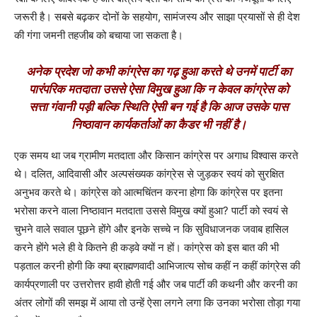
जरूरी है। सबसे बढ़कर दोनों के सहयोग, सामंजस्य और साझा प्रयासों से ही देश
की गंगा जमनी तहजीब को बचाया जा सकता है।
अनेक प्रदेश जो कभी कांग्रेस का गढ़ हुआ करते थे उनमें पार्टी का
पारंपरिक मतदाता उससे ऐसा विमुख हुआ कि न केवल कांग्रेस को
सत्ता गंवानी पड़ी बल्कि स्थिति ऐसी बन गई है कि आज उसके पास
निष्ठावान कार्यकर्ताओं का कैडर भी नहीं है।
एक समय था जब ग्रामीण मतदाता और किसान कांग्रेस पर अगाध विश्वास करते
थे। दलित, आदिवासी और अल्पसंख्यक कांग्रेस से जुड़कर स्वयं को सुरक्षित
अनुभव करते थे। कांग्रेस को आत्मचिंतन करना होगा कि कांग्रेस पर इतना
भरोसा करने वाला निष्ठावान मतदाता उससे विमुख क्यों हुआ? पार्टी को स्वयं से
चुभने वाले सवाल पूछने होंगे और इनके सच्चे न कि सुविधाजनक जवाब हासिल
करने होंगे भले ही वे कितने ही कड़वे क्यों न हों। कांग्रेस को इस बात की भी
पड़ताल करनी होगी कि क्या ब्राह्मणवादी आभिजात्य सोच कहीं न कहीं कांग्रेस की
कार्यप्रणाली पर उत्तरोत्तर हावी होती गई और जब पार्टी की कथनी और करनी का
अंतर लोगों की समझ में आया तो उन्हें ऐसा लगने लगा कि उनका भरोसा तोड़ा गया