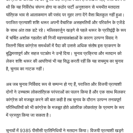
थी कि यह निर्विरोध संपन्न होगा या कठोर पार्टी अनुशासन से भयभीत मतदाता
यांत्रिक भाव से आलाकमान की पसंद पर मुहर लगा देंगे वैसा बिलकुल नहीं हुआ।
पराजित प्रत्याशी शशि थरूर अपनी वैचारिक असहमतियों और परिवर्तन के एजेंडे
के साथ अंत तक डटे रहे। मल्लिकार्जुन खड़गे से पहले थरूर के प्रतिद्वंद्वी के रूप
में चर्चित अशोक गहलोत की निजी महत्त्वाकांक्षाओं के कारण उत्पन्न विवाद ने
जितनी चिंता कांग्रेस समर्थकों में पैदा की उससे अधिक संतोष इस प्रकरण के
बुद्धिमत्तापूर्ण और सहज पटाक्षेप ने उन्हें दिया। चुनाव प्रक्रिया और मतदान को
लेकर शशि थरूर की आपत्तियां भी यह सिद्ध करती रहीं कि यह सचमुच का चुनाव
है, चुनाव का नाटक नहीं।
अब जब चुनाव निर्विवाद रूप से सम्पन्न हो गए हैं, पराजित और विजयी प्रत्याशी
दोनों ने उच्चतम लोकतांत्रिक परंपराओं का पालन किया है और एक साथ मिलकर
कांग्रेस को मजबूत करने की बात कही है तब चुनाव के दौरान उत्पन्न तनावपूर्ण
परिस्थितियों को भी कांग्रेस के मजबूत होते आंतरिक लोकतंत्र के प्रमाण के रूप
में प्रस्तुत किया जा सकता है।
चुनावों में 9385 पीसीसी प्रतिनिधियों ने मतदान किया। विजयी प्रत्याशी खड़गे