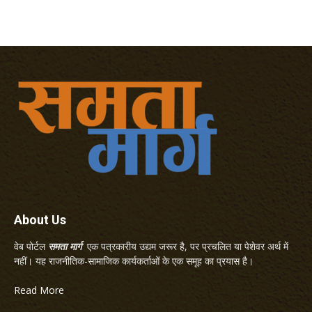
About Us
वेब पोर्टल
समता मार्ग
एक पत्रकारीय उद्यम जरूर है, पर प्रचलित या पेशेवर अर्थ में
नहीं। यह राजनीतिक-सामाजिक कार्यकर्ताओं के एक समूह का प्रयास है।
Read More