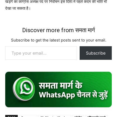
खड़गे का कांग्रेस अध्यक्ष पद पर निर्वाचन इस दिशा में पहले कदम की भांति भी
देखा जा सकता है।
Discover more from समता मार्ग
Subscribe to get the latest posts sent to your email.
Type your email…
Subscribe