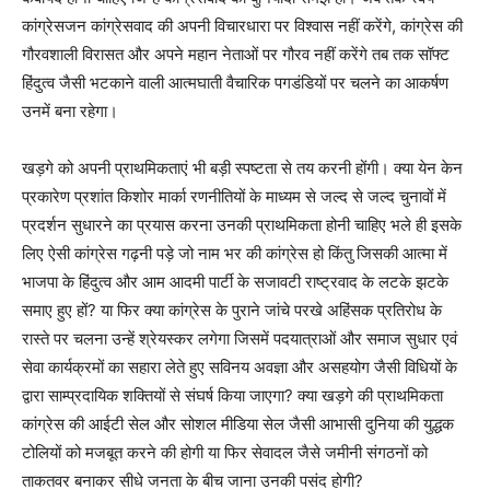
कांग्रेसजन कांग्रेसवाद की अपनी विचारधारा पर विश्वास नहीं करेंगे, कांग्रेस की
गौरवशाली विरासत और अपने महान नेताओं पर गौरव नहीं करेंगे तब तक सॉफ्ट
हिंदुत्व जैसी भटकाने वाली आत्मघाती वैचारिक पगडंडियों पर चलने का आकर्षण
उनमें बना रहेगा।
खड़गे को अपनी प्राथमिकताएं भी बड़ी स्पष्टता से तय करनी होंगी। क्या येन केन
प्रकारेण प्रशांत किशोर मार्का रणनीतियों के माध्यम से जल्द से जल्द चुनावों में
प्रदर्शन सुधारने का प्रयास करना उनकी प्राथमिकता होनी चाहिए भले ही इसके
लिए ऐसी कांग्रेस गढ़नी पड़े जो नाम भर की कांग्रेस हो किंतु जिसकी आत्मा में
भाजपा के हिंदुत्व और आम आदमी पार्टी के सजावटी राष्ट्रवाद के लटके झटके
समाए हुए हों? या फिर क्या कांग्रेस के पुराने जांचे परखे अहिंसक प्रतिरोध के
रास्ते पर चलना उन्हें श्रेयस्कर लगेगा जिसमें पदयात्राओं और समाज सुधार एवं
सेवा कार्यक्रमों का सहारा लेते हुए सविनय अवज्ञा और असहयोग जैसी विधियों के
द्वारा साम्प्रदायिक शक्तियों से संघर्ष किया जाएगा? क्या खड़गे की प्राथमिकता
कांग्रेस की आईटी सेल और सोशल मीडिया सेल जैसी आभासी दुनिया की युद्धक
टोलियों को मजबूत करने की होगी या फिर सेवादल जैसे जमीनी संगठनों को
ताकतवर बनाकर सीधे जनता के बीच जाना उनकी पसंद होगी?