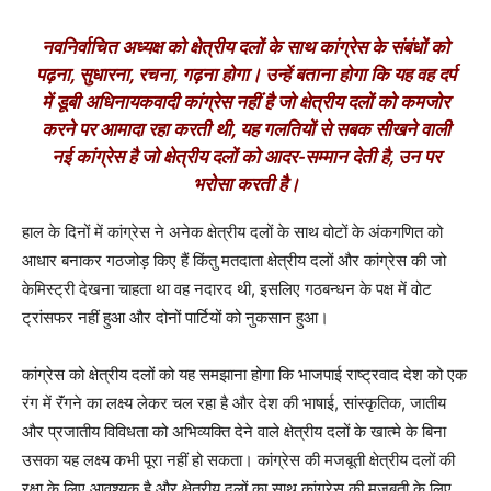
नवनिर्वाचित अध्यक्ष को क्षेत्रीय दलों के साथ कांग्रेस के संबंधों को
पढ़ना, सुधारना, रचना, गढ़ना होगा। उन्हें बताना होगा कि यह वह दर्प
में डूबी अधिनायकवादी कांग्रेस नहीं है जो क्षेत्रीय दलों को कमजोर
करने पर आमादा रहा करती थी, यह गलतियों से सबक सीखने वाली
नई कांग्रेस है जो क्षेत्रीय दलों को आदर-सम्मान देती है, उन पर
भरोसा करती है।
हाल के दिनों में कांग्रेस ने अनेक क्षेत्रीय दलों के साथ वोटों के अंकगणित को
आधार बनाकर गठजोड़ किए हैं किंतु मतदाता क्षेत्रीय दलों और कांग्रेस की जो
केमिस्ट्री देखना चाहता था वह नदारद थी, इसलिए गठबन्धन के पक्ष में वोट
ट्रांसफर नहीं हुआ और दोनों पार्टियों को नुकसान हुआ।
कांग्रेस को क्षेत्रीय दलों को यह समझाना होगा कि भाजपाई राष्ट्रवाद देश को एक
रंग में रॅंगने का लक्ष्य लेकर चल रहा है और देश की भाषाई, सांस्कृतिक, जातीय
और प्रजातीय विविधता को अभिव्यक्ति देने वाले क्षेत्रीय दलों के खात्मे के बिना
उसका यह लक्ष्य कभी पूरा नहीं हो सकता। कांग्रेस की मजबूती क्षेत्रीय दलों की
रक्षा के लिए आवश्यक है और क्षेत्रीय दलों का साथ कांग्रेस की मजबूती के लिए