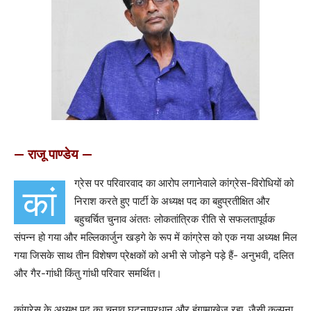
— राजू पाण्डेय —
ग्रेस पर परिवारवाद का आरोप लगानेवाले कांग्रेस-विरोधियों को
कां
निराश करते हुए पार्टी के अध्यक्ष पद का बहुप्रतीक्षित और
बहुचर्चित चुनाव अंततः लोकतांत्रिक रीति से सफलतापूर्वक
संपन्न हो गया और मल्लिकार्जुन खड़गे के रूप में कांग्रेस को एक नया अध्यक्ष मिल
गया जिसके साथ तीन विशेषण प्रेक्षकों को अभी से जोड़ने पड़े हैं- अनुभवी, दलित
और गैर-गांधी किंतु गांधी परिवार समर्थित।
कांग्रेस के अध्यक्ष पद का चुनाव घटनाप्रधान और हंगामाखेज रहा, जैसी कल्पना