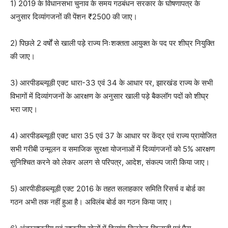
1) 2019 के विधानसभा चुनाव के समय गठबंधन सरकार के घोषणापत्र के
अनुसार दिव्यांगजनों की पेंशन ₹2500 की जाए।
2) पिछले 2 वर्षों से खाली पड़े राज्य निःशक्तता आयुक्त के पद पर शीघ्र नियुक्ति
की जाए।
3) आरपीडब्ल्यूडी एक्ट धारा-33 एवं 34 के आधार पर, झारखंड राज्य के सभी
विभागों में दिव्यांगजनों के आरक्षण के अनुसार खाली पड़े बैकलॉग पदों को शीघ्र
भरा जाए।
4) आरपीडब्ल्यूडी एक्ट धारा 35 एवं 37 के आधार पर केंद्र एवं राज्य प्रायोजित
सभी गरीबी उन्मूलन व समाजिक सुरक्षा योजनाओं में दिव्यांगजनों को 5% आरक्षण
सुनिश्चित करने को लेकर अलग से परिपत्र, आदेश, संकल्प जारी किया जाए।
5) आरपीडीडब्ल्यूडी एक्ट 2016 के तहत सलाहकार समिति रिसर्च व बोर्ड का
गठन अभी तक नहीं हुआ है। अविलंब बोर्ड का गठन किया जाए।