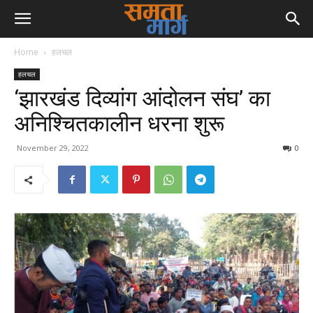
Home
हलचल
हलचल
‘झारखंड दिव्यांग आंदोलन संघ’ का
अनिश्चितकालीन धरना शुरू
November 29, 2022
0