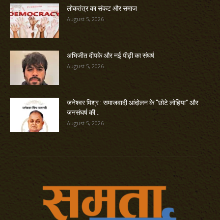
लोकतंत्र का संकट और समाज
August 5, 2026
अभिजीत दीपके और नई पीढ़ी का संघर्ष
August 5, 2026
जनेश्वर मिश्र : समाजवादी आंदोलन के “छोटे लोहिया” और
जनसंघर्ष की...
August 5, 2026