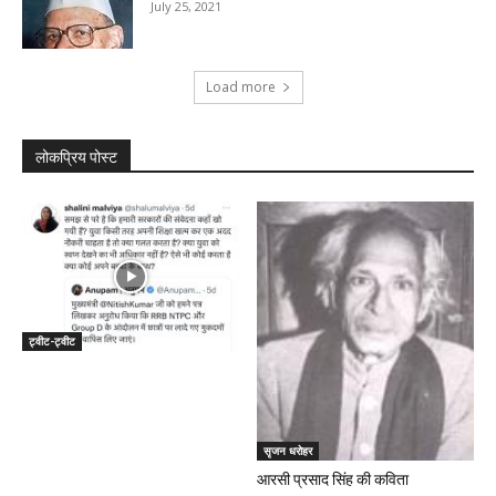
July 25, 2021
Load more
लोकप्रिय पोस्ट
ट्वीट-ट्वीट
सृजन धरोहर
आरसी प्रसाद सिंह की कविता