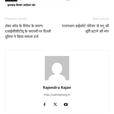
झारखंड दिव्यांग आंदोलन संघ
Previous article
Next article
लेबर कोड के विरोध के कारण
राजस्थान हाईकोर्ट परिसर से मनु की
एआईसीसीटीयू के सदस्यों पर दिल्ली
मूर्ति हटाने की मांग
पुलिस ने किया मामला दर्ज
Rajendra Rajan
http://samtamarg.in