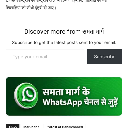
6) अंतरराष्ट्रीय एवं राष्ट्रीय खेलों में दिव्यांग क्रिकेट खिलाड़ी एवं पैरा
खिलाड़ियों को सीधी इंट्री दी जाए।
Discover more from समता मार्ग
Subscribe to get the latest posts sent to your email.
Type your email…
Subscribe
TAGS
Jharkhand
Protest of Handicapped