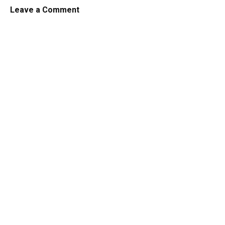
Leave a Comment