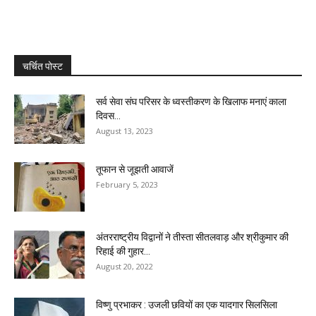
चर्चित पोस्ट
सर्व सेवा संघ परिसर के ध्वस्तीकरण के खिलाफ मनाएं काला
दिवस...
August 13, 2023
तूफान से जूझती आवाजें
February 5, 2023
अंतरराष्ट्रीय विद्वानों ने तीस्ता सीतलवाड़ और श्रीकुमार की
रिहाई की गुहार...
August 20, 2022
विष्णु प्रभाकर : उजली छवियों का एक यादगार सिलसिला