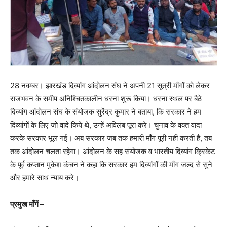
28 नवम्बर। झारखंड दिव्यांग आंदोलन संघ ने अपनी 21 सूत्री माँगों को लेकर
राजभवन के समीप अनिश्चितकालीन धरना शुरू क‍िया। धरना स्थल पर बैठे
दिव्यांग आंदोलन संघ के संयोजक सुरेंद्र कुमार ने बताया, क‍ि सरकार ने हम
दिव्यांगों के लिए जो वादे किये थे, उन्हें अविलंब पूरा करे। चुनाव के वक्‍त वादा
करके सरकार भूल गई। अब सरकार जब तक हमारी माँग पूरी नहीं करती है, तब
तक आंदोलन चलता रहेगा। आंदोलन के सह संयोजक व भारतीय दिव्यांग क्रिकेट
के पूर्व कप्तान मुकेश कंचन ने कहा क‍ि सरकार हम दिव्यांगों की माँग जल्द से सुने
और हमारे साथ न्याय करे।
प्रमुख माँगें –