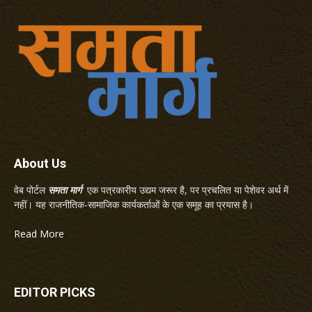
About Us
वेब पोर्टल
समता मार्ग
एक पत्रकारीय उद्यम जरूर है, पर प्रचलित या पेशेवर अर्थ में
नहीं। यह राजनीतिक-सामाजिक कार्यकर्ताओं के एक समूह का प्रयास है।
Read More
EDITOR PICKS