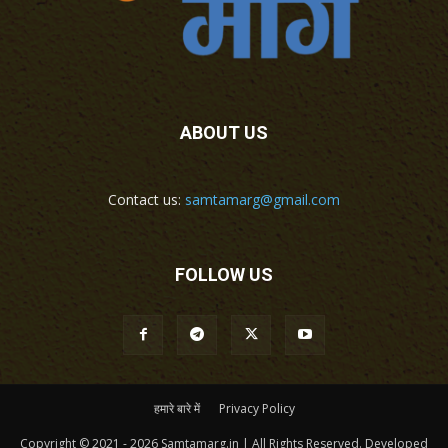
ABOUT US
Contact us:
samtamarg@gmail.com
FOLLOW US
हमारे बारे में
Privacy Policy
Copyright © 2021 - 2026 Samtamarg.in | All Rights Reserved. Developed