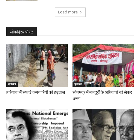
Load more
लोकप्रिय पोस्ट
हलचल
हलचल
हरियाणा में सफाई कर्मचारियों की हड़ताल
सोनभद्र में मजदूरों के अधिकारों को लेकर
धरना