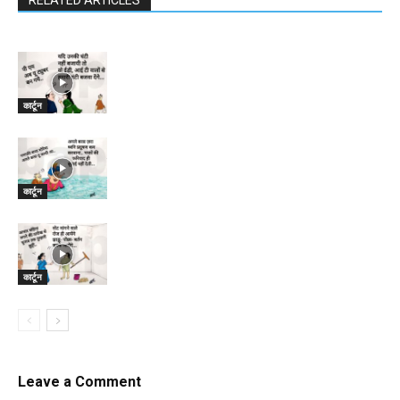
RELATED ARTICLES
कार्टून
कार्टून
कार्टून
Leave a Comment