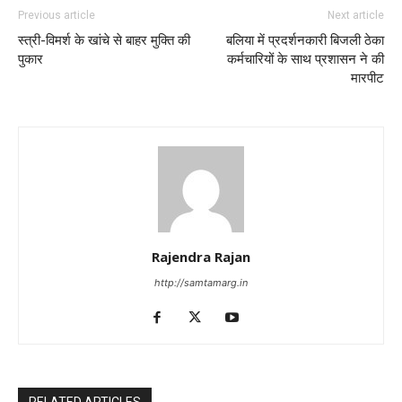
Previous article
Next article
स्त्री-विमर्श के खांचे से बाहर मुक्ति की
बलिया में प्रदर्शनकारी बिजली ठेका
पुकार
कर्मचारियों के साथ प्रशासन ने की
मारपीट
Rajendra Rajan
http://samtamarg.in