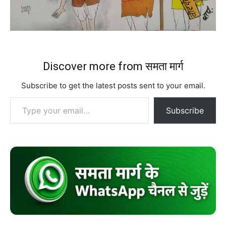
Discover more from समता मार्ग
Subscribe to get the latest posts sent to your email.
Type your email…
Subscribe