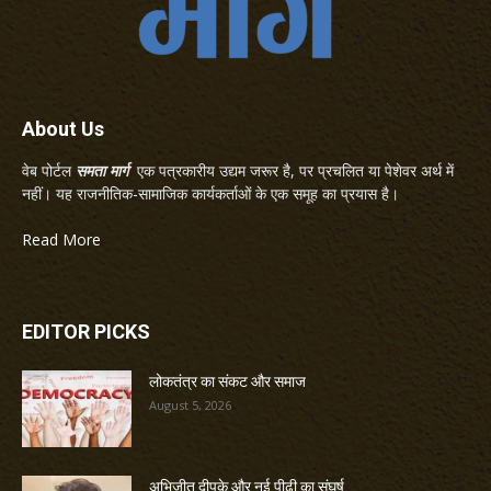
About Us
वेब पोर्टल
समता मार्ग
एक पत्रकारीय उद्यम जरूर है, पर प्रचलित या पेशेवर अर्थ में
नहीं। यह राजनीतिक-सामाजिक कार्यकर्ताओं के एक समूह का प्रयास है।
Read More
EDITOR PICKS
लोकतंत्र का संकट और समाज
August 5, 2026
अभिजीत दीपके और नई पीढ़ी का संघर्ष