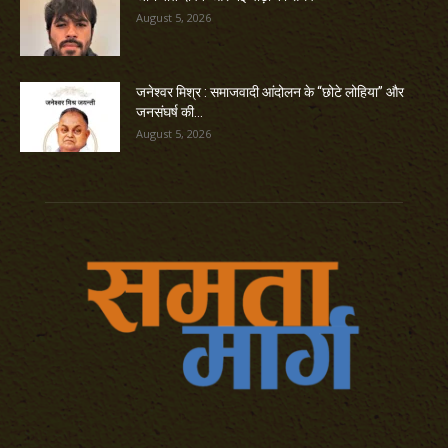
August 5, 2026
जनेश्वर मिश्र : समाजवादी आंदोलन के “छोटे लोहिया” और
जनसंघर्ष की...
August 5, 2026