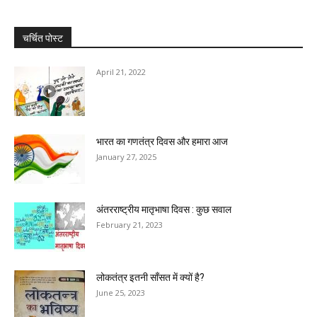
चर्चित पोस्ट
April 21, 2022
भारत का गणतंत्र दिवस और हमारा आज
January 27, 2025
अंतरराष्ट्रीय मातृभाषा दिवस : कुछ सवाल
February 21, 2023
लोकतंत्र इतनी सॉंसत में क्यों है?
June 25, 2023