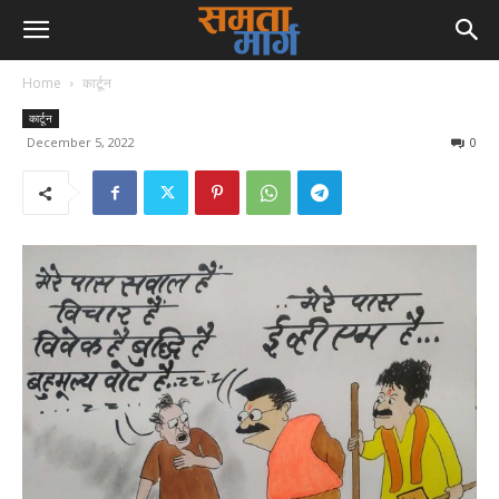
Home
कार्टून
कार्टून
December 5, 2022
0