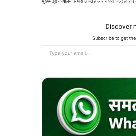
मुख्यमंत्री कार्यालय के पास लंबित है और घोषणा जल्द ही होने
Discover m
Subscribe to get the
Type your email…