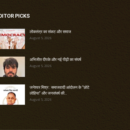
DITOR PICKS
लोकतंत्र का संकट और समाज
August 5, 2026
अभिजीत दीपके और नई पीढ़ी का संघर्ष
August 5, 2026
जनेश्वर मिश्र : समाजवादी आंदोलन के “छोटे
लोहिया” और जनसंघर्ष की...
August 5, 2026