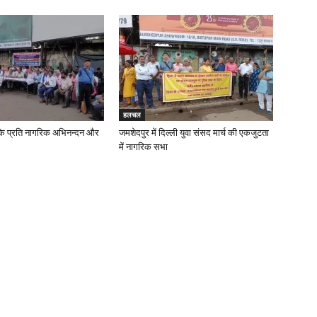
हलचल
के प्रति नागरिक अभिनन्दन और
जमशेदपुर में दिल्ली युवा संसद मार्च की एकजुटता
में नागरिक सभा