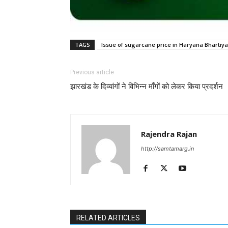
TAGS
Issue of sugarcane price in Haryana Bhartiy
Previous article
झारखंड के दिव्यांगों ने विभिन्न माँगों को लेकर किया प्रदर्शन
Rajendra Rajan
http://samtamarg.in
RELATED ARTICLES