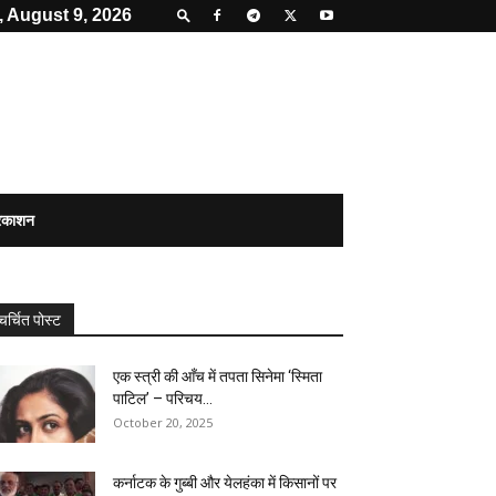
 August 9, 2026
्रकाशन
चर्चित पोस्ट
एक स्त्री की आँच में तपता सिनेमा ‘स्मिता
पाटिल’ – परिचय...
October 20, 2025
कर्नाटक के गुब्बी और येलहंका में किसानों पर