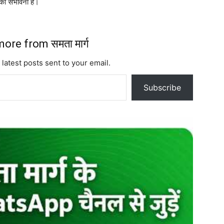
 की संभावना है।
ore from समता मार्ग
 latest posts sent to your email.
Subscribe