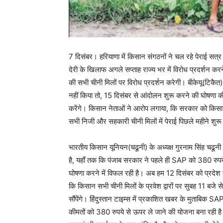
7 दिसंबर। हरियाणा में किसान संगठनों ने चल रहे पेराई सत्र 
देरी के खिलाफ अगले सप्ताह राज्य भर में विरोध प्रदर्शन क
की सभी चीनी मिलों पर विरोध प्रदर्शन करेगी। बीकेयू(टिकै
नहीं किया तो, 15 दिसंबर से आंदोलन शुरू करने की घोषणा की
करेंगे। किसान नेताओं ने आरोप लगाया, कि सरकार को किसानो
सभी निजी और सहकारी चीनी मिलों में पेराई पिछले महीने शुरू 
भारतीय किसान यूनियन(चढूनी) के अध्यक्ष गुरनाम सिंह चढून
है, यहाँ तक कि पंजाब सरकार ने पहले ही SAP को 380 रुप
घोषणा करने में विफल रही है। अब हम 12 दिसंबर को प्रदेश क
कि किसान सभी चीनी मिलों के प्रवेश द्वारों पर सुबह 11 बजे 
सौंपेंगे। हिंदुस्तान टाइम्स में प्रकाशित खबर के मुताबिक 
कीमतों को 380 रुपये से ऊपर ले जाने की योजना बना रही है।