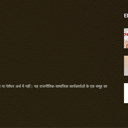
E
या पेशेवर अर्थ में नहीं। यह राजनीतिक-सामाजिक कार्यकर्ताओं के एक समूह का