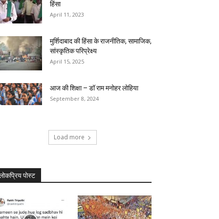
हिंसा
April 11, 2023
मुर्शिदाबाद की हिंसा के राजनीतिक, सामाजिक,
सांस्कृतिक परिप्रेक्ष्य
April 15, 2025
आज की शिक्षा – डॉ राम मनोहर लोहिया
September 8, 2024
Load more
लोकप्रिय पोस्ट