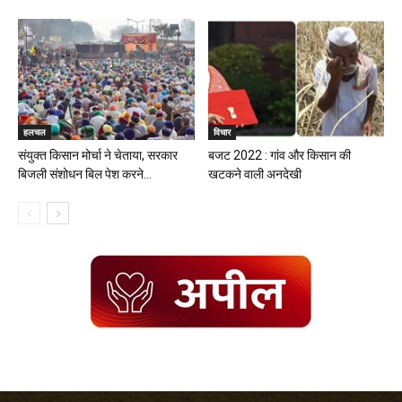
हलचल
विचार
संयुक्त किसान मोर्चा ने चेताया, सरकार
बजट 2022 : गांव और किसान की
बिजली संशोधन बिल पेश करने...
खटकने वाली अनदेखी