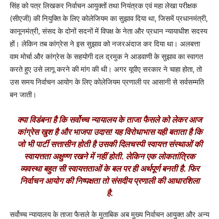
सिंह को पत्र लिखकर निर्वाचन आयुक्तों तथा नियंत्रक एवं महा लेखा परीक्षक
(सीएजी) की नियुक्ति के लिए कोलेजियम का सुझाव दिया था, जिसमें प्रधानमंत्री,
कानूनमंत्री, संसद के दोनों सदनों में विपक्ष के नेता और प्रधान न्यायाधीश सदस्य
हों। लेकिन तब कांग्रेस ने इस सुझाव को नजरअंदाज कर दिया था। अलबत्ता
वाम मोर्चा और कांग्रेस के सहयोगी दल द्रमुक ने आडवाणी के सुझाव का स्वागत
करते हुए उसे लागू करने की मांग की थी। अगर यूपीए सरकार ने चाहा होता, तो
उस समय निर्वाचन आयोग के लिए कोलेजियम प्रणाली पर आसानी से सर्वसम्मति
बन जाती।
क्या विडंबना है कि सर्वोच्च न्यायालय के ताजा फैसले को लेकर आज
कांग्रेस खुश है और भाजपा उदास! यह विरोधाभास यही बताता है कि
जो भी पार्टी सत्तासीन होती है उसकी दिलचस्पी स्वायत्त संस्थाओं की
स्वायत्तता अक्षुण्ण रखने में नहीं होती. लेकिन एक लोकतांत्रिक
व्यवस्था बहुत सी स्वायत्तताओं के बल पर ही अर्थपूर्ण बनती है. फिर
निर्वाचन आयोग की निष्पक्षता तो संसदीय प्रणाली की आधारशिला
है.
सर्वोच्च न्यायालय के ताजा फैसले के मुताबिक अब मुख्य निर्वाचन आयुक्त और अन्य