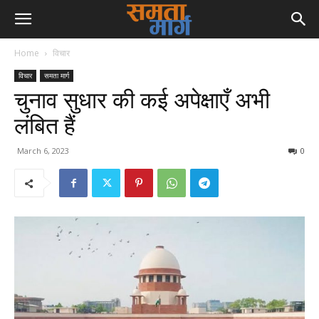
Home
विचार
विचार
समता मार्ग
चुनाव सुधार की कई अपेक्षाएँ अभी
लंबित हैं
March 6, 2023
0