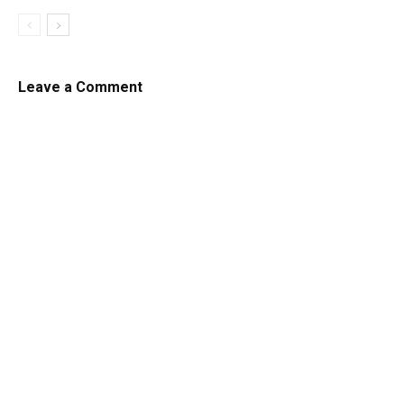
Leave a Comment