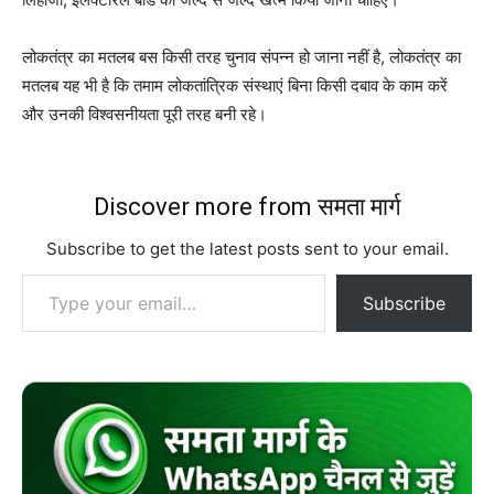
लोकतंत्र का मतलब बस किसी तरह चुनाव संपन्न हो जाना नहीं है, लोकतंत्र का
मतलब यह भी है कि तमाम लोकतांत्रिक संस्थाएं बिना किसी दबाव के काम करें
और उनकी विश्वसनीयता पूरी तरह बनी रहे।
Discover more from समता मार्ग
Subscribe to get the latest posts sent to your email.
Type your email…
Subscribe