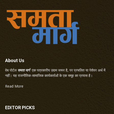
About Us
वेब पोर्टल
समता मार्ग
एक पत्रकारीय उद्यम जरूर है, पर प्रचलित या पेशेवर अर्थ में
नहीं। यह राजनीतिक-सामाजिक कार्यकर्ताओं के एक समूह का प्रयास है।
Read More
EDITOR PICKS