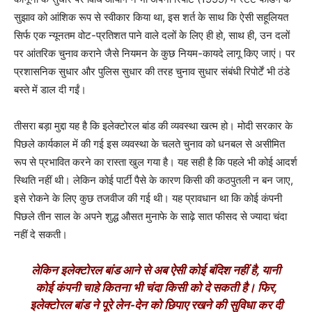
सुझाव को आंशिक रूप से स्वीकार किया था, इस शर्त के साथ कि ऐसी सहूलियत
सिर्फ एक न्यूनतम वोट-प्रतिशत पाने वाले दलों के लिए ही हो, साथ ही, उन दलों
पर आंतरिक चुनाव कराने जैसे नियमन के कुछ नियम-कायदे लागू किए जाएं। पर
प्रशासनिक सुधार और पुलिस सुधार की तरह चुनाव सुधार संबंधी रिपोर्टें भी ठंडे
बस्ते में डाल दी गईं।
तीसरा बड़ा मुद्दा यह है कि इलेक्टोरल बांड की व्यवस्था खत्म हो। मोदी सरकार के
पिछले कार्यकाल में की गई इस व्यवस्था के चलते चुनाव को धनबल से असीमित
रूप से प्रभावित करने का रास्ता खुल गया है। यह सही है कि पहले भी कोई आदर्श
स्थिति नहीं थी। लेकिन कोई पार्टी पैसे के कारण किसी की कठपुतली न बन जाए,
इसे रोकने के लिए कुछ तजवीज की गई थी। यह प्रावधान था कि कोई कंपनी
पिछले तीन साल के अपने शुद्ध औसत मुनाफे के साढ़े सात फीसद से ज्यादा चंदा
नहीं दे सकती।
लेकिन इलेक्टोरल बांड आने से अब ऐसी कोई बंदिश नहीं है, यानी
कोई कंपनी चाहे कितना भी चंदा किसी को दे सकती है। फिर,
इलेक्टोरल बांड ने पूरे लेन-देन को छिपाए रखने की सुविधा कर दी