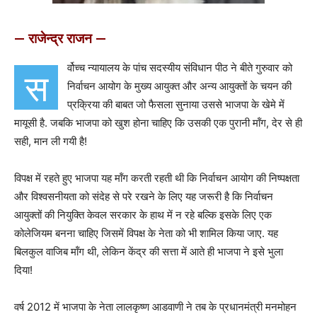
— राजेन्द्र राजन —
र्वोच्च न्यायालय के पांच सदस्यीय संविधान पीठ ने बीते गुरुवार को
स
निर्वाचन आयोग के मुख्य आयुक्त और अन्य आयुक्तों के चयन की
प्रक्रिया की बाबत जो फैसला सुनाया उससे भाजपा के खेमे में
मायूसी है. जबकि भाजपा को खुश होना चाहिए कि उसकी एक पुरानी मॉंग, देर से ही
सही, मान ली गयी है!
विपक्ष में रहते हुए भाजपा यह मॉंग करती रहती थी कि निर्वाचन आयोग की निष्पक्षता
और विश्वसनीयता को संदेह से परे रखने के लिए यह जरूरी है कि निर्वाचन
आयुक्तों की नियुक्ति केवल सरकार के हाथ में न रहे बल्कि इसके लिए एक
कोलेजियम बनना चाहिए जिसमें विपक्ष के नेता को भी शामिल किया जाए. यह
बिलकुल वाजिब मॉंग थी, लेकिन केंद्र की सत्ता में आते ही भाजपा ने इसे भुला
दिया!
वर्ष 2012 में भाजपा के नेता लालकृष्ण आडवाणी ने तब के प्रधानमंत्री मनमोहन