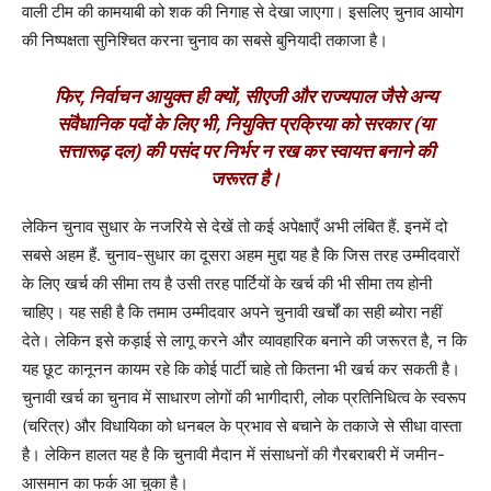
वाली टीम की कामयाबी को शक की निगाह से देखा जाएगा। इसलिए चुनाव आयोग
की निष्पक्षता सुनिश्चित करना चुनाव का सबसे बुनियादी तकाजा है।
फिर, निर्वाचन आयुक्त ही क्यों, सीएजी और राज्यपाल जैसे अन्य
संवैधानिक पदों के लिए भी, नियुक्ति प्रक्रिया को सरकार (या
सत्तारूढ़ दल) की पसंद पर निर्भर न रख कर स्वायत्त बनाने की
जरूरत है।
लेकिन चुनाव सुधार के नजरिये से देखें तो कई अपेक्षाएँ अभी लंबित हैं. इनमें दो
सबसे अहम हैं. चुनाव-सुधार का दूसरा अहम मुद्दा यह है कि जिस तरह उम्मीदवारों
के लिए खर्च की सीमा तय है उसी तरह पार्टियों के खर्च की भी सीमा तय होनी
चाहिए। यह सही है कि तमाम उम्मीदवार अपने चुनावी खर्चों का सही ब्योरा नहीं
देते। लेकिन इसे कड़ाई से लागू करने और व्यावहारिक बनाने की जरूरत है, न कि
यह छूट कानूनन कायम रहे कि कोई पार्टी चाहे तो कितना भी खर्च कर सकती है।
चुनावी खर्च का चुनाव में साधारण लोगों की भागीदारी, लोक प्रतिनिधित्व के स्वरूप
(चरित्र) और विधायिका को धनबल के प्रभाव से बचाने के तकाजे से सीधा वास्ता
है। लेकिन हालत यह है कि चुनावी मैदान में संसाधनों की गैरबराबरी में जमीन-
आसमान का फर्क आ चुका है।