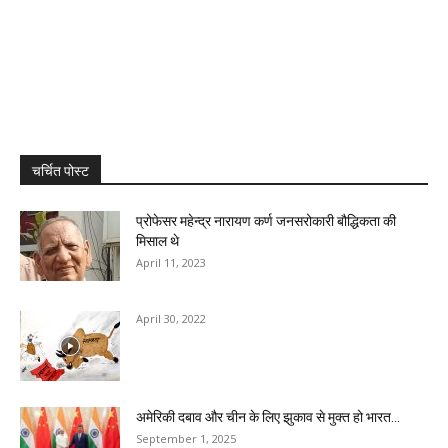
चर्चित पोस्ट
प्रोफेसर महेन्द्र नारायण कर्ण जनसरोकारी बौद्धिकता की
मिसाल थे
April 11, 2023
April 30, 2022
अमेरिकी दबाव और चीन के लिए झुकाव से मुक्त हो भारत...
September 1, 2025