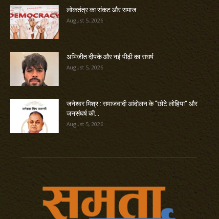
लोकतंत्र का संकट और समाज
August 5, 2026
अभिजीत दीपके और नई पीढ़ी का संघर्ष
August 5, 2026
जनेश्वर मिश्र : समाजवादी आंदोलन के “छोटे लोहिया” और
जनसंघर्ष की...
August 5, 2026