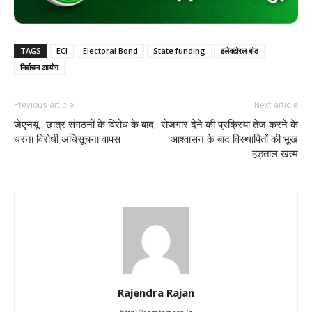
TAGS
ECI
Electoral Bond
State funding
इलेक्टोरल बांड
निर्वाचन आयोग
Previous article
Next article
जेएनयू : छात्र संगठनों के विरोध के बाद
रोजगार देने की प्रक्रिया तेज करने के
धरना विरोधी अधिसूचना वापस
आश्वासन के बाद विस्थापितों की भूख
हड़ताल खत्म
Rajendra Rajan