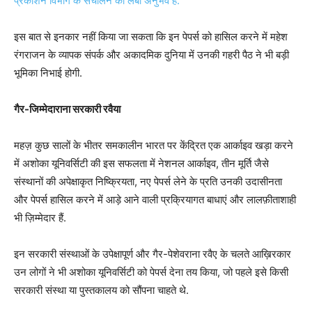
प्रकाशन विभाग के संचालन का लंबा अनुभव है.
इस बात से इनकार नहीं किया जा सकता कि इन पेपर्स को हासिल करने में महेश
रंगराजन के व्यापक संपर्क और अकादमिक दुनिया में उनकी गहरी पैठ ने भी बड़ी
भूमिका निभाई होगी.
गैर-जिम्मेदाराना सरकारी रवैया
महज़ कुछ सालों के भीतर समकालीन भारत पर केंद्रित एक आर्काइव खड़ा करने
में अशोका यूनिवर्सिटी की इस सफलता में नेशनल आर्काइव, तीन मूर्ति जैसे
संस्थानों की अपेक्षाकृत निष्क्रियता, नए पेपर्स लेने के प्रति उनकी उदासीनता
और पेपर्स हासिल करने में आड़े आने वाली प्रक्रियागत बाधाएं और लालफ़ीताशाही
भी ज़िम्मेदार हैं.
इन सरकारी संस्थाओं के उपेक्षापूर्ण और गैर-पेशेवराना रवैए के चलते आख़िरकार
उन लोगों ने भी अशोका यूनिवर्सिटी को पेपर्स देना तय किया, जो पहले इसे किसी
सरकारी संस्था या पुस्तकालय को सौंपना चाहते थे.