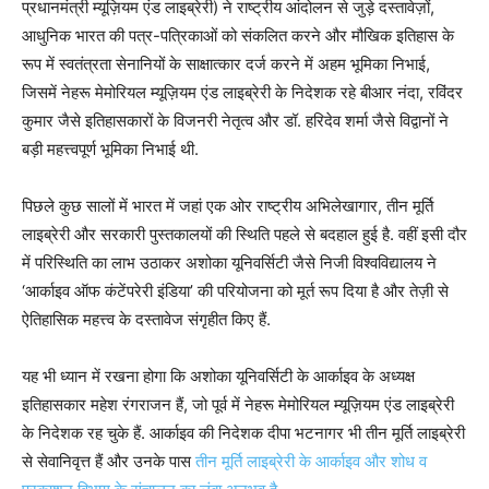
प्रधानमंत्री म्यूज़ियम एंड लाइब्रेरी) ने राष्ट्रीय आंदोलन से जुड़े दस्तावेज़ों,
आधुनिक भारत की पत्र-पत्रिकाओं को संकलित करने और मौखिक इतिहास के
रूप में स्वतंत्रता सेनानियों के साक्षात्कार दर्ज करने में अहम भूमिका निभाई,
जिसमें नेहरू मेमोरियल म्यूज़ियम एंड लाइब्रेरी के निदेशक रहे बीआर नंदा, रविंदर
कुमार जैसे इतिहासकारों के विजनरी नेतृत्व और डॉ. हरिदेव शर्मा जैसे विद्वानों ने
बड़ी महत्त्वपूर्ण भूमिका निभाई थी.
पिछले कुछ सालों में भारत में जहां एक ओर राष्ट्रीय अभिलेखागार, तीन मूर्ति
लाइब्रेरी और सरकारी पुस्तकालयों की स्थिति पहले से बदहाल हुई है. वहीं इसी दौर
में परिस्थिति का लाभ उठाकर अशोका यूनिवर्सिटी जैसे निजी विश्वविद्यालय ने
‘आर्काइव ऑफ कंटेंपरेरी इंडिया’ की परियोजना को मूर्त रूप दिया है और तेज़ी से
ऐतिहासिक महत्त्व के दस्तावेज संगृहीत किए हैं.
यह भी ध्यान में रखना होगा कि अशोका यूनिवर्सिटी के आर्काइव के अध्यक्ष
इतिहासकार महेश रंगराजन हैं, जो पूर्व में नेहरू मेमोरियल म्यूज़ियम एंड लाइब्रेरी
के निदेशक रह चुके हैं. आर्काइव की निदेशक दीपा भटनागर भी तीन मूर्ति लाइब्रेरी
से सेवानिवृत्त हैं और उनके पास
तीन मूर्ति लाइब्रेरी के आर्काइव और शोध व