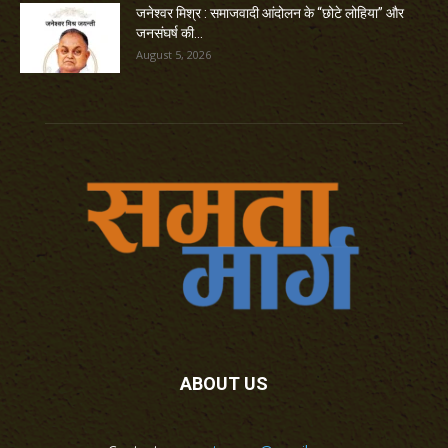
जनेश्वर मिश्र : समाजवादी आंदोलन के “छोटे लोहिया” और
जनसंघर्ष की...
August 5, 2026
ABOUT US