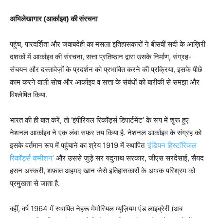
अभिलेखागार (आर्काइव) की संरचना
पहुंच, पारदर्शिता और जवाबदेही का मसला इतिहासकारों ने बीसवीं सदी के आख़िरी
दशकों में आर्काइव की संरचना, सत्ता प्रतिष्ठान द्वारा उसके निर्माण, संग्रह-
संचयन और दस्तावेज़ों के प्रदर्शन को प्रभावित करने की प्रक्रिया, इसके पीछे
काम करने वाली सोच और आर्काइव व सत्ता के संबंधों को बारीकी से समझा और
विश्लेषित किया.
भारत की ही बात करें, तो ‘इंपीरियल रिकॉर्ड्स डिपार्टमेंट’ के रूप में शुरू हुए
नेशनल आर्काइव ने एक लंबा सफ़र तय किया है. नेशनल आर्काइव के संग्रह को
इसके वर्तमान रूप में पहुंचाने का श्रेय 1919 में स्थापित
‘इंडियन हिस्टॉरिकल
रिकॉर्ड्स कमीशन’
और उससे जुड़े सर यदुनाथ सरकार, जीएस सरदेसाई, सैयद
हसन अस्करी, शफ़ात अहमद खान जैसे इतिहासकारों के अथक परिश्रम को
प्रमुखता से जाता है.
वहीं, वर्ष 1964 में स्थापित नेहरू मेमोरियल म्यूज़ियम एंड लाइब्रेरी (अब