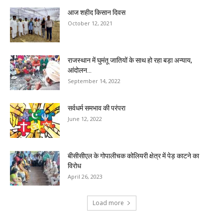
आज शहीद किसान दिवस
October 12, 2021
राजस्थान में घुमंतू जातियों के साथ हो रहा बड़ा अन्याय,
आंदोलन...
September 14, 2022
सर्वधर्म समभाव की परंपरा
June 12, 2022
बीसीसीएल के गोपालीचक कोलियरी क्षेत्र में पेड़ काटने का
विरोध
April 26, 2023
Load more