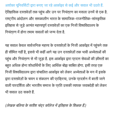
अशोका यूनिवर्सिटी द्वारा बनाए जा रहे आर्काइव से कई और सवाल भी उठते हैं.
ऐतिहासिक दस्तावेज़ों तक पहुंच और उन पर नियंत्रण का मसला उनमें से एक है.
राष्ट्रीय आंदोलन और समकालीन भारत के सामाजिक-राजनीतिक-सांस्कृतिक
इतिहास से जुड़े अत्यंत महत्त्वपूर्ण दस्तावेज़ों का एक निजी विश्वविद्यालय के
नियंत्रण में होना तमाम सवालों को जन्म देता है.
यह सवाल केवल सार्वजनिक महत्त्व के दस्तावेज़ों के निजी आर्काइव में पहुंचने तक
ही सीमित नहीं है, इससे भी कहीं आगे यह उन दस्तावेज़ों तक भावी अध्येताओं की
पहुंच और नियंत्रण से भी जुड़ा है. इस आर्काइव द्वारा प्रदत्त सेवाओं की क़ीमतों का
बहुत अधिक होना शोधार्थियों के लिए आर्थिक बोझ साबित होगा. इसी तरह एक
निजी विश्वविद्यालय द्वारा संचालित आर्काइव को लेकर अध्येताओं के मन में इसके
द्वारा दस्तावेज़ों के चयन व संकलन की प्रक्रिया, उनके प्रदर्शन में बरती जाने
वाली पारदर्शिता और भारतीय समाज के प्रति उसकी व्यापक जवाबदेही को लेकर
भी सवाल उठ सकते हैं.
(लेखक बलिया के सतीश चंद्र कॉलेज में इतिहास के शिक्षक हैं.)