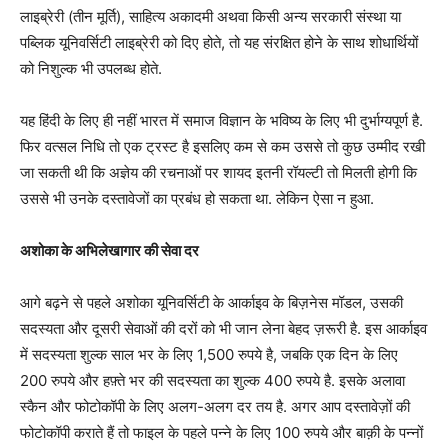
लाइब्रेरी (तीन मूर्ति), साहित्य अकादमी अथवा किसी अन्य सरकारी संस्था या
पब्लिक यूनिवर्सिटी लाइब्रेरी को दिए होते, तो यह संरक्षित होने के साथ शोधार्थियों
को निशुल्क भी उपलब्ध होते.
यह हिंदी के लिए ही नहीं भारत में समाज विज्ञान के भविष्य के लिए भी दुर्भाग्यपूर्ण है.
फिर वत्सल निधि तो एक ट्रस्ट है इसलिए कम से कम उससे तो कुछ उम्मीद रखी
जा सकती थी कि अज्ञेय की रचनाओं पर शायद इतनी रॉयल्टी तो मिलती होगी कि
उससे भी उनके दस्तावेजों का प्रबंध हो सकता था. लेकिन ऐसा न हुआ.
अशोका के अभिलेखागार की सेवा दर
आगे बढ़ने से पहले अशोका यूनिवर्सिटी के आर्काइव के बिज़नेस मॉडल, उसकी
सदस्यता और दूसरी सेवाओं की दरों को भी जान लेना बेहद ज़रूरी है. इस आर्काइव
में सदस्यता शुल्क साल भर के लिए 1,500 रुपये है, जबकि एक दिन के लिए
200 रुपये और हफ़्ते भर की सदस्यता का शुल्क 400 रुपये है. इसके अलावा
स्कैन और फोटोकॉपी के लिए अलग-अलग दर तय है. अगर आप दस्तावेज़ों की
फोटोकॉपी कराते हैं तो फाइल के पहले पन्ने के लिए 100 रुपये और बाक़ी के पन्नों