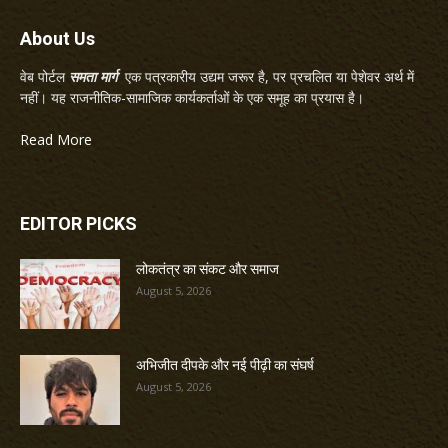
About Us
वेब पोर्टल
समता मार्ग
एक पत्रकारीय उद्यम जरूर है, पर प्रचलित या पेशेवर अर्थ में
नहीं। यह राजनीतिक-सामाजिक कार्यकर्ताओं के एक समूह का प्रयास है।
Read More
EDITOR PICKS
लोकतंत्र का संकट और समाज
August 5, 2026
अभिजीत दीपके और नई पीढ़ी का संघर्ष
August 5, 2026