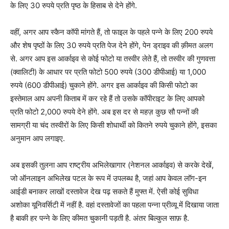
के लिए 30 रुपये प्रति पृष्ठ के हिसाब से देने होंगे.
वहीं, अगर आप स्कैन कॉपी मांगते हैं, तो फाइल के पहले पन्ने के लिए 200 रुपये
और शेष पृष्ठों के लिए 30 रुपये प्रति पेज देने होंगे, पेन ड्राइव की क़ीमत अलग
से. अगर आप इस आर्काइव से कोई फोटो या तस्वीर लेते हैं, तो तस्वीर की गुणवत्ता
(क्वालिटी) के आधार पर प्रति फोटो 500 रुपये (300 डीपीआई) या 1,000
रुपये (600 डीपीआई) चुकाने होंगे. अगर इस आर्काइव की किसी फोटो का
इस्तेमाल आप अपनी किताब में कर रहे हैं तो उसके कॉपीराइट के लिए आपको
प्रति फोटो 2,000 रुपये देने होंगे. अब इस दर से महज़ कुछ सौ पन्नों की
सामग्री या चंद तस्वीरों के लिए किसी शोधार्थी को कितने रुपये चुकाने होंगे, इसका
अनुमान आप लगाइए.
अब इसकी तुलना आप राष्ट्रीय अभिलेखागार (नेशनल आर्काइव) से करके देखें,
जो ऑनलाइन अभिलेख पटल के रूप में उपलब्ध है, जहां आप केवल लॉग-इन
आईडी बनाकर लाखों दस्तावेज देख पढ़ सकते हैं मुफ्त में. ऐसी कोई सुविधा
अशोका यूनिवर्सिटी में नहीं है. वहां दस्तावेजों का पहला पन्ना प्रीव्यू में दिखाया जाता
है बाकी हर पन्ने के लिए कीमत चुकानी पड़ती है. अंतर बिल्कुल साफ़ है.