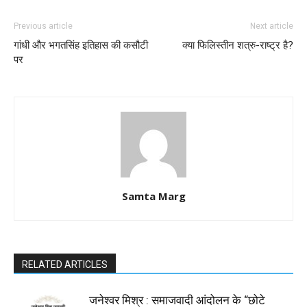
Previous article
Next article
गांधी और भगतसिंह इतिहास की कसौटी
क्या फिलिस्तीन शत्रु-राष्ट्र है?
पर
Samta Marg
RELATED ARTICLES
जनेश्वर मिश्र : समाजवादी आंदोलन के “छोटे