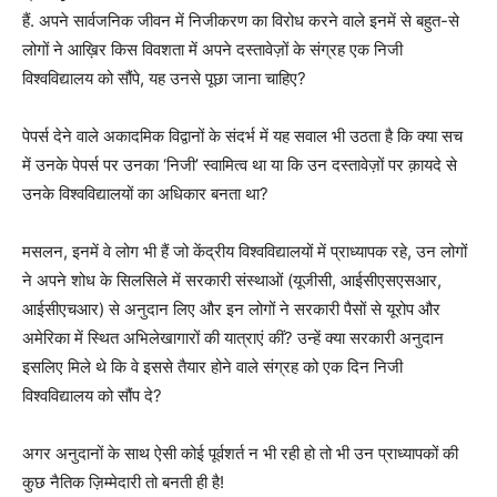
हैं. अपने सार्वजनिक जीवन में निजीकरण का विरोध करने वाले इनमें से बहुत-से
लोगों ने आख़िर किस विवशता में अपने दस्तावेज़ों के संग्रह एक निजी
विश्वविद्यालय को सौंपे, यह उनसे पूछा जाना चाहिए?
पेपर्स देने वाले अकादमिक विद्वानों के संदर्भ में यह सवाल भी उठता है कि क्या सच
में उनके पेपर्स पर उनका ‘निजी’ स्वामित्व था या कि उन दस्तावेज़ों पर क़ायदे से
उनके विश्वविद्यालयों का अधिकार बनता था?
मसलन, इनमें वे लोग भी हैं जो केंद्रीय विश्वविद्यालयों में प्राध्यापक रहे, उन लोगों
ने अपने शोध के सिलसिले में सरकारी संस्थाओं (यूजीसी, आईसीएसएसआर,
आईसीएचआर) से अनुदान लिए और इन लोगों ने सरकारी पैसों से यूरोप और
अमेरिका में स्थित अभिलेखागारों की यात्राएं कीं? उन्हें क्या सरकारी अनुदान
इसलिए मिले थे कि वे इससे तैयार होने वाले संग्रह को एक दिन निजी
विश्वविद्यालय को सौंप दे?
अगर अनुदानों के साथ ऐसी कोई पूर्वशर्त न भी रही हो तो भी उन प्राध्यापकों की
कुछ नैतिक ज़िम्मेदारी तो बनती ही है!