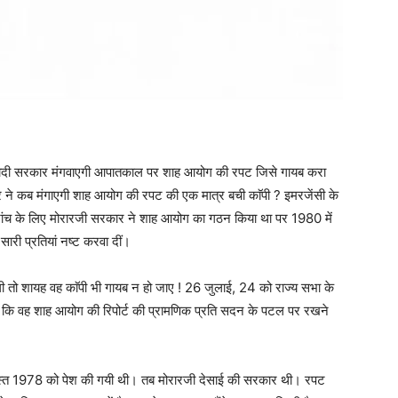
 से मोदी सरकार मंगवाएगी आपातकाल पर शाह आयोग की रपट जिसे गायब करा
ने कब मंगाएगी शाह आयोग की रपट की एक मात्र बची काॅपी ? इमरजेंसी के
ी जांच के लिए मोरारजी सरकार ने शाह आयोग का गठन किया था पर 1980 में
ारी प्रतियां नष्ट करवा दीं।
 होगी तो शायह वह काॅपी भी गायब न हो जाए ! 26 जुलाई, 24 को राज्य सभा के
 कि वह शाह आयोग की रिपोर्ट की प्रामणिक प्रति सदन के पटल पर रखने
 अगस्त 1978 को पेश की गयी थी। तब मोरारजी देसाई की सरकार थी। रपट