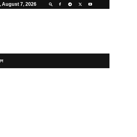
, August 7, 2026
शन