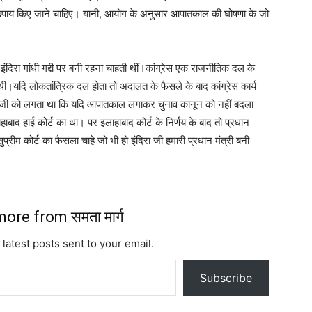
ए उपाय किए जाने चाहिए। यानी, आयोग के अनुसार आपातकाल की घोषणा के जो
रा गांधी गद्दी पर बनी रहना चाहती थीं।कांग्रेस एक राजनीतिक दल के
।यदि लोकतांत्रिक दल होता तो अदालत के फैसले के बाद कांग्रेस कार्य
ा जी को लगता था कि यदि आपातकाल लगाकर चुनाव कानून को नहीं बदला
हाबाद हाई कोर्ट का था। पर इलाहाबाद कोर्ट के निर्णय के बाद तो प्रधान
प्रीम कोर्ट का फैसला चाहे जो भी हो इंदिरा जी हमारी प्रधान मंत्री बनी
ore from समता मार्ग
 latest posts sent to your email.
Subscribe