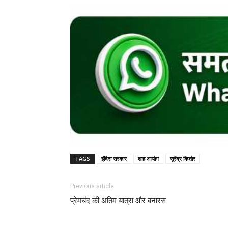
TAGS
इंदिरा सरकार
शाह आयोग
सुरेंद्र किशोर
Previous article
प्रेमचंद की अंतिम यात्रा और बनारस