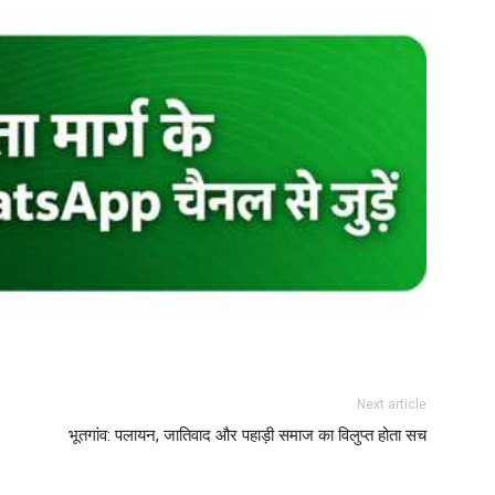
Next article
भूतगांव: पलायन, जातिवाद और पहाड़ी समाज का विलुप्त होता सच