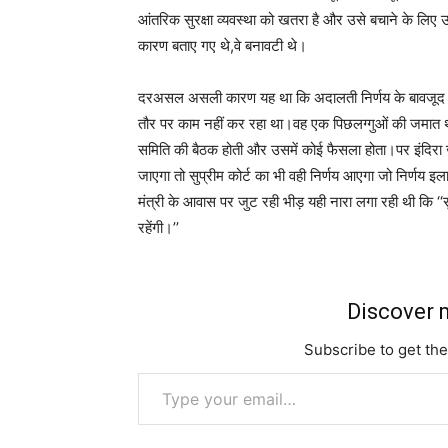
आंतरिक सुरक्षा व्यवस्था को खतरा है और उसे बचाने के लि
कारण बताए गए थे,वे बनावटी थे।
दरअसल असली कारण यह था कि अदालती निर्णय के बावजूद इंदि
तौर पर काम नहीं कर रहा था।वह एक पिछलग्गुओं की जमात थी
समिति की बैठक होती और उसमें कोई फैसला होता।पर इंदिर
जाएगा तो सुप्रीम कोर्ट का भी वही निर्णय आएगा जो निर्णय इला
मंत्री के आवास पर जुट रही भीड़ यही नारा लगा रही थी कि ‘‘सु
रहेंगी।’’
Discover m
Subscribe to get the
Type your email…