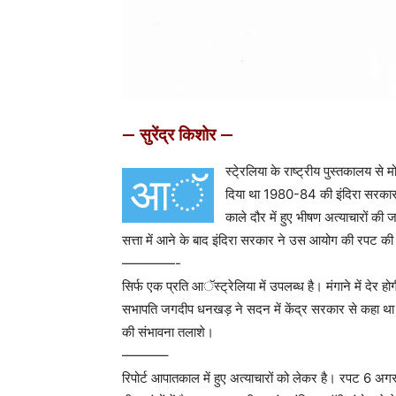
— सुरेंद्र किशोर —
स्टे्रलिया के राष्ट्रीय पुस्तकालय
आॅ
दिया था 1980-84 की इंदिरा सरकार 
काले दौर में हुए भीषण अत्याचारों क
सत्ता में आने के बाद इंदिरा सरकार ने उस आयोग की रपट की स
————-
सिर्फ एक प्रति आॅस्ट्रेलिया में उपलब्ध है। मंगाने में देर
सभापति जगदीप धनखड़ ने सदन में केंद्र सरकार से कहा था
की संभावना तलाशे।
———–
रिपोर्ट आपातकाल में हुए अत्याचारों को लेकर है। रपट 6