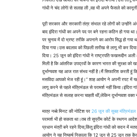
गांधी ने चंद लोगेां से सलाह ली ,वह भी अपने फैसले को कानू
पूरी सरकार और सरकारी तंत्र संभाल रहे लोगों को उन्होंने अं
बाद इंदिरा गांधी का अपने पद पर बने रहना कठिन हो गया
पर चुनाव में दो भ्रष्ट तरीके अपनाने का आरोप सिद्ध हो गया
दिया गया।उस बदलाव को पिछली तारीख से लागू भी कर दिया गय
दिया। 25 जून को इंदिरा गांधी ने राष्ट्रपति फखरूद्दीन अली
मिली है कि आंतरिक उपद्रवों के कारण भारत की सुरक्षा को खत
दुर्भाग्यवश यह आज रात संभव नहीं है।मैं सिफारिश करती हू
मसविदा आपको भेज रही हूं।’’ शाह आयोग ने अपनी रपट में यह 
लागू करने से पहले मंत्रिमंडल से परामर्श नहीं किया।इंदिरा गा
मंत्रिमंडल से सलाह करना चाहती थीं,लेकिन दुर्भाग्यवश वक्
मात्र नब्बे मिनट की नोटिश पर
26 जून की सुबह मंत्रिमंडल
परामर्श भी हो सकता था।तब तो सुप्रीम कोर्ट के स्थगन आदेश
प्रधान मंत्री बने रहने दिया,किंतु इंदिरा गांधी को सदन मे
आयोग ने यह निष्कर्ष निकाला कि 12 जून से 25 जून तक केंद्