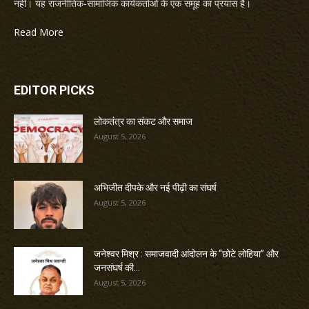
नहीं। यह राजनीतिक-सामाजिक कार्यकर्ताओं के एक समूह का प्रयास है।
Read More
EDITOR PICKS
लोकतंत्र का संकट और समाज
August 5, 2026
अभिजीत दीपके और नई पीढ़ी का संघर्ष
August 5, 2026
जनेश्वर मिश्र : समाजवादी आंदोलन के “छोटे लोहिया” और
जनसंघर्ष की...
August 5, 2026