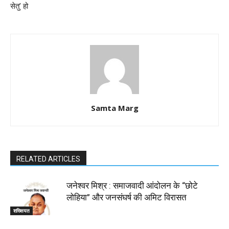
सेतु’ हो
Samta Marg
RELATED ARTICLES
जनेश्वर मिश्र : समाजवादी आंदोलन के “छोटे
लोहिया” और जनसंघर्ष की अमिट विरासत
शख्सियत