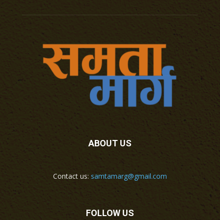
ABOUT US
Contact us:
samtamarg@gmail.com
FOLLOW US