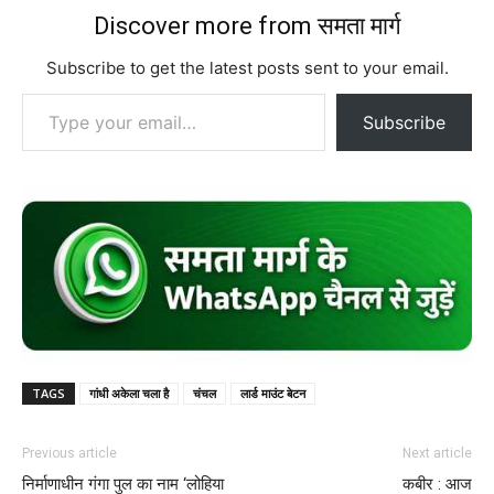
Discover more from समता मार्ग
Subscribe to get the latest posts sent to your email.
Type your email…
Subscribe
TAGS
गांधी अकेला चला है
चंचल
लार्ड माउंट बेटन
Previous article
Next article
निर्माणाधीन गंगा पुल का नाम ‘लोहिया
कबीर : आज