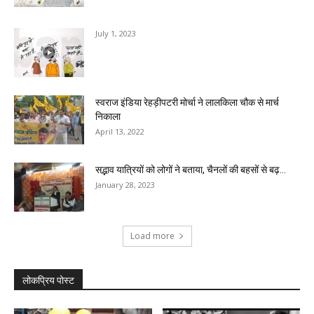
July 1, 2023
स्वराज इंडिया रेहड़ीपटरी मोर्चा ने लालकिला चौक से मार्च
निकाला
April 13, 2022
सद्भाव यात्रियों को लोगों ने बताया, चैनलों की बहसों से बढ़...
January 28, 2023
Load more
लोकप्रिय पोस्ट