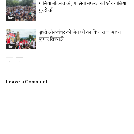
गालियां मोहब्बत की, गालियां नफरत की और गालियां
गुस्से की
विचार
डूबते लोकतंत्र को जेन जी का किनारा – अरुण
कुमार त्रिपाठी
विचार
Leave a Comment