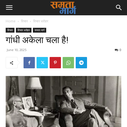
Home
विचार
विचार धरोहर
विचार
विचार धरोहर
समता मार्ग
गांधी अकेला चला है!
June 10, 2025
0