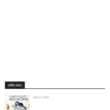
चर्चित पोस्ट
April 7, 2022