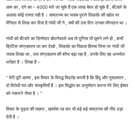
आम का , दंगे का – 4000 मारे जा चुके हैं एक लाख बेघर हो चुके हैं , बँटवारे के
अलावा कोई रास्ता नही है । साम्राज्य का जवाब पुराने लिफ़ाफ़े की खोल पर
पेन्सिल से लिख कर दिया है गांधी जी ने , क्यों की उस दिन उनका मौनव्रत था ।
गांधी को बँटवारे का ज़िम्मेदार बोलनेवालो अब तो दुनिया भी घूमने लगे हो , कभी
ब्रिटिश संग्रहालय जा कर देखो , लिफ़ाफ़े का पिछला हिस्सा जिस पर गांधी जी
जवाब लिखा था , उस संग्रहालय की शोभा बढ़ा रहा है , उनके लिए वह अनमोल
धरोहर है । लिखा है –
“ मेरी पूरी आत्मा , इस विचार के विरुद्ध विद्रोह करती है क़ि हिंदू और मुसलमान ,
दो विरोधी मत और संस्कृतियाँ हैं । इस सिद्धांत का अनुमोदन करना मेरे लिए ईश्वर
को नकारने जैसा है । “
विचार के दृढ़ता की ताक़त , खामोश रह कर भी बड़े बड़े साम्राज्य की नीद उड़ा
देती है ।