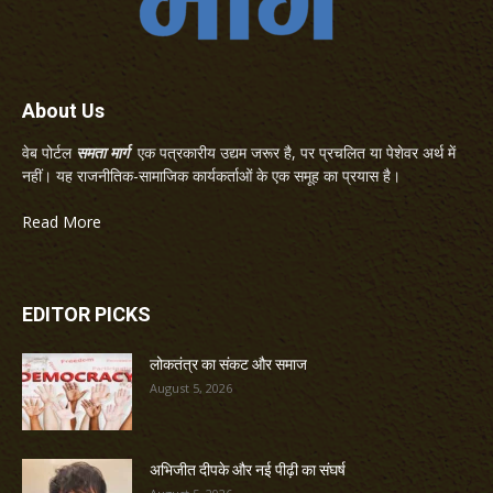
About Us
वेब पोर्टल
समता मार्ग
एक पत्रकारीय उद्यम जरूर है, पर प्रचलित या पेशेवर अर्थ में
नहीं। यह राजनीतिक-सामाजिक कार्यकर्ताओं के एक समूह का प्रयास है।
Read More
EDITOR PICKS
लोकतंत्र का संकट और समाज
August 5, 2026
अभिजीत दीपके और नई पीढ़ी का संघर्ष