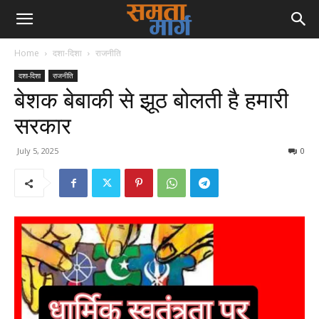
Home
दशा-दिशा
राजनीति
दशा-दिशा
राजनीति
बेशक बेबाकी से झूठ बोलती है हमारी
सरकार
July 5, 2025
0