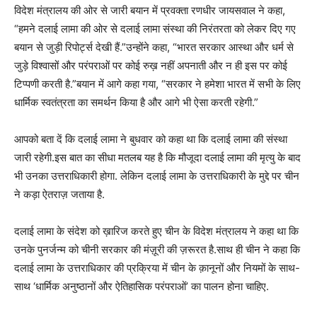
विदेश मंत्रालय की ओर से जारी बयान में प्रवक्ता रणधीर जायसवाल ने कहा,
“हमने दलाई लामा की ओर से दलाई लामा संस्था की निरंतरता को लेकर दिए गए
बयान से जुड़ी रिपोर्ट्स देखी हैं.”उन्होंने कहा, “भारत सरकार आस्था और धर्म से
जुड़े विश्वासों और परंपराओं पर कोई रुख़ नहीं अपनाती और न ही इस पर कोई
टिप्पणी करती है.”बयान में आगे कहा गया, “सरकार ने हमेशा भारत में सभी के लिए
धार्मिक स्वतंत्रता का समर्थन किया है और आगे भी ऐसा करती रहेगी.”
आपको बता दें कि दलाई लामा ने बुधवार को कहा था कि दलाई लामा की संस्था
जारी रहेगी.इस बात का सीधा मतलब यह है कि मौजूदा दलाई लामा की मृत्यु के बाद
भी उनका उत्तराधिकारी होगा. लेकिन दलाई लामा के उत्तराधिकारी के मुद्दे पर चीन
ने कड़ा ऐतराज़ जताया है.
दलाई लामा के संदेश को ख़ारिज करते हुए चीन के विदेश मंत्रालय ने कहा था कि
उनके पुनर्जन्म को चीनी सरकार की मंज़ूरी की ज़रूरत है.साथ ही चीन ने कहा कि
दलाई लामा के उत्तराधिकार की प्रक्रिया में चीन के क़ानूनों और नियमों के साथ-
साथ ‘धार्मिक अनुष्ठानों और ऐतिहासिक परंपराओं’ का पालन होना चाहिए.