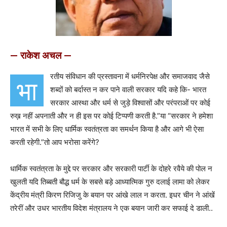
— राकेश अचल —
रतीय संविधान की प्रस्तावना में धर्मनिरपेक्ष और समाजवाद जैसे
भा
शब्दों को बर्दास्त न कर पाने वाली सरकार यदि कहे कि- भारत
सरकार आस्था और धर्म से जुड़े विश्वासों और परंपराओं पर कोई
रुख़ नहीं अपनाती और न ही इस पर कोई टिप्पणी करती है.”या “सरकार ने हमेशा
भारत में सभी के लिए धार्मिक स्वतंत्रता का समर्थन किया है और आगे भी ऐसा
करती रहेगी.”तो आप भरोसा करेंगे?
धार्मिक स्वतंत्रता के मुद्दे पर सरकार और सरकारी पार्टी के दोहरे रवैये की पोल न
खुलती यदि तिब्बती बौद्ध धर्म के सबसे बड़े आध्यात्मिक गुरु दलाई लामा को लेकर
केंद्रीय मंत्री किरण रिजिजु के बयान पर आंखे लाल न करता. इधर चीन ने आंखें
तरेरीं और उधर भारतीय विदेश मंत्रालय ने एक बयान जारी कर सफाई दे डाली..