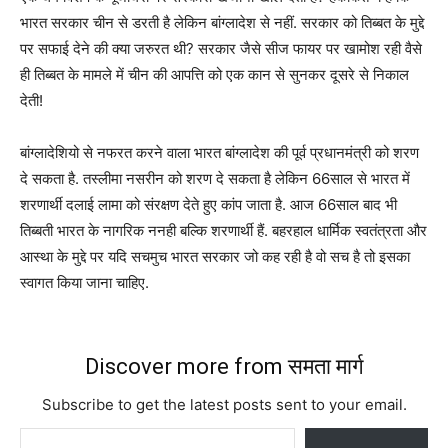
भारत सरकार चीन से डरती है लेकिन बांग्लादेश से नहीं. सरकार को तिब्बत के मुद्दे
पर सफाई देने की क्या जरुरत थी? सरकार जैसे सीज फायर पर खामोश रही वैसे
ही तिब्बत के मामले में चीन की आपत्ति को एक कान से सुनकर दूसरे से निकाल
देती!
बांग्लादेशियो से नफरत करने वाला भारत बांग्लादेश की पूर्व प्रधानमंत्री को शरण
दे सकता है. तस्लीमा नसरीन को शरण दे सकता है लेकिन 66साल से भारत में
शरणार्थी दलाई लामा को संरक्षण देते हुए कांप जाता है. आज 66साल बाद भी
तिब्बती भारत के नागरिक ननही बल्कि शरणार्थी हैं. बहरहाल धार्मिक स्वतंत्रता और
आस्था के मुद्दे पर यदि सचमुच भारत सरकार जो कह रही है वो सच है तो इसका
स्वागत किया जाना चाहिए.
Discover more from समता मार्ग
Subscribe to get the latest posts sent to your email.
Type your email…