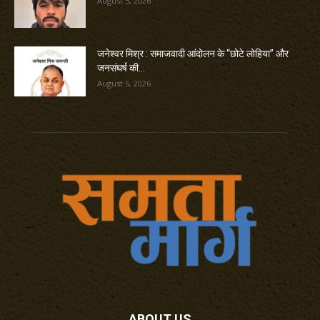
August 5, 2026
जनेश्वर मिश्र : समाजवादी आंदोलन के “छोटे लोहिया” और
जनसंघर्ष की...
August 5, 2026
ABOUT US