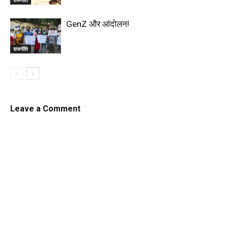
राजनीति
GenZ और आंदोलन!
राजनीति
Leave a Comment