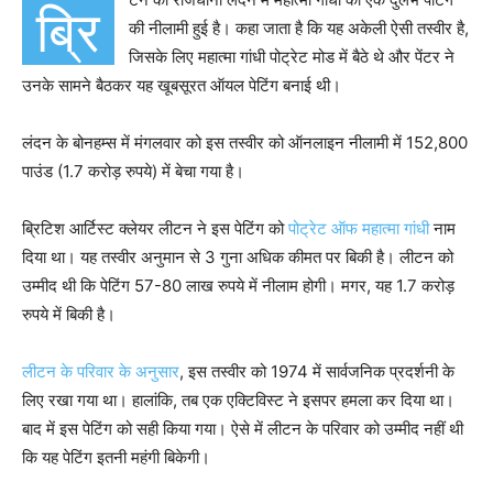
ब्रि
की नीलामी हुई है। कहा जाता है कि यह अकेली ऐसी तस्वीर है,
जिसके लिए महात्मा गांधी पोट्रेट मोड में बैठे थे और पेंटर ने
उनके सामने बैठकर यह खूबसूरत ऑयल पेटिंग बनाई थी।
लंदन के बोनहम्स में मंगलवार को इस तस्वीर को ऑनलाइन नीलामी में 152,800
पाउंड (1.7 करोड़ रुपये) में बेचा गया है।
ब्रिटिश आर्टिस्ट क्लेयर लीटन ने इस पेटिंग को
पोट्रेट ऑफ महात्मा गांधी
नाम
दिया था। यह तस्वीर अनुमान से 3 गुना अधिक कीमत पर बिकी है। लीटन को
उम्मीद थी कि पेटिंग 57-80 लाख रुपये में नीलाम होगी। मगर, यह 1.7 करोड़
रुपये में बिकी है।
लीटन के परिवार के अनुसार
, इस तस्वीर को 1974 में सार्वजनिक प्रदर्शनी के
लिए रखा गया था। हालांकि, तब एक एक्टिविस्ट ने इसपर हमला कर दिया था।
बाद में इस पेटिंग को सही किया गया। ऐसे में लीटन के परिवार को उम्मीद नहीं थी
कि यह पेटिंग इतनी महंगी बिकेगी।