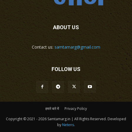
ABOUT US
Contact us:
samtamarg@gmail.com
FOLLOW US
हमारे बारे में
Privacy Policy
Copyright © 2021 - 2026 Samtamarg.in | All Rights Reserved. Developed
by
Netens
.