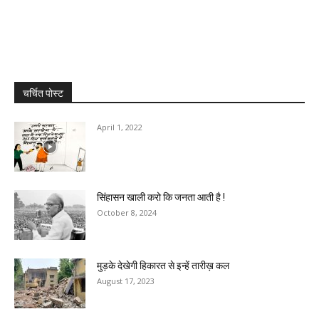
चर्चित पोस्ट
April 1, 2022
सिंहासन खाली करो कि जनता आती है !
October 8, 2024
मुड़के देखेगी हिकारत से इन्हें तारीख़ कल
August 17, 2023