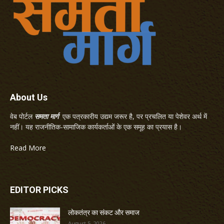
About Us
वेब पोर्टल
समता मार्ग
एक पत्रकारीय उद्यम जरूर है, पर प्रचलित या पेशेवर अर्थ में
नहीं। यह राजनीतिक-सामाजिक कार्यकर्ताओं के एक समूह का प्रयास है।
Read More
EDITOR PICKS
लोकतंत्र का संकट और समाज
August 5, 2026