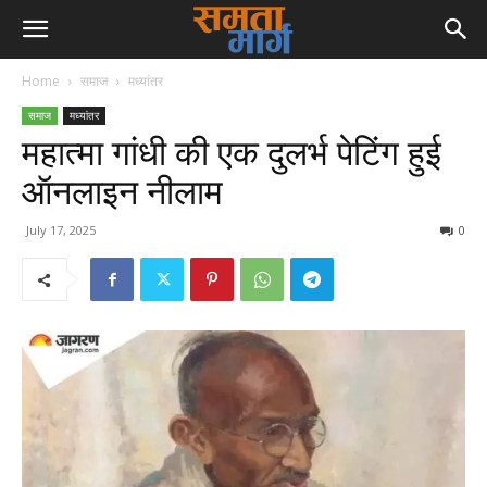
Home
समाज
मध्यांतर
समाज
मध्यांतर
महात्मा गांधी की एक दुलर्भ पेटिंग हुई
ऑनलाइन नीलाम
July 17, 2025
0