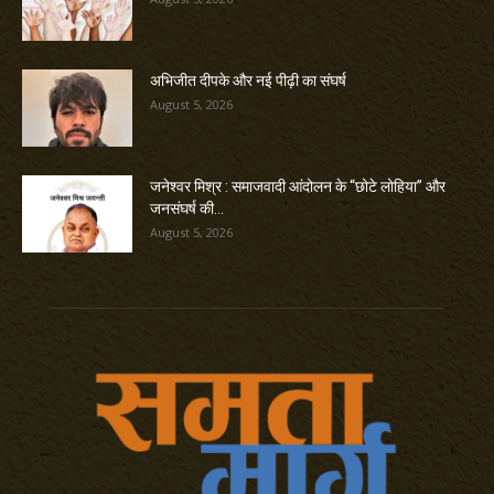
अभिजीत दीपके और नई पीढ़ी का संघर्ष
August 5, 2026
जनेश्वर मिश्र : समाजवादी आंदोलन के “छोटे लोहिया” और
जनसंघर्ष की...
August 5, 2026