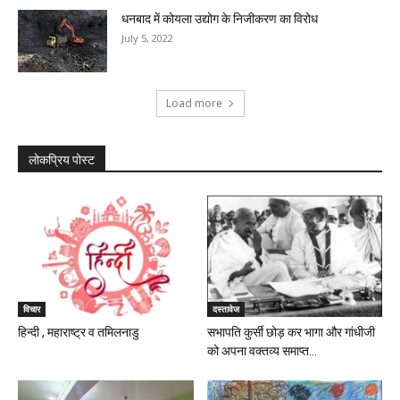
धनबाद में कोयला उद्योग के निजीकरण का विरोध
July 5, 2022
Load more
लोकप्रिय पोस्ट
विचार
दस्तावेज
हिन्दी , महाराष्ट्र व तमिलनाडु
सभापति कुर्सी छोड़ कर भागा और गांधीजी
को अपना वक्तव्य समाप्त...