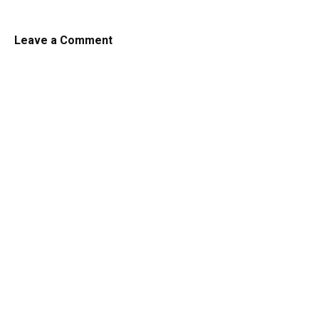
Leave a Comment