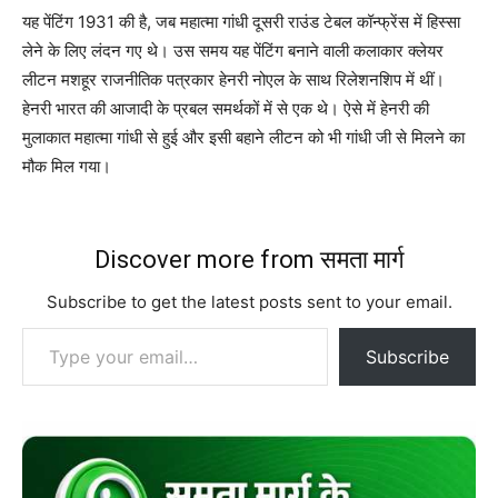
यह पेंटिंग 1931 की है, जब महात्मा गांधी दूसरी राउंड टेबल कॉन्फ्रेंस में हिस्सा
लेने के लिए लंदन गए थे। उस समय यह पेंटिंग बनाने वाली कलाकार क्लेयर
लीटन मशहूर राजनीतिक पत्रकार हेनरी नोएल के साथ रिलेशनशिप में थीं।
हेनरी भारत की आजादी के प्रबल समर्थकों में से एक थे। ऐसे में हेनरी की
मुलाकात महात्मा गांधी से हुई और इसी बहाने लीटन को भी गांधी जी से मिलने का
मौक मिल गया।
Discover more from समता मार्ग
Subscribe to get the latest posts sent to your email.
Type your email…
Subscribe