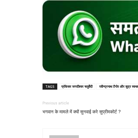
TAGS
प्रोफेसर जगदीश्वर चतुर्वेदी
रवीन्द्रनाथ टैगोर और शूद्र स्वभा
Previous article
भगवान के मामले में क्यों सुनवाई करे सुप्रीमकोर्ट ?