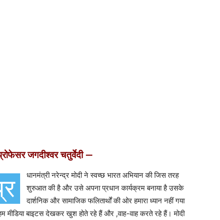
्रोफेसर जगदीश्वर चतुर्वेदी —
धानमंत्री नरेन्द्र मोदी ने स्वच्छ भारत अभियान की जिस तरह
प्र
शुरुआत की है और उसे अपना प्रधान कार्यक्रम बनाया है उसके
दार्शनिक और सामाजिक फलितार्थों की ओर हमारा ध्यान नहीं गया
हम मीडिया बाइटस देखकर खुश होते रहे हैं और ,वाह-वाह करते रहे हैं। मोदी