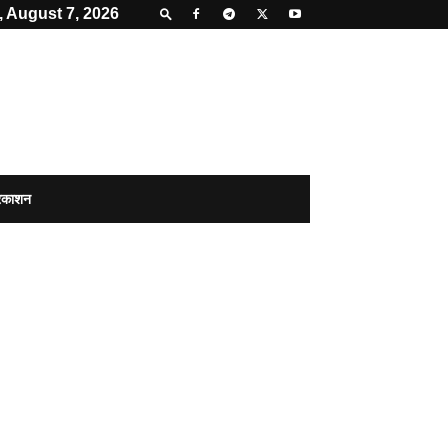
, August 7, 2026
्रकाशन