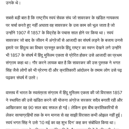
उनके थे।
सबसे बड़ी बात है कि राष्ट्रीय स्वयं सेवक संघ जो सावरकर के खंडित नायकत्व
पर चर्चा करते हुए नहीं अघाता वह सावरकर के उस काम को भूल जाता है जो
उन्होंने 1907 में 1857 के विद्रोह के पचास साल होने पर किया था। स्वयं
सावरकर जो बाद के जीवन में अंग्रेजों से आजादी का संघर्ष लड़ने के बजाय उनसे
इशारे पर हिंदुत्व का विचार प्रस्तुत करके हिंदू राष्ट्र का स्वप्न देखने लगे उन्होंने
भी 1857 के संघर्ष में हिंदू मुस्लिम एकता से प्रेरित होकर उसे आजादी का प्रथम
संग्राम कहा था। गौर करने लायक बात है कि सावरकर की उस पुस्तक ने भगत
सिंह जैसे लोगों को भी प्रेरणा दी और क्रांतिकारी आंदोलन के तमाम लोग उसे पढ़
पढ़कर संघर्ष में उतरे।
वास्तव में भारत के स्वतंत्रता संग्राम में हिंदू मुस्लिम एकता की जो विरासत 1857
ने स्थापित की उसे खंडित करने की योजना अंग्रेज सरकार सदैव बनाती रही और
आखिरकार वह 90 साल बाद सफल हो गई। लेकिन इस बीच क्रांतिकारियों से
लेकर सत्याग्रहियों तक के मन मानस से वह साझी विरासत कभी ओझल नहीं हुई।
स्वयं भगत सिंह ने उसे ‘10 मई का वह शुभ दिन’ कह कर संबोधित किया था।