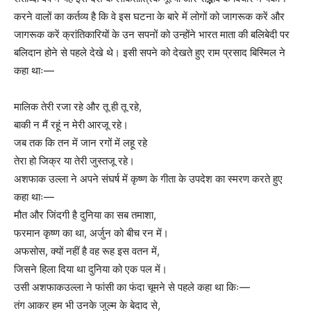
करने वालों का कर्तव्य है कि वे इस घटना के बारे में लोगों को जागरूक करें और
जागरूक करें क्रांतिकारियों के उन सपनों को उन्होंने भारत माता की बलिबेदी पर
बलिदान होने से पहले देखे थे। इसी सपने को देखते हुए राम प्रसाद बिस्मिल ने
कहा थाः—
मालिक तेरी रजा रहे और तू ही तू रहे,
बाकी न मैं रहूं न मेरी आरजू रहे।
जब तक कि तन में जान रगों में लहू रहे
तेरा हो जिक्र या तेरी जुस्तजू रहे।
अशफाक उल्ला ने अपने संघर्ष में कृष्ण के गीता के उपदेश का स्मरण करते हुए
कहा थाः—
मौत और जिंदगी है दुनिया का सब तमाशा,
फरमान कृष्ण का था, अर्जुन को बीच रन में।
अफसोस, क्यों नहीं है वह रूह इस वतन में,
जिसने हिला दिया था दुनिया को एक पल में।
उसी अशफाकउल्ला ने फांसी का फंदा चूमने से पहले कहा था किः—
तंग आकर हम भी उनके जुल्म के बेदाद से,