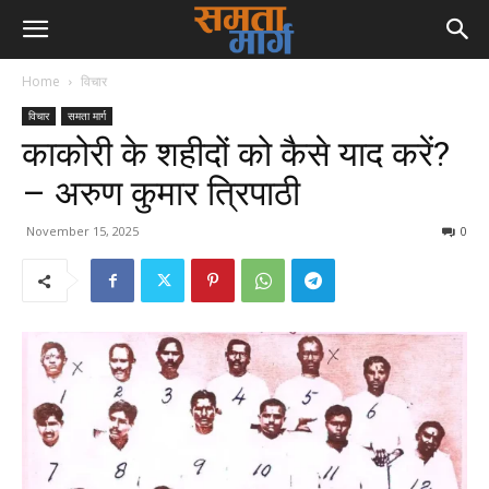
Home
विचार
विचार
समता मार्ग
काकोरी के शहीदों को कैसे याद करें?
– अरुण कुमार त्रिपाठी
November 15, 2025
0