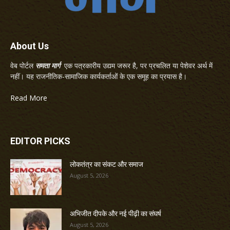
About Us
वेब पोर्टल
समता मार्ग
एक पत्रकारीय उद्यम जरूर है, पर प्रचलित या पेशेवर अर्थ में
नहीं। यह राजनीतिक-सामाजिक कार्यकर्ताओं के एक समूह का प्रयास है।
Read More
EDITOR PICKS
लोकतंत्र का संकट और समाज
August 5, 2026
अभिजीत दीपके और नई पीढ़ी का संघर्ष
August 5, 2026