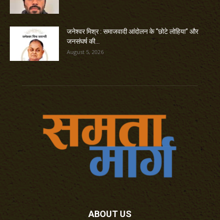
जनेश्वर मिश्र : समाजवादी आंदोलन के “छोटे लोहिया” और
जनसंघर्ष की...
August 5, 2026
ABOUT US