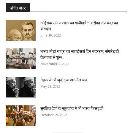
चर्चित पोस्ट
अहिंसक समाजरचना का गांधीमार्ग – श्रीमद् राजचंद्र का
योगदान
June 19, 2022
भारत जोड़ो यात्रा का सत्ताईसवां दिन रुद्रराम, संगारेड्डी,
तेलंगाना से शुरू...
November 4, 2022
नेहरू जी से जुड़ी एक अनमोल याद
May 28, 2023
सुरक्षित देशों के सूचकांक में भी भारत फिसड्डी
October 29, 2022