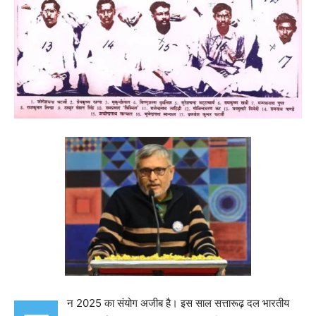
न 2025 का संयोग अजीब है। इस साल सत्तारूढ़ दल भारतीय