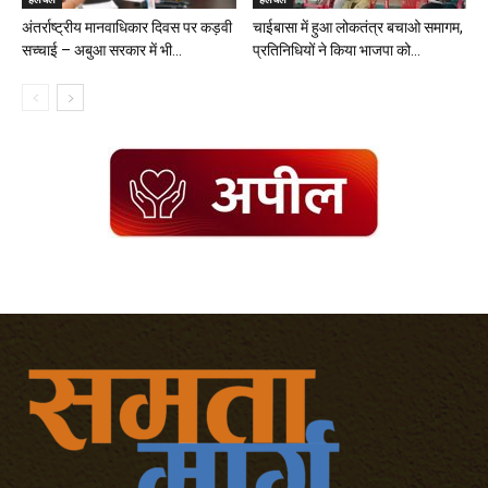
अंतर्राष्ट्रीय मानवाधिकार दिवस पर कड़वी
चाईबासा में हुआ लोकतंत्र बचाओ समागम,
सच्चाई – अबुआ सरकार में भी...
प्रतिनिधियों ने किया भाजपा को...