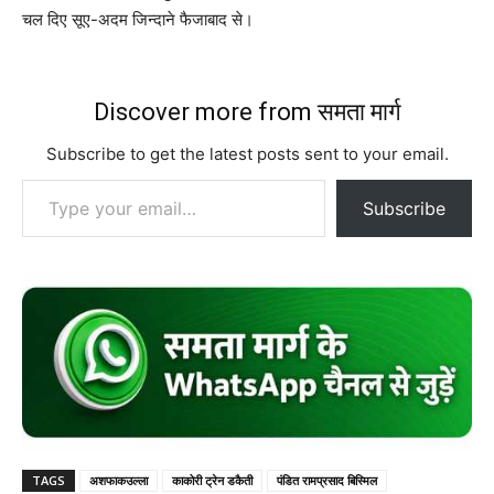
चल दिए सूए-अदम जिन्दाने फैजाबाद से।
Discover more from समता मार्ग
Subscribe to get the latest posts sent to your email.
Type your email…
Subscribe
TAGS
अशफाकउल्ला
काकोरी ट्रेन डकैती
पंडित रामप्रसाद बिस्मिल