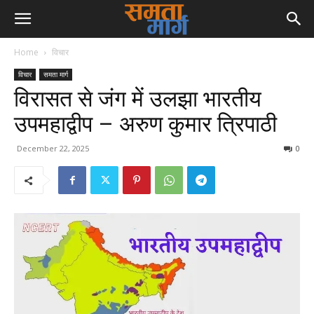
Home
विचार
विचार
समता मार्ग
विरासत से जंग में उलझा भारतीय
उपमहाद्वीप – अरुण कुमार त्रिपाठी
December 22, 2025
0