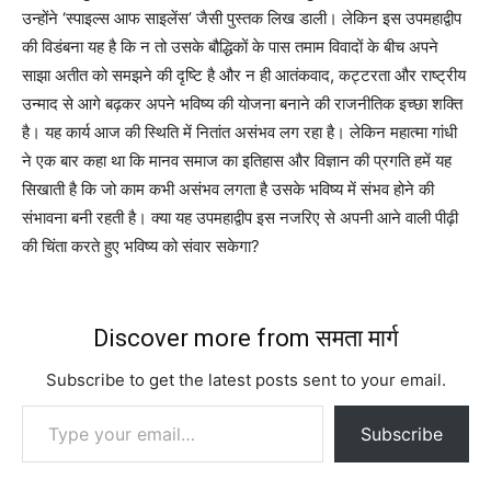
उन्होंने ‘स्पाइल्स आफ साइलेंस’ जैसी पुस्तक लिख डाली। लेकिन इस उपमहाद्वीप
की विडंबना यह है कि न तो उसके बौद्धिकों के पास तमाम विवादों के बीच अपने
साझा अतीत को समझने की दृष्टि है और न ही आतंकवाद, कट्टरता और राष्ट्रीय
उन्माद से आगे बढ़कर अपने भविष्य की योजना बनाने की राजनीतिक इच्छा शक्ति
है। यह कार्य आज की स्थिति में नितांत असंभव लग रहा है। लेकिन महात्मा गांधी
ने एक बार कहा था कि मानव समाज का इतिहास और विज्ञान की प्रगति हमें यह
सिखाती है कि जो काम कभी असंभव लगता है उसके भविष्य में संभव होने की
संभावना बनी रहती है। क्या यह उपमहाद्वीप इस नजरिए से अपनी आने वाली पीढ़ी
की चिंता करते हुए भविष्य को संवार सकेगा?
Discover more from समता मार्ग
Subscribe to get the latest posts sent to your email.
Type your email…
Subscribe