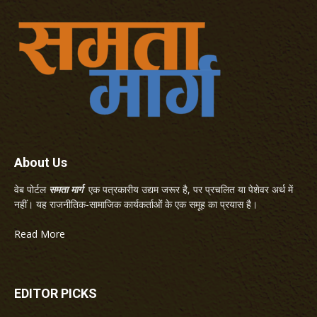
About Us
वेब पोर्टल
समता मार्ग
एक पत्रकारीय उद्यम जरूर है, पर प्रचलित या पेशेवर अर्थ में
नहीं। यह राजनीतिक-सामाजिक कार्यकर्ताओं के एक समूह का प्रयास है।
Read More
EDITOR PICKS