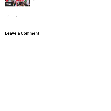
विचार
Leave a Comment