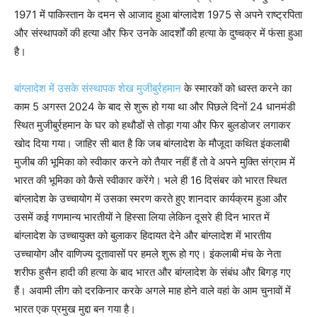
1971 में पाकिस्तान के दमन से आजाद हुआ बांग्लादेश 1975 से अपने राष्ट्रपिता
और संस्थापकों की हत्या और फिर उनके आदर्शों की हत्या के दुष्चक्र में फंसा हुआ
है।
बांग्लादेश में उसके संस्थापक शेख मुजीबुर्रहमान
के स्मारकों को ध्वस्त करने का
काम 5 अगस्त 2024 के बाद से शुरू हो गया था और पिछले दिनों 24 धानमंडी
स्थित मुजीबुर्रहमान के घर को हथौडों से तोड़ा गया और फिर बुलडोजर लगाकर
खोद दिया गया। जाहिर सी बात है कि जब बांग्लादेश के मौजूदा कथित इंकलाबी
मुजीब की भूमिका को स्वीकार करने को तैयार नहीं हैं तो वे अपने मुक्ति संग्राम में
भारत की भूमिका को कैसे स्वीकार करेंगे। भले ही 16 दिसंबर को भारत स्थित
बांग्लादेश के उच्चायोग में उसका स्मरण करते हुए शानदार कार्यक्रम हुआ और
उसमें कई गणमान्य भारतीयों ने हिस्सा लिया लेकिन दूसरे ही दिन भारत में
बांग्लादेश के उच्चायुक्त को बुलाकर हिदायत देने और बांग्लादेश में भारतीय
उच्चायोग और वाणिज्य दूतावासों पर हमले शुरू हो गए। इंकलाबी मंच के नेता
शरीफ हुसैन हादी की हत्या के बाद भारत और बांग्लादेश के संबंध और बिगड़ गए
हैं। अवामी लीग को दरकिनार करके अगले माह होने वाले वहां के आम चुनावों में
भारत एक प्रमुख मुद्दा बन गया है।