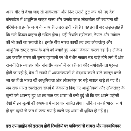
अगर गौर से देखा जाए तो पाकिस्तान और फिर उससे टूट कर बने नए देश
बांग्लादेश में आधुनिक राष्ट्र राज्य और उसके साथ लोकतंत्र की स्थापना की
परियोजना इनके जन्म के साथ ही लड़खड़ाती रही है। वह इतनी बार लड़खड़ाई है
कि उसे विफल कहना ही उचित होगा। यही स्थिति श्रीलंका, नेपाल और म्यांमार
की भी कही जा सकती है। इनके बीच भारत काफी हद तक लोकतंत्र और
आधुनिक राष्ट्र राज्य के ढांचे को बचाते हुए अपना विकास करता रहा है। लेकिन
अब जबकि भारत की चुनाव प्रणाली पर भी गंभीर सवाल उठ खड़े होने लगे हैं और
राजनीतिक व्यवहार और संसदीय बहसों में स्तरहीनता और मर्यादाहीनता प्रबल
होती जा रही है, देश में राज्यों में अल्पसंख्यकों से भेदभाव करने वाले कानून बनते
जा रहे हैं तो भारत की आधुनिकता और लोकतंत्र पर बड़े सवाल खड़े हो गए हैं।
जब तक भारत स्वतंत्रता संघर्ष में विकसित किए गए आधुनिकता और लोकतंत्र के
मूल्यों को अपनाए हुए था तब तक यह आशा भी बनी हुई थी कि वह अपने पड़ोसी
देशों में इन मूल्यों की स्थापना में मददगार साबित होगा। लेकिन जबसे भारत स्वयं
ही इन मूल्यों से जंग में उतर गया है तबसे यह आशा भी धूमिल हो गई है।
इस उपमहाद्वीप की त्रासद होती स्थितियों पर पाकिस्तानी शायरा और मानवाधिकार