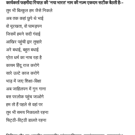
कार्यकर्ता फहमीदा रियाज़ की ‘नया भारत’ नाम की नज़्म एकदम सटीक बैठती हैः-
तुम भी बिल्कुल हम जैसे निकले
अब तक कहां छुपे थे भाई
वो मूरखता, वो घामड़पन
जिसमें हमने सदी गंवाई
आखिर पहुंची द्वार तुम्हारे
अरे बधाई, बहुत बधाई
प्रेत धर्म का नाच रहा है
कायम हिंदू राज करोगे
सारे उल्टे काज करोगे
भाड़ में जाए शिक्षा-विक्षा
अब जाहिलपन में गुन गाना
बस परलोक पहुंच जाओगे
हम तो हैं पहले से वहां पर
तुम भी समय निकालते रहना
चिट्ठी-विट्ठी डालते रहना