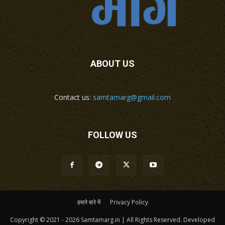
ABOUT US
Contact us:
samtamarg@gmail.com
FOLLOW US
हमारे बारे में
Privacy Policy
Copyright © 2021 - 2026 Samtamarg.in | All Rights Reserved. Developed