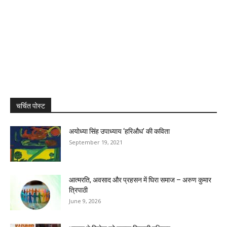
चर्चित पोस्ट
अयोध्या सिंह उपाध्याय ‘हरिऔध’ की कविता
September 19, 2021
आत्मरति, अवसाद और प्रहसन में घिरा समाज – अरुण कुमार
त्रिपाठी
June 9, 2026