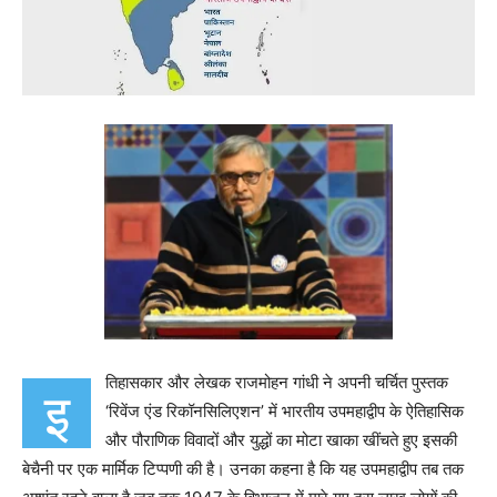
तिहासकार और लेखक राजमोहन गांधी ने अपनी चर्चित पुस्तक
इ
‘रिवेंज एंड रिकॉनसिलिएशन’ में भारतीय उपमहाद्वीप के ऐतिहासिक
और पौराणिक विवादों और युद्धों का मोटा खाका खींचते हुए इसकी
बेचैनी पर एक मार्मिक टिप्पणी की है। उनका कहना है कि यह उपमहाद्वीप तब तक