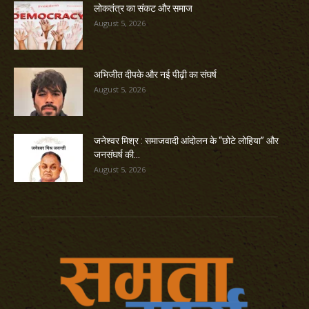
लोकतंत्र का संकट और समाज
August 5, 2026
अभिजीत दीपके और नई पीढ़ी का संघर्ष
August 5, 2026
जनेश्वर मिश्र : समाजवादी आंदोलन के “छोटे लोहिया” और
जनसंघर्ष की...
August 5, 2026