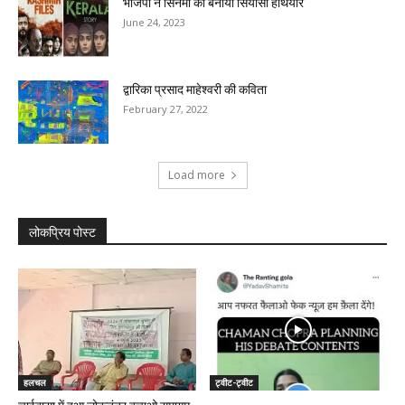
भाजपा ने सिनेमा को बनाया सियासी हथियार
June 24, 2023
द्वारिका प्रसाद माहेश्वरी की कविता
February 27, 2022
Load more
लोकप्रिय पोस्ट
हलचल
ट्वीट-ट्वीट