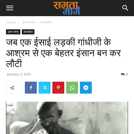
Home
अन्य स्तंभ
दस्तावेज
अन्य स्तंभ
दस्तावेज
जब एक ईसाई लड़की गांधीजी के
आश्रम से एक बेहतर इंसान बन कर
लौटी
January 3, 2026
0