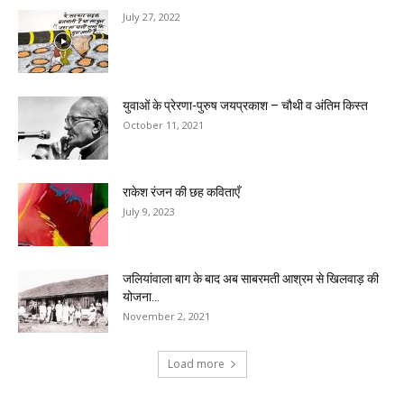
July 27, 2022
युवाओं के प्रेरणा-पुरुष जयप्रकाश – चौथी व अंतिम किस्त
October 11, 2021
राकेश रंजन की छह कविताएँ
July 9, 2023
जलियांवाला बाग के बाद अब साबरमती आश्रम से खिलवाड़ की
योजना...
November 2, 2021
Load more