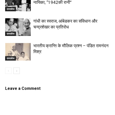
नायिका, “1942की रानी”
दस्तावेज
गांधी का स्वराज, आंबेडकर का संविधान और
चन्द्रशेखर का प्रतिरोध
दस्तावेज
भारतीय क्रान्ति के मौलिक प्रश्न – पंडित रामनंदन
मिश्र
दस्तावेज
Leave a Comment