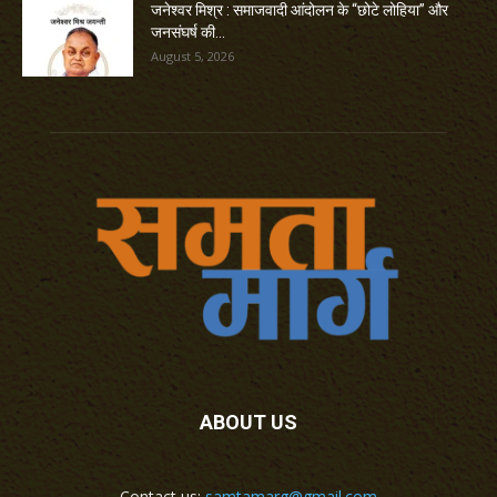
जनेश्वर मिश्र : समाजवादी आंदोलन के “छोटे लोहिया” और
जनसंघर्ष की...
August 5, 2026
ABOUT US
Contact us:
samtamarg@gmail.com