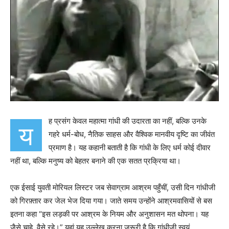
ह प्रसंग केवल महात्मा गांधी की उदारता का नहीं, बल्कि उनके
य
गहरे धर्म-बोध, नैतिक साहस और वैश्विक मानवीय दृष्टि का जीवंत
प्रमाण है। यह कहानी बताती है कि गांधी के लिए धर्म कोई दीवार
नहीं था, बल्कि मनुष्य को बेहतर बनाने की एक सतत प्रक्रिया था।
एक ईसाई युवती मोरियल लिस्टर जब सेवाग्राम आश्रम पहुँचीं, उसी दिन गांधीजी
को गिरफ़्तार कर जेल भेज दिया गया। जाते समय उन्होंने आश्रमवासियों से बस
इतना कहा “इस लड़की पर आश्रम के नियम और अनुशासन मत थोपना। यह
जैसे चाहे, वैसे रहे।” यहां यह उल्लेख करना जरूरी है कि गांधीजी स्वयं