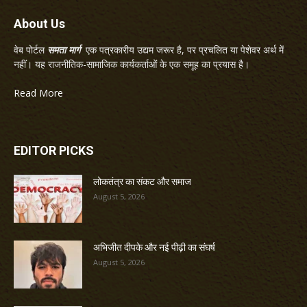
About Us
वेब पोर्टल
समता मार्ग
एक पत्रकारीय उद्यम जरूर है, पर प्रचलित या पेशेवर अर्थ में
नहीं। यह राजनीतिक-सामाजिक कार्यकर्ताओं के एक समूह का प्रयास है।
Read More
EDITOR PICKS
लोकतंत्र का संकट और समाज
August 5, 2026
अभिजीत दीपके और नई पीढ़ी का संघर्ष
August 5, 2026