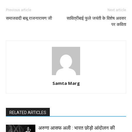
Previous article
Next article
समाजवादी बाबू राजनारायण जी
सावित्रीबाई फुले जयंती के विशेष अवसर
पर कविता
Samta Marg
RELATED ARTICLES
अरुणा आसफ अली : भारत छोड़ो आंदोलन की