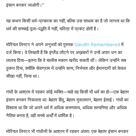
इंसान बनकर जाओगी।”
यह कथन किसी धर्म-प्रचारक का नहीं, बल्कि उस साधक का है जो जानता था कि
धर्म की सच्चाई पूजा-पद्धति में नहीं, चरित्र में प्रकट होती है।
मोरियल लिस्टर ने अपने अनुभवों को पुस्तक
Gandhi Remembered
में
दर्ज किया। वे लिखती हैं कि इंग्लैंड लौटने पर अख़बारों ने उन्हें अपार धन का
लालच दिया—इतना कि वे चालीस मकान खरीद सकती थीं। लेकिन उन्होंने सब
ठुकरा दिया, क्योंकि सेवाग्राम में उन्होंने सत्य, निर्भयता और ईमानदारी को केवल
सीखा नहीं, जिया था।
गांधी के आश्रम में रहकर कोई व्यक्ति—चाहे वह किसी भी धर्म का हो—एक बेहतर
इंसान बनकर निकलता था: बेहतर हिंदू, बेहतर मुसलमान, बेहतर ईसाई। गांधी का
विश्वास था कि जो अपने धर्म में अधिक करुणामय, अधिक सत्यनिष्ठ और अधिक
नैतिक बनता है, वही सच्चे अर्थों में धार्मिक है।
मोरियल लिस्टर भी गांधीजी के आश्रम में रहकर अंततः एक बेहतर इंसान बनकर