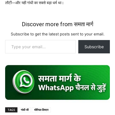
लौटीं—और यही गांधी का सबसे बड़ा धर्म था।
Discover more from समता मार्ग
Subscribe to get the latest posts sent to your email.
Type your email…
Subscribe
TAGS
गांधी जी
मोरियल लिस्टर