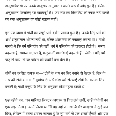
अनुशासित थे पर उनके अनुसार अनुशासन अपने आप में कोई गुण है। बल्कि
अनुशासन किसलिए यह महत्वपूर्ण है। जब तक हम किसलिए को स्पष्ट नहीं करते
तब तक अनुशासन का कोई मतलब नहीं।
इस एक वाक्य में गांधी का संपूर्ण धर्म-दर्शन समाया हुआ है। उनके लिए धर्म का
अर्थ अनुशासन थोपना नहीं था, बल्कि अंतरात्मा को स्वतंत्र करना था। गांधी
मानते थे कि धर्म परिवर्तन की नहीं, धर्म में परिवर्तन की ज़रूरत होती है। समय
बदलता है, समाज बदलता है, मनुष्य की आकांक्षाएँ बदलती हैं—लेकिन यदि धर्म
जड़ हो जाए, तो वह जीवन को संकीर्ण बना देता है।
गांधी का प्रसिद्ध रूपक था—“टोपी के नाप का सिर बनाने से बेहतर है, सिर के
नाप की टोपी बनाना।” दुर्भाग्य से अधिकांश धर्म संस्थाएँ टोपी के नाप का सिर
बनाती हैं; गांधी मनुष्य के सिर के अनुसार टोपी गढ़ना चाहते थे।
छह महीने बाद, जब मोरियल लिस्टर आश्रम से विदा लेने लगीं, उन्हें गांधीजी का
एक पत्र मिला। उसमें लिखा था “मैं यह नहीं जानता कि मेरे आश्रम ने तुम्हें क्या
दिया, लेकिन मैं इतना अवश्य जानता हूँ कि तुम यहाँ से एक अच्छी ईसाई और एक