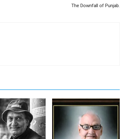
The Downfall of Punjab.