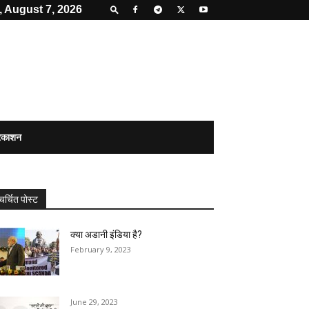
, August 7, 2026
्रकाशन
चर्चित पोस्ट
क्या अडानी इंडिया है?
February 9, 2023
June 29, 2023