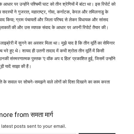
ार पर उन्होंने पश्चिमी घाट को तीन श्रेणियों में बांटा था। इस रिपोर्ट को
सदस्यों ने गुजरात, महाराष्ट्र, गोवा, कर्नाटक, केरल और तमिलनाडु के
 संवाद किया; ग्राम पंचायतों और जिला परिषद से लेकर विधायक और सांसद
 मुलाकातें की और उस व्यापक संवाद के आधार पर अपनी रिपोर्ट तैयार की।
ति लाइब्रेरी में सुनने का अवसर मिला था। मुझे याद है कि तीन मूर्ति का सेमिनार
 भरे हुए थे। शायद ही उतनी तादाद में कभी श्रोता तीन मूर्ति में किसी
ं उनकी संस्मरणात्मक पुस्तक ‘ए वॉक अप द हिल’ प्रकाशित हुई, जिसमें उन्होंने
़ी यादें साझा की हैं।
ति के सवाल पर सोचने-समझने वाले लोगों को दिशा दिखाने का काम करता
ore from समता मार्ग
 latest posts sent to your email.