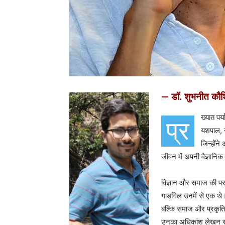
— डॉ. शुभनीत कौ
ख्यात पर
प्र
यशपाल, ज
जिन्होंन
जीवन में अपनी वैज्ञानिक
विज्ञान और समाज की परस्
गाडगिल उनमें से एक थे। 
बल्कि समाज और प्रकृति 
उनका अधिकांश लेखन सामाज