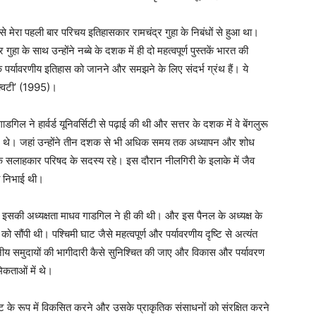
 मेरा पहली बार परिचय इतिहासकार रामचंद्र गुहा के निबंधों से हुआ था।
गुहा के साथ उन्होंने नब्बे के दशक में ही दो महत्वपूर्ण पुस्तकें भारत की
पर्यावरणीय इतिहास को जानने और समझने के लिए संदर्भ ग्रंथ हैं। ये
इक्विटी’ (1995)।
गिल ने हार्वर्ड यूनिवर्सिटी से पढ़ाई की थी और सत्तर के दशक में वे बेंगलुरू
्त हुए थे। जहां उन्होंने तीन दशक से भी अधिक समय तक अध्यापन और शोध
ानिक सलाहकार परिषद के सदस्य रहे। इस दौरान नीलगिरी के इलाके में जैव
िका निभाई थी।
ो इसकी अध्यक्षता माधव गाडगिल ने ही की थी। और इस पैनल के अध्यक्ष के
र को सौंपी थी। पश्चिमी घाट जैसे महत्वपूर्ण और पर्यावरणीय दृष्टि से अत्यंत
थानीय समुदायों की भागीदारी कैसे सुनिश्चित की जाए और विकास और पर्यावरण
मिकताओं में थे।
्पॉट के रूप में विकसित करने और उसके प्राकृतिक संसाधनों को संरक्षित करने