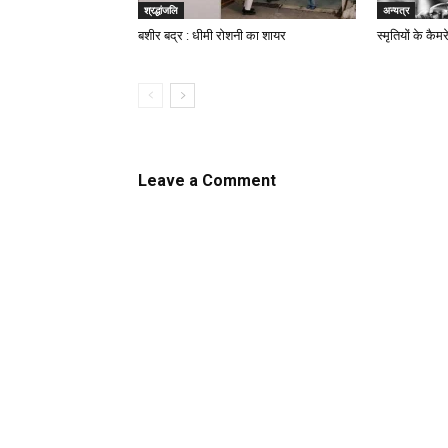
श्रद्धांजलि
अन्यत्र
बशीर बद्र : धीमी रोशनी का शायर
स्मृतियों के कैमर
Leave a Comment