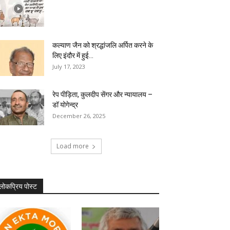
कल्याण जैन को श्रद्धांजलि अर्पित करने के
लिए इंदौर में हुई...
July 17, 2023
रेप पीड़िता, कुलदीप सेंगर और न्यायालय –
डॉ योगेन्द्र
December 26, 2025
Load more
लोकप्रिय पोस्ट