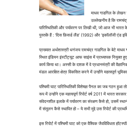
माधव गाडगिल के लेखन से
उल्लेखनीय है कि रामचंद्र 
पारिस्थितिकी और पर्यावरण पर लिखी थी, जो आज भी भारत के 
पुस्तकें हैं : ‘दिस फ़िसर्ड लैंड’ (1992) और ‘इकॉलॉजी एंड 
प्रख्यात अर्थशास्त्री धनंजय रामचंद्र गाडगिल के बेटे माधव गाड
स्थित इंडियन इंस्टीट्यूट आफ साइंस में प्राध्यापक नियुक
कार्य किया था। अस्सी के दशक में वे प्रधानमंत्री की वैज्ञ
मंडल आरक्षित क्षेत्र विकसित करने में उन्होंने महत्वपूर्ण भूम
पश्चिमी घाट पारिस्थितिकी विशेषज्ञ पैनल का जब गठन हुआ त
रूप में उन्होंने एक महत्वपूर्ण रिपोर्ट वर्ष 2011 में भारत सरका
संवेदनशील इलाके में पर्यावरण का संरक्षण कैसे हो, उसमें स्
में संतुलन कैसे स्थापित हो – ये सभी मुद्दे उस रिपोर्ट की प्राथ
इस रिपोर्ट में पश्चिमी घाट को एक वैश्विक जैवविविधता हॉटस