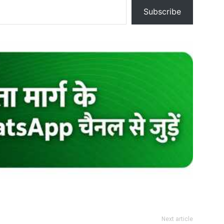
Subscribe
Next article