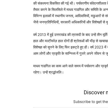
की संकल्पना विकसित की गई थी। पर्यावरणीय संवेदनशीलता के आध
तैयार करने के सिलसिले में माधव गाडगिल और समिति के अन्य 
विभिन्न इलाकों में स्थानीय जनता, आदिवासियों, मछुआरों से
जैसे जनप्रतिनिधियों, सरकारी अधिकारियों और विशेषज्ञों से
वर्ष 2013 में हुई उत्तराखंड की त्रासदी के बाद उन्हें तीन मूर्
हाल और मल्टीपर्पज़ हाल दोनों ही श्रोताओं की भीड़ से खचाखच
विशेषज्ञ को सुनने के लिए फिर इकट्ठे हुए हों। वर्ष 2023 मे
आम लोगों और प्रकृति के सान्निध्य में गुजरे अपने जीवन से जुड
माधव गाडगिल का काम आने वाले समय में पर्यावरण और प्रकृ
रहेगा। उन्हें श्रद्धांजलि।
Discover m
Subscribe to get the
Type your email…