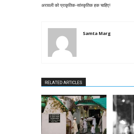
अरावली को प्राकृतिक-सांस्कृतिक हक चाहिए!
Samta Marg
RELATED ARTICLES