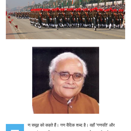
ण समूह को कहते हैं। गण वैदिक शब्द है। वहाँ ‘गणपति’ और