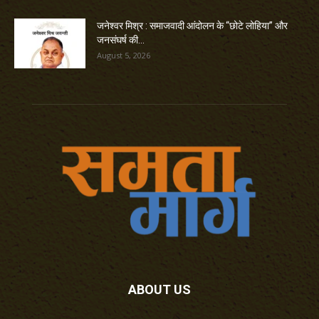
जनेश्वर मिश्र : समाजवादी आंदोलन के “छोटे लोहिया” और
जनसंघर्ष की...
August 5, 2026
ABOUT US