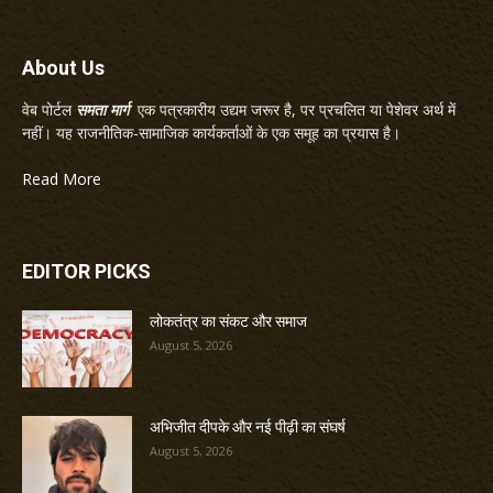
About Us
वेब पोर्टल
समता मार्ग
एक पत्रकारीय उद्यम जरूर है, पर प्रचलित या पेशेवर अर्थ में
नहीं। यह राजनीतिक-सामाजिक कार्यकर्ताओं के एक समूह का प्रयास है।
Read More
EDITOR PICKS
लोकतंत्र का संकट और समाज
August 5, 2026
अभिजीत दीपके और नई पीढ़ी का संघर्ष
August 5, 2026