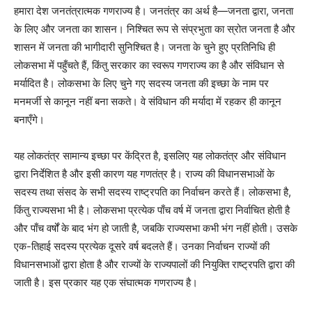
हमारा देश जनतंत्रात्मक गणराज्य है। जनतंत्र का अर्थ है—जनता द्वारा, जनता
के लिए और जनता का शासन। निश्चित रूप से संप्रभुता का स्रोत जनता है और
शासन में जनता की भागीदारी सुनिश्चित है। जनता के चुने हुए प्रतिनिधि ही
लोकसभा में पहुँचते हैं, किंतु सरकार का स्वरूप गणराज्य का है और संविधान से
मर्यादित है। लोकसभा के लिए चुने गए सदस्य जनता की इच्छा के नाम पर
मनमर्जी से कानून नहीं बना सकते। वे संविधान की मर्यादा में रहकर ही कानून
बनाएँगे।
यह लोकतंत्र सामान्य इच्छा पर केंद्रित है, इसलिए यह लोकतंत्र और संविधान
द्वारा निर्देशित है और इसी कारण यह गणतंत्र है। राज्य की विधानसभाओं के
सदस्य तथा संसद के सभी सदस्य राष्ट्रपति का निर्वाचन करते हैं। लोकसभा है,
किंतु राज्यसभा भी है। लोकसभा प्रत्येक पाँच वर्ष में जनता द्वारा निर्वाचित होती है
और पाँच वर्षों के बाद भंग हो जाती है, जबकि राज्यसभा कभी भंग नहीं होती। उसके
एक-तिहाई सदस्य प्रत्येक दूसरे वर्ष बदलते हैं। उनका निर्वाचन राज्यों की
विधानसभाओं द्वारा होता है और राज्यों के राज्यपालों की नियुक्ति राष्ट्रपति द्वारा की
जाती है। इस प्रकार यह एक संघात्मक गणराज्य है।