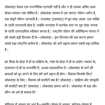
लोकतंत्र केवल एक राजनीतिक प्रणाली नहीं है और न ही उसका अंतिम लक्ष्य
केवल मतदान तक सीमित है। लोकतंत्र वास्तव में एक समग्र जीवन-दर्शन है,
एक संपूर्ण जीवन-प्रणाली है। राजतंत्र [एकतंत्र] में पूरा तंत्र अंततः एक व्यक्ति
के प्रति उत्तरदायी होता है, जबकि जनतंत्र में प्रत्येक स्तर पर पूरा तंत्र जनता
के प्रति उत्तरदायित्व स्वीकार करता है। राष्ट्रीय जीवन की अविच्छिन्न परंपरा ने
हमें सबसे बड़ी विरासत दी है—लोकतंत्र। इस विरासत की रक्षा करना हमारा
सबसे बड़ा राष्ट्रीय कर्तव्य है। लोकतंत्र को आगे बढ़ाना हमारा सबसे बड़ा दायित्व
है।
हम शिक्षा के क्षेत्र में हों या साहित्य के, न्याय के क्षेत्र में हों या उद्योग-व्यापार के,
प्रशासन में हों या राजनीति में, अथवा पत्रकारिता में—लोकतंत्र के मार्ग की
बाधाओं को दूर करने के लिए हमें आगे बढ़ना ही होगा। विकास किसके लिए?
लोकतंत्र के लिए। विकास की कसौटी क्या है? लोकतंत्र। साहित्य और संस्कृति
की कसौटी क्या है? लोकतंत्र। लोकतंत्र हमारा धर्म है। लोकतंत्र से बड़ा और
कौन-सा धर्म हो सकता है?
संविधान में आस्था का अर्थ है—समष्टि-चेतना में आस्था, सर्वजन-चेतना में