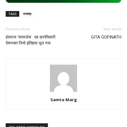
TAGS
गणतंत्र
Previous article
Next article
हंसराज ‘वायरलेस : वह क्रांतिकारी
GITA GOPINATH
देशभक्त जिसे इतिहास भूल गया
Samta Marg