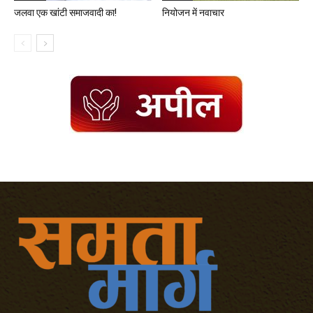
जलवा एक खांटी समाजवादी का!
नियोजन में नवाचार