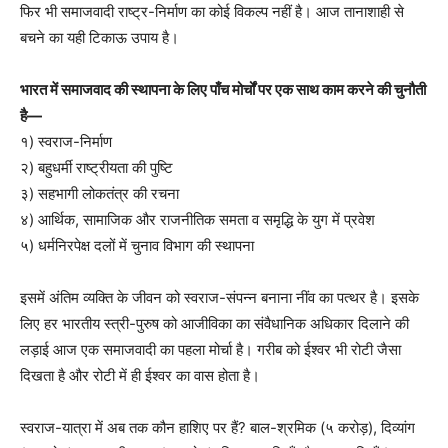
फिर भी समाजवादी राष्ट्र-निर्माण का कोई विकल्प नहीं है। आज तानाशाही से
बचने का यही टिकाऊ उपाय है।
भारत में समाजवाद की स्थापना के लिए पाँच मोर्चों पर एक साथ काम करने की चुनौती
है—
१) स्वराज-निर्माण
२) बहुधर्मी राष्ट्रीयता की पुष्टि
३) सहभागी लोकतंत्र की रचना
४) आर्थिक, सामाजिक और राजनीतिक समता व समृद्धि के युग में प्रवेश
५) धर्मनिरपेक्ष दलों में चुनाव विभाग की स्थापना
इसमें अंतिम व्यक्ति के जीवन को स्वराज-संपन्न बनाना नींव का पत्थर है। इसके
लिए हर भारतीय स्त्री-पुरुष को आजीविका का संवैधानिक अधिकार दिलाने की
लड़ाई आज एक समाजवादी का पहला मोर्चा है। गरीब को ईश्वर भी रोटी जैसा
दिखता है और रोटी में ही ईश्वर का वास होता है।
स्वराज-यात्रा में अब तक कौन हाशिए पर हैं? बाल-श्रमिक (५ करोड़), दिव्यांग