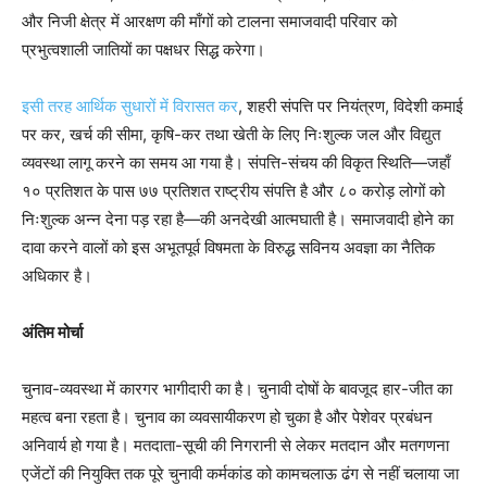
और निजी क्षेत्र में आरक्षण की माँगों को टालना समाजवादी परिवार को
प्रभुत्वशाली जातियों का पक्षधर सिद्ध करेगा।
इसी तरह आर्थिक सुधारों में विरासत कर
, शहरी संपत्ति पर नियंत्रण, विदेशी कमाई
पर कर, खर्च की सीमा, कृषि-कर तथा खेती के लिए निःशुल्क जल और विद्युत
व्यवस्था लागू करने का समय आ गया है। संपत्ति-संचय की विकृत स्थिति—जहाँ
१० प्रतिशत के पास ७७ प्रतिशत राष्ट्रीय संपत्ति है और ८० करोड़ लोगों को
निःशुल्क अन्न देना पड़ रहा है—की अनदेखी आत्मघाती है। समाजवादी होने का
दावा करने वालों को इस अभूतपूर्व विषमता के विरुद्ध सविनय अवज्ञा का नैतिक
अधिकार है।
अंतिम मोर्चा
चुनाव-व्यवस्था में कारगर भागीदारी का है। चुनावी दोषों के बावजूद हार-जीत का
महत्व बना रहता है। चुनाव का व्यवसायीकरण हो चुका है और पेशेवर प्रबंधन
अनिवार्य हो गया है। मतदाता-सूची की निगरानी से लेकर मतदान और मतगणना
एजेंटों की नियुक्ति तक पूरे चुनावी कर्मकांड को कामचलाऊ ढंग से नहीं चलाया जा