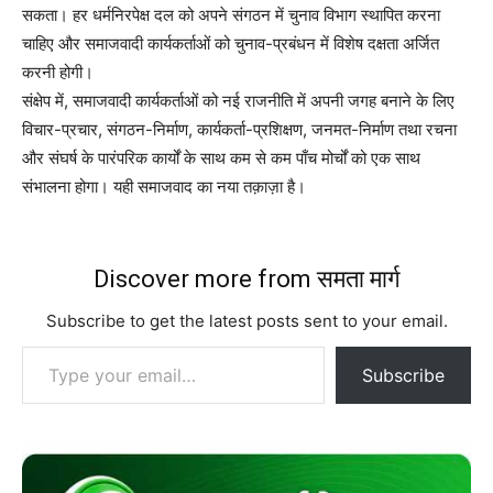
सकता। हर धर्मनिरपेक्ष दल को अपने संगठन में चुनाव विभाग स्थापित करना
चाहिए और समाजवादी कार्यकर्ताओं को चुनाव-प्रबंधन में विशेष दक्षता अर्जित
करनी होगी।
संक्षेप में, समाजवादी कार्यकर्ताओं को नई राजनीति में अपनी जगह बनाने के लिए
विचार-प्रचार, संगठन-निर्माण, कार्यकर्ता-प्रशिक्षण, जनमत-निर्माण तथा रचना
और संघर्ष के पारंपरिक कार्यों के साथ कम से कम पाँच मोर्चों को एक साथ
संभालना होगा। यही समाजवाद का नया तक़ाज़ा है।
Discover more from समता मार्ग
Subscribe to get the latest posts sent to your email.
Type your email…
Subscribe