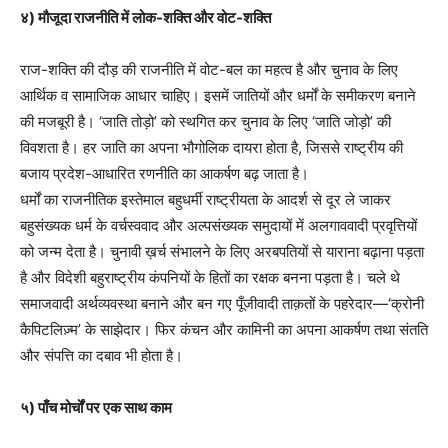
४) मौजूदा राजनीति में लोक-शक्ति और वोट-शक्ति
राज-शक्ति की दौड़ की राजनीति में वोट-बल का महत्व है और चुनाव के लिए
आर्थिक व सामाजिक आधार चाहिए। इसमें जातियों और धर्मों के समीकरण बनाने
की मजबूरी है। ‘जाति तोड़ो’ को स्थगित कर चुनाव के लिए ‘जाति जोड़ो’ की
विवशता है। हर जाति का अपना भौगोलिक दायरा होता है, जिससे राष्ट्रीय की
बजाय प्रदेश-आधारित रणनीति का आकर्षण बढ़ जाता है।
धर्मों का राजनीतिक इस्तेमाल बहुधर्मी राष्ट्रीयता के आदर्श से दूर ले जाकर
बहुसंख्यक धर्म के वर्चस्ववाद और अल्पसंख्यक समुदायों में अलगाववादी प्रवृत्तियों
को जन्म देता है। चुनावी ख़र्च संभालने के लिए अरबपतियों से याराना बढ़ाना पड़ता
है और विदेशी बहुराष्ट्रीय कंपनियों के हितों का रक्षक बनना पड़ता है। चले थे
समाजवादी अर्थव्यवस्था बनाने और बन गए पूँजीवादी ताक़तों के पहरेदार—‘क्रोनी
कैपिटलिज़्म’ के साझेदार। फिर कंचन और कामिनी का अपना आकर्षण तथा संतति
और संपत्ति का दबाव भी होता है।
५) पाँच मोर्चों पर एक साथ काम