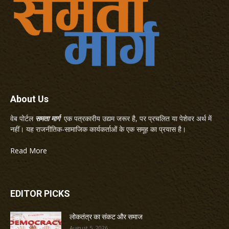
About Us
वेब पोर्टल
समता मार्ग
एक पत्रकारीय उद्यम जरूर है, पर प्रचलित या पेशेवर अर्थ में
नहीं। यह राजनीतिक-सामाजिक कार्यकर्ताओं के एक समूह का प्रयास है।
Read More
EDITOR PICKS
लोकतंत्र का संकट और समाज
August 5, 2026