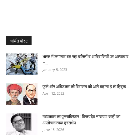
चर्चित पोस्ट
भारत में लगातार बढ़ रहा दलितों व आदिवासियों पर अत्याचार
–...
January 5, 2023
फुले और आंबेडकर की विरासत को आगे बढ़ाना है तो हिंदुत्व...
April 12, 2022
मध्यकाल का पुनराविष्कार : विजयदेव नारायण साही का
आलोचनात्मक हस्तक्षेप
June 13, 2026