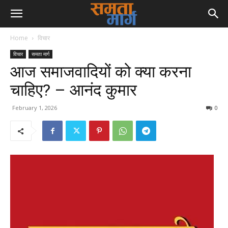
Home
विचार
विचार
समता मार्ग
आज समाजवादियों को क्या करना
चाहिए? – आनंद कुमार
February 1, 2026
0