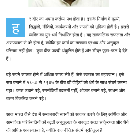
र दौर का अपना कर्तव्य-पथ होता है। इसके निर्माण में मूल्यों,
ह
सिद्धांतों, नीतियों, कार्यक्रमों और सपनों की भूमिका होती है। इससे
व्यक्ति का युग-धर्म निर्धारित होता है। यह तात्कालिक सफलता और
असफलता से परे होता है, क्योंकि हर कार्य का तत्काल प्रभाव और अनुकूल
परिणाम नहीं होता। कुछ बीज जल्दी अंकुरित होते हैं और शीघ्र फूल-फल दे देते
हैं।
बड़े सपने साकार होने में अधिक समय लेते हैं, जैसे स्वराज का महास्वप्न। इसे
सच बनाने में १८५७ से १९४७ के बीच की पीढ़ियों को धैर्य के साथ संघर्ष करना
पड़ा। कष्ट उठाने पड़े, रणनीतियाँ बदलनी पड़ीं, औज़ार बनाने पड़े, साधन और
वाहन विकसित करने पड़े।
आज भारत जैसे देश में समाजवादी सपनों को साकार करने के लिए आर्थिक और
सामाजिक परिस्थितियों की बढ़ती अनुकूलता के बावजूद सतत सक्रियता और धैर्य
की अधिक आवश्यकता है, क्योंकि राजनीतिक संदर्भ प्रतिकूल है।