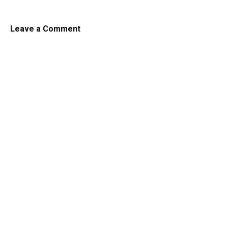
Leave a Comment