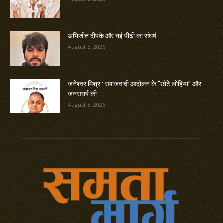
अभिजीत दीपके और नई पीढ़ी का संघर्ष
August 5, 2026
जनेश्वर मिश्र : समाजवादी आंदोलन के “छोटे लोहिया” और
जनसंघर्ष की...
August 5, 2026