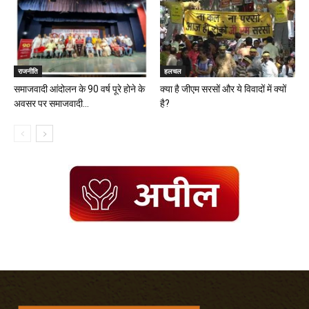
राजनीति
हलचल
समाजवादी आंदोलन के 90 वर्ष पूरे होने के
क्या है जीएम सरसों और ये विवादों में क्यों
अवसर पर समाजवादी...
है?