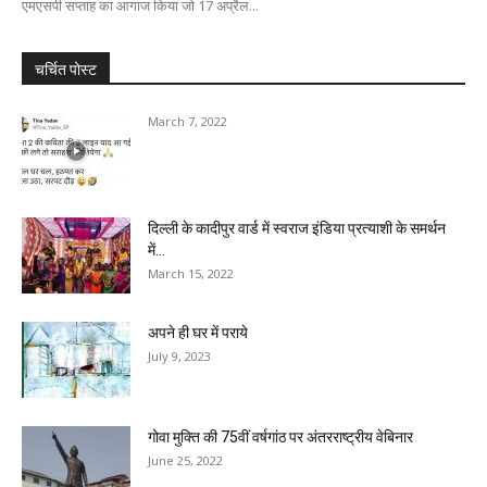
एमएसपी सप्ताह का आगाज किया जो 17 अप्रैल...
चर्चित पोस्ट
March 7, 2022
दिल्ली के कादीपुर वार्ड में स्वराज इंडिया प्रत्याशी के समर्थन
में...
March 15, 2022
अपने ही घर में पराये
July 9, 2023
गोवा मुक्ति की 75वीं वर्षगांठ पर अंतरराष्ट्रीय वेबिनार
June 25, 2022