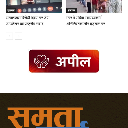
हलचल
हलचल
आपातकाल विरोधी दिवस पर जेपी
मप्र में संविदा स्वास्थ्यकर्मी
फाउंडेशन का राष्ट्रीय संवाद
अनिश्चितकालीन हड़ताल पर