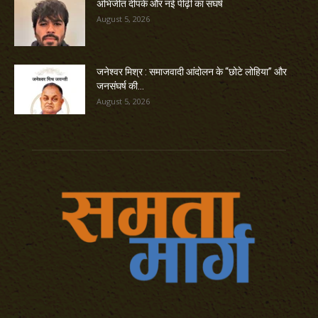
अभिजीत दीपके और नई पीढ़ी का संघर्ष
August 5, 2026
जनेश्वर मिश्र : समाजवादी आंदोलन के “छोटे लोहिया” और
जनसंघर्ष की...
August 5, 2026