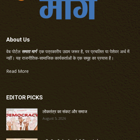
About Us
वेब पोर्टल
समता मार्ग
एक पत्रकारीय उद्यम जरूर है, पर प्रचलित या पेशेवर अर्थ में
नहीं। यह राजनीतिक-सामाजिक कार्यकर्ताओं के एक समूह का प्रयास है।
Read More
EDITOR PICKS
लोकतंत्र का संकट और समाज
August 5, 2026