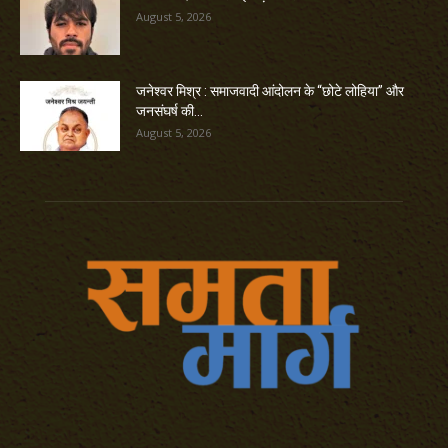
August 5, 2026
जनेश्वर मिश्र : समाजवादी आंदोलन के “छोटे लोहिया” और
जनसंघर्ष की...
August 5, 2026