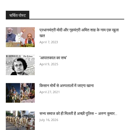
चर्चित पोस्ट
प्रधानमंत्री मोदी और गृहमंत्री अमित शाह के नाम एक खुला
खत
April 7, 2023
‘आपातकाल का सच’
April 9, 2025
किसान मोर्चे से अस्पतालों में जाएगा खाना
April 27, 2021
सभ्य समाज को ही मिलती है अच्छी पुलिस – अरुण कुमार...
July 16, 2026