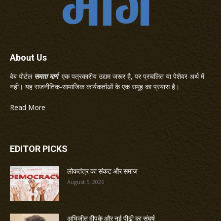
About Us
वेब पोर्टल
समता मार्ग
एक पत्रकारीय उद्यम जरूर है, पर प्रचलित या पेशेवर अर्थ में
नहीं। यह राजनीतिक-सामाजिक कार्यकर्ताओं के एक समूह का प्रयास है।
Read More
EDITOR PICKS
लोकतंत्र का संकट और समाज
August 5, 2026
अभिजीत दीपके और नई पीढ़ी का संघर्ष