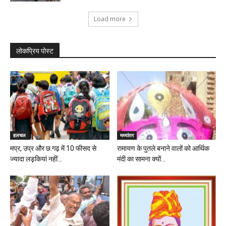
Load more
लोकप्रिय पोस्ट
हलचल
मध्यांतर
मप्र, उप्र और छ.गढ़ में 10 फीसद से
रामायण के पुतले बनाने वालों को आर्थिक
ज्यादा लड़़कियां नहीं...
मंदी का सामना क्यों...