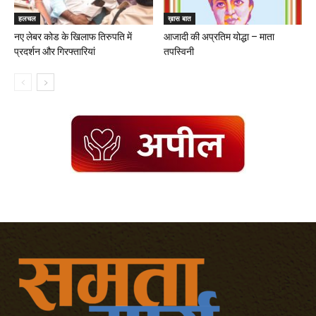
हलचल
ख़ास बात
नए लेबर कोड के खिलाफ तिरुपति में
आजादी की अप्रतिम योद्धा – माता
प्रदर्शन और गिरफ्तारियां
तपस्विनी