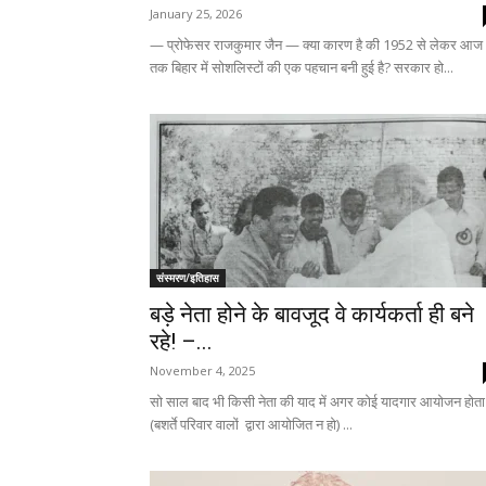
January 25, 2026
— प्रोफेसर राजकुमार जैन — क्या कारण है की 1952 से लेकर आज
तक बिहार में सोशलिस्टों की एक पहचान बनी हुई है? सरकार हो...
संस्मरण/इतिहास
बड़े नेता होने के बावजूद वे कार्यकर्ता ही बने
रहे‌! –...
November 4, 2025
सो साल बाद भी किसी नेता की याद में अगर कोई‌ यादगार आयोजन होता ह
(बशर्ते परिवार वालों ‌ द्वारा आयोजित न हो) ‌...