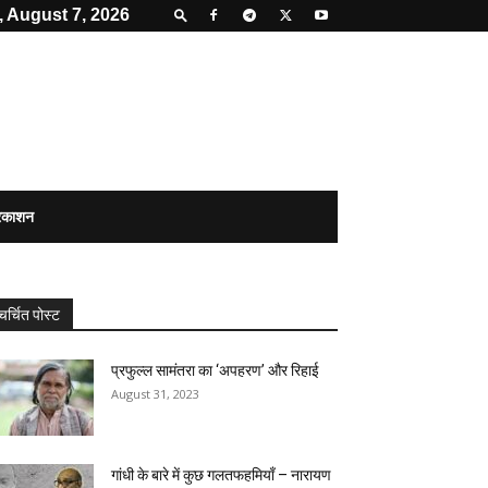
, August 7, 2026
्रकाशन
चर्चित पोस्ट
प्रफुल्ल सामंतरा का ‘अपहरण’ और रिहाई
August 31, 2023
गांधी के बारे में कुछ गलतफहमियाँ – नारायण