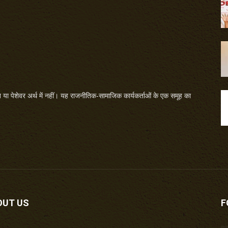
या पेशेवर अर्थ में नहीं। यह राजनीतिक-सामाजिक कार्यकर्ताओं के एक समूह का
OUT US
F