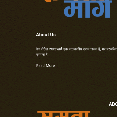
About Us
वेब पोर्टल
समता मार्ग
एक पत्रकारीय उद्यम जरूर है, पर प्रचलित 
प्रयास है।
Read More
AB