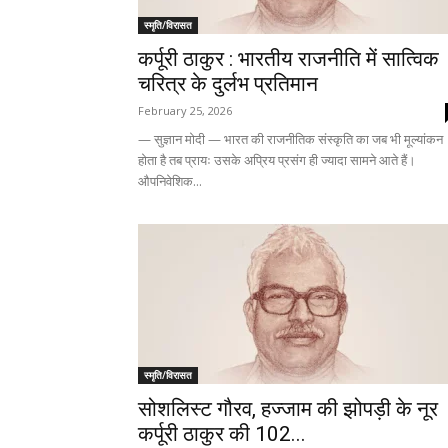
स्मृति/विरासत
कर्पूरी ठाकुर : भारतीय राजनीति में सात्विक
चरित्र के दुर्लभ प्रतिमान
February 25, 2026
— सुज्ञान मोदी — भारत की राजनीतिक संस्कृति का जब भी मूल्यांकन
होता है तब प्रायः उसके अप्रिय प्रसंग ही ज्यादा सामने आते हैं।
औपनिवेशिक...
स्मृति/विरासत
सोशलिस्ट गौरव, हज्जाम की झोपड़ी के नूर
कर्पूरी ठाकुर‌ की 102...