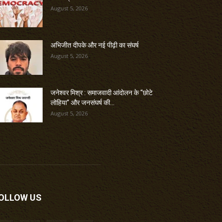
August 5, 2026
अभिजीत दीपके और नई पीढ़ी का संघर्ष
August 5, 2026
जनेश्वर मिश्र : समाजवादी आंदोलन के “छोटे
लोहिया” और जनसंघर्ष की...
August 5, 2026
OLLOW US