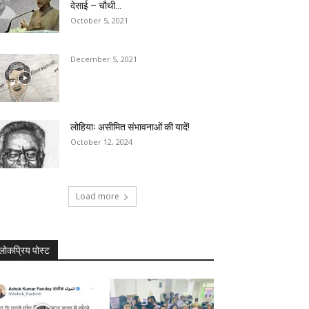
देसाई – चौथी...
October 5, 2021
December 5, 2021
लोहियाः असीमित संभावनाओं की यादें!
October 12, 2024
Load more
लोकप्रिय पोस्ट