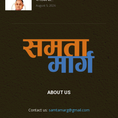
August 5, 2026
ABOUT US
Contact us:
samtamarg@gmail.com