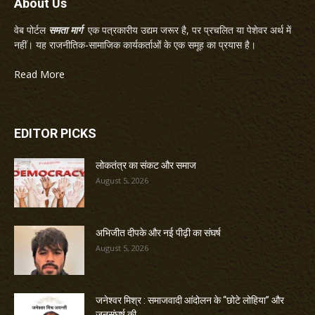
About Us
वेब पोर्टल
समता मार्ग
एक पत्रकारीय उद्यम जरूर है, पर प्रचलित या पेशेवर अर्थ में
नहीं। यह राजनीतिक-सामाजिक कार्यकर्ताओं के एक समूह का प्रयास है।
Read More
EDITOR PICKS
लोकतंत्र का संकट और समाज
August 5, 2026
अभिजीत दीपके और नई पीढ़ी का संघर्ष
August 5, 2026
जनेश्वर मिश्र : समाजवादी आंदोलन के “छोटे लोहिया” और
जनसंघर्ष की...