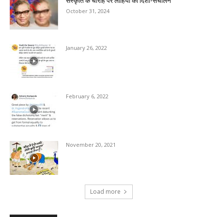
संस्कृति के चौराहे पर लोहिया का दिशा-संचालन
October 31, 2024
January 26, 2022
February 6, 2022
November 20, 2021
Load more