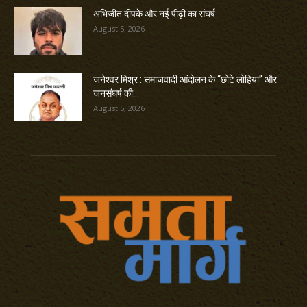
अभिजीत दीपके और नई पीढ़ी का संघर्ष
August 5, 2026
जनेश्वर मिश्र : समाजवादी आंदोलन के “छोटे लोहिया” और
जनसंघर्ष की...
August 5, 2026