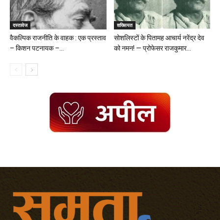
दस्तावेज
शख्सियत
वैकल्पिक राजनीति के वाहक : एक प्रस्ताव
सोशलिस्टों के पितामह आचार्य नरेंद्र देव
– किशन पटनायक –...
को नमन! — प्रोफेसर राजकुमार...