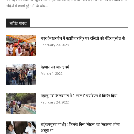
नदियों में तपती हुई गर्मी के बीच...
चर्चित पोस्ट
मप्र के खरगोन में महाशिवरात्रि पर दलितों को मंदिर प्रवेश से...
February 20, 2023
मेहमान का आपद् धर्म
March 1, 2022
महानुभावों के स्वागत में 1 साल में पर्यावरण में बिखेर दिया...
February 24, 2022
बा(कस्तूरबा गांधी) : जिनके बिना ‘मोहन’ का ‘महात्मा’ होना
अधूरा था