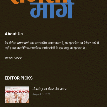
About Us
वेब पोर्टल
समता मार्ग
एक पत्रकारीय उद्यम जरूर है, पर प्रचलित या पेशेवर अर्थ में
नहीं। यह राजनीतिक-सामाजिक कार्यकर्ताओं के एक समूह का प्रयास है।
Read More
EDITOR PICKS
लोकतंत्र का संकट और समाज
August 5, 2026