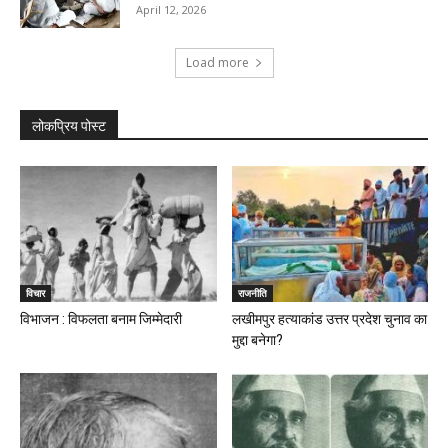
April 12, 2026
Load more
लोकप्रिय पोस्ट
विचार
राजनीति
विभाजन : विफलता बनाम जिम्मेदारी
लखीमपुर हत्याकांड उत्तर प्रदेश चुनाव का
मुद्दा बनेगा?