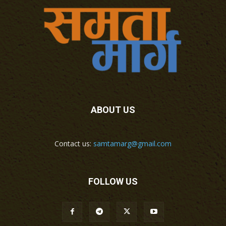
ABOUT US
Contact us:
samtamarg@gmail.com
FOLLOW US