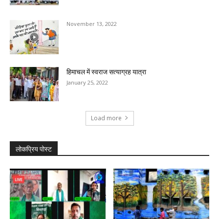
November 13, 2022
हिमाचल में स्वराज सत्याग्रह यात्रा
January 25, 2022
Load more
लोकप्रिय पोस्ट