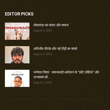
EDITOR PICKS
लोकतंत्र का संकट और समाज
August 5, 2026
अभिजीत दीपके और नई पीढ़ी का संघर्ष
August 5, 2026
जनेश्वर मिश्र : समाजवादी आंदोलन के “छोटे लोहिया” और
जनसंघर्ष की...
August 5, 2026