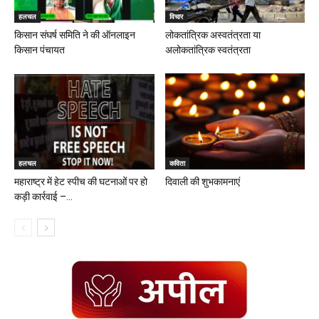
हलचल
विचार
किसान संघर्ष समिति ने की ऑनलाइन
लोकतांत्रिक अस्वतंत्रता या
किसान पंचायत
अलोकतांत्रिक स्वतंत्रता
हलचल
कविता
महाराष्ट्र में हेट स्पीच की घटनाओं पर हो
दिवाली की शुभकामनाएं
कड़ी कार्रवाई –...