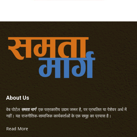
About Us
वेब पोर्टल
समता मार्ग
एक पत्रकारीय उद्यम जरूर है, पर प्रचलित या पेशेवर अर्थ में
नहीं। यह राजनीतिक-सामाजिक कार्यकर्ताओं के एक समूह का प्रयास है।
Read More