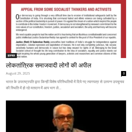
हलचल
लोकतांत्रिक समाजवादी लोगों की अपील
August 29, 2025
0
भारत के उपराष्ट्रपति द्वारा किन्हीं विशेष परिस्थितियों में दिये गए त्यागपत्र से उत्पन्न उपचुनाव
की स्थिति में हो रहे मतदान में आप भाग ले...