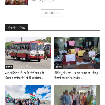
February 21, 2023
Load more
लोकप्रिय पोस्ट
हलचल
हलचल
उप्र परिवहन निगम के निजीकरण के
बीबीएयू में छात्रा पर बाबासाहेब का चित्र
खिलाफ कर्मचारियों ने दी आंदोलन...
फेंकने का आरोप, विरोध...