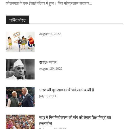
कोलकाता के एक ईसाई परिवार में हुआ। पिता महेन्द्रलाल सरकार...
चर्चित पोस्ट
August 2, 2022
सवाल-जवाब
August 29, 2022
भारत की मूल आत्मा सर्व धर्म समभाव की है
July 6, 2023
उप्र में नियमितीकरण की माँग को लेकर शिक्षामित्रों का
हल्लाबोल