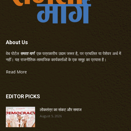
About Us
वेब पोर्टल
समता मार्ग
एक पत्रकारीय उद्यम जरूर है, पर प्रचलित या पेशेवर अर्थ में
नहीं। यह राजनीतिक-सामाजिक कार्यकर्ताओं के एक समूह का प्रयास है।
Read More
EDITOR PICKS
लोकतंत्र का संकट और समाज
August 5, 2026