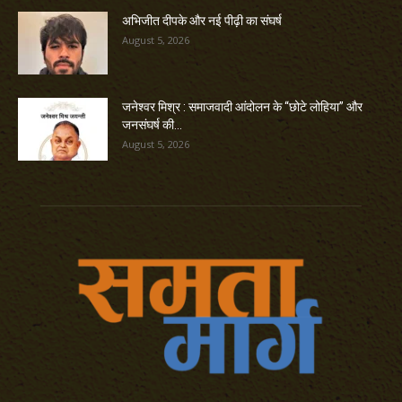
अभिजीत दीपके और नई पीढ़ी का संघर्ष
August 5, 2026
जनेश्वर मिश्र : समाजवादी आंदोलन के “छोटे लोहिया” और
जनसंघर्ष की...
August 5, 2026