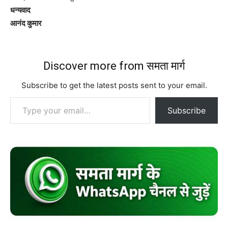
धन्यवाद
आनंद कुमार
Discover more from समता मार्ग
Subscribe to get the latest posts sent to your email.
Type your email…
Subscribe