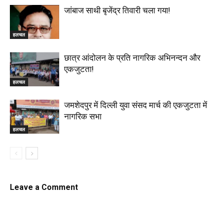
जांबाज साथी बृजेंद्र तिवारी चला गया!
हलचल
छात्र आंदोलन के प्रति नागरिक अभिनन्दन और
एकजुटता!
हलचल
जमशेदपुर में दिल्ली युवा संसद मार्च की एकजुटता में
नागरिक सभा
हलचल
Leave a Comment