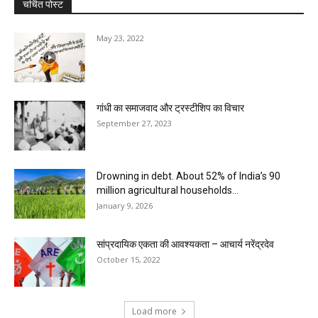
चर्चित पोस्ट
May 23, 2022
गांधी का समाजवाद और ट्रस्टीशिप का विचार
September 27, 2023
Drowning in debt. About 52% of India’s 90
million agricultural households...
January 9, 2026
सांप्रदायिक एकता की आवश्यकता – आचार्य नरेंद्रदेव
October 15, 2022
Load more