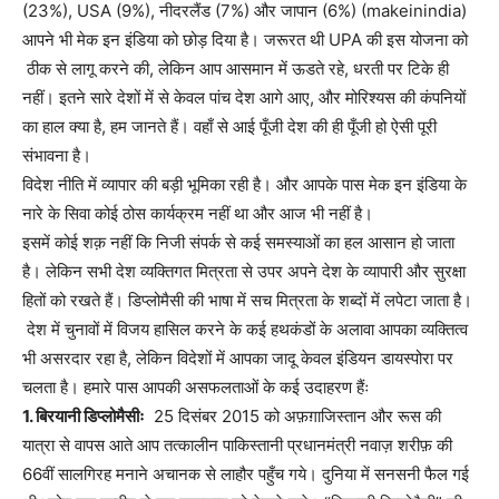
(23%), USA (9%), नीदरलैंड (7%) और जापान (6%) (makeinindia)
आपने भी मेक इन इंडिया को छोड़ दिया है। जरूरत थी UPA की इस योजना को
ठीक से लागू करने की, लेकिन आप आसमान में ऊडते रहे, धरती पर टिके ही
नहीं। इतने सारे देशों में से केवल पांच देश आगे आए, और मोरिश्यस की कंपनियों
का हाल क्या है, हम जानते हैं। वहाँ से आई पूँजी देश की ही पूँजी हो ऐसी पूरी
संभावना है।
विदेश नीति में व्यापार की बड़ी भूमिका रही है। और आपके पास मेक इन इंडिया के
नारे के सिवा कोई ठोस कार्यक्रम नहीं था और आज भी नहीं है।
इसमें कोई शक़ नहीं कि निजी संपर्क से कई समस्याओं का हल आसान हो जाता
है। लेकिन सभी देश व्यक्तिगत मित्रता से उपर अपने देश के व्यापारी और सुरक्षा
हितों को रखते हैं। डिप्लोमैसी की भाषा में सच मित्रता के शब्दों में लपेटा जाता है।
देश में चुनावों में विजय हासिल करने के कई हथकंडों के अलावा आपका व्यक्तित्व
भी असरदार रहा है, लेकिन विदेशों में आपका जादू केवल इंडियन डायस्पोरा पर
चलता है। हमारे पास आपकी असफलताओं के कई उदाहरण हैंः
1. बिरयानी डिप्लोमैसीः
25 दिसंबर 2015 को अफ़ग़ाजिस्तान और रूस की
यात्रा से वापस आते आप तत्कालीन पाकिस्तानी प्रधानमंत्री नवाज़ शरीफ़ की
66वीं सालगिरह मनाने अचानक से लाहौर पहुँच गये। दुनिया में सनसनी फैल गई