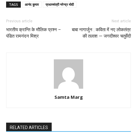
TAGS
आनंद कुमार
प्रधानमंत्री नरेन्द्र मोदी
Previous article
Next article
भारतीय क्रान्ति के मौलिक प्रश्न –
बाबा नागार्जुन : कविता में नए लोकतंत्र
पंडित रामनंदन मिश्र
की तलाश — जगदीश्वर चतुर्वेदी
Samta Marg
RELATED ARTICLES