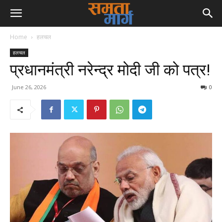
Home
हलचल
हलचल
प्रधानमंत्री नरेन्द्र मोदी जी को पत्र!
June 26, 2026
0