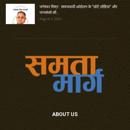
जनेश्वर मिश्र : समाजवादी आंदोलन के “छोटे लोहिया” और
जनसंघर्ष की...
August 5, 2026
ABOUT US