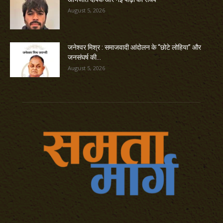
August 5, 2026
जनेश्वर मिश्र : समाजवादी आंदोलन के “छोटे लोहिया” और
जनसंघर्ष की...
August 5, 2026