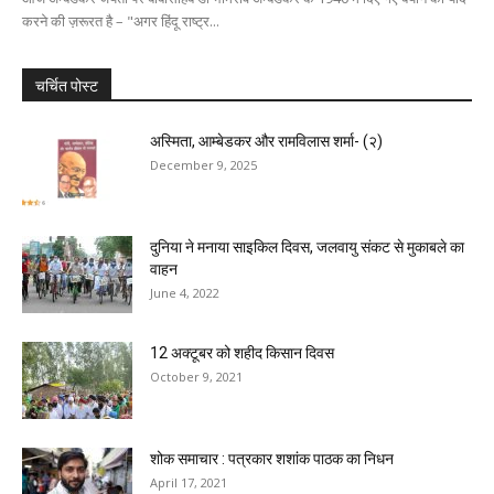
करने की ज़रूरत है – "अगर हिंदू राष्ट्र...
चर्चित पोस्ट
अस्मिता, आम्बेडकर और रामविलास शर्मा- (२)
December 9, 2025
दुनिया ने मनाया साइकिल दिवस, जलवायु संकट से मुकाबले का
वाहन
June 4, 2022
12 अक्टूबर को शहीद किसान दिवस
October 9, 2021
शोक समाचार : पत्रकार शशांक पाठक का निधन
April 17, 2021