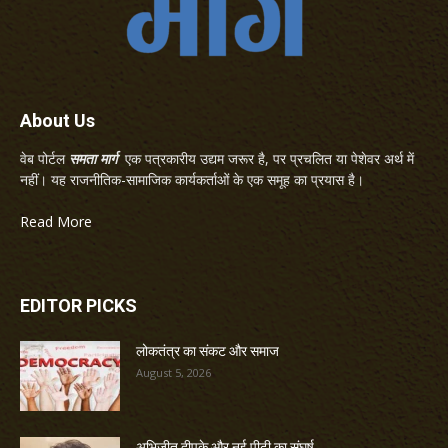
About Us
वेब पोर्टल
समता मार्ग
एक पत्रकारीय उद्यम जरूर है, पर प्रचलित या पेशेवर अर्थ में
नहीं। यह राजनीतिक-सामाजिक कार्यकर्ताओं के एक समूह का प्रयास है।
Read More
EDITOR PICKS
लोकतंत्र का संकट और समाज
August 5, 2026
अभिजीत दीपके और नई पीढ़ी का संघर्ष