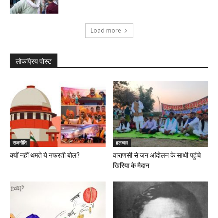
Load more
लोकप्रिय पोस्ट
राजनीति
हलचल
क्यों नहीं थमते ये नफरती बोल?
वाराणसी से जन आंदोलन के साथी पहुंचे
खिरिया के मैदान