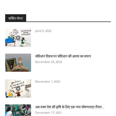
चर्चित पोस्ट
June 9, 2022
संविधान दिवस पर संविधान की आत्मा का बयान
November 26, 2024
November 1, 2022
अब वक्त देश की कृषि के लिए एक नया घोषणापत्र तैयार...
December 17, 2021