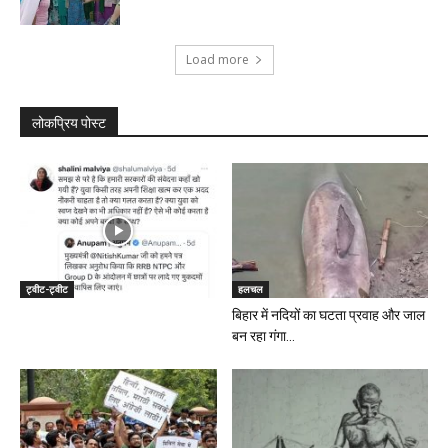
Load more
लोकप्रिय पोस्ट
ट्वीट-ट्वीट
हलचल
बिहार में नदियों का घटता प्रवाह और जाल
बन रहा गंगा...