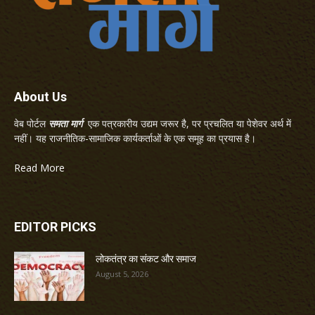
About Us
वेब पोर्टल
समता मार्ग
एक पत्रकारीय उद्यम जरूर है, पर प्रचलित या पेशेवर अर्थ में
नहीं। यह राजनीतिक-सामाजिक कार्यकर्ताओं के एक समूह का प्रयास है।
Read More
EDITOR PICKS
लोकतंत्र का संकट और समाज
August 5, 2026