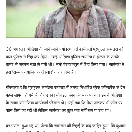
30 अगस्त। ओड़िशा के जाने-माने पर्यावरणवादी कार्यकर्ता प्रफुल्ल सामंतरा को
कल पुलिस ने रिहा कर दिया। उन्हें ओड़िशा पुलिस रायगढ़ा में होटल के उनके
कमरे से जबरन उठा ले गयी थी। उन्हें बेरहरामपुर में रिहा किया गया। सामंतरा ने
इसे ‘राज्य प्रायोजित आतंकवाद’ करार दिया है।
गौरतलब है कि प्रफुल्ल सामंतरा रायगढ़ा में उनके निर्धारित प्रेस कॉन्फ्रेंस से ऐन
पहले लापता हो गये थे और उनका मोबाइल फोन स्विच आफ था। इससे ओड़िशा
के तमाम सामाजिक कार्यकर्ता परेशान थे। यहाँ तक कि मेधा पाटकर भी फोन पर
फोन किये जा रही थीं लेकिन सामंतरा का कुछ पता नहीं चल पा रहा था।
दरअसल, हुआ यह था, जैसा कि सामंतरा की रिहाई के बाद जाहिर हुआ, कि बुधवार