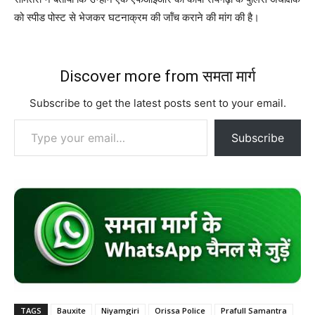
को स्पीड पोस्ट से भेजकर घटनाक्रम की जॉंच कराने की मांग की है।
Discover more from समता मार्ग
Subscribe to get the latest posts sent to your email.
Type your email…
Subscribe
TAGS
Bauxite
Niyamgiri
Orissa Police
Prafull Samantra