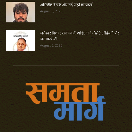
अभिजीत दीपके और नई पीढ़ी का संघर्ष
August 5, 2026
जनेश्वर मिश्र : समाजवादी आंदोलन के “छोटे लोहिया” और
जनसंघर्ष की...
August 5, 2026