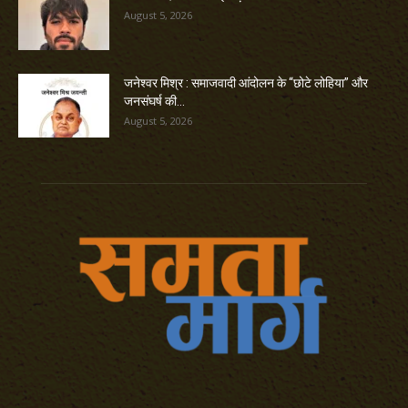
August 5, 2026
जनेश्वर मिश्र : समाजवादी आंदोलन के “छोटे लोहिया” और
जनसंघर्ष की...
August 5, 2026