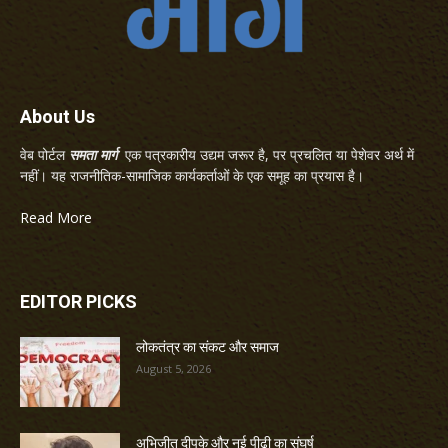
About Us
वेब पोर्टल
समता मार्ग
एक पत्रकारीय उद्यम जरूर है, पर प्रचलित या पेशेवर अर्थ में
नहीं। यह राजनीतिक-सामाजिक कार्यकर्ताओं के एक समूह का प्रयास है।
Read More
EDITOR PICKS
लोकतंत्र का संकट और समाज
August 5, 2026
अभिजीत दीपके और नई पीढ़ी का संघर्ष