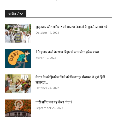
चर्चित पोस्ट
शुक्रवार और शनिवार को भाजपा नेताओं के पुतले जलाये गये
October 17, 2021
19 हजार कर्ज के साथ बिहार में जन्म लेगा हरेक बच्चा
March 10, 2022
केरल के कोझिकोड जिले की चिलान्नूर पंचायत ने पूर्ण हिंदी
साक्षरता...
October 24, 2022
नारी शक्ति का यह कैसा वंदन !
September 22, 2023