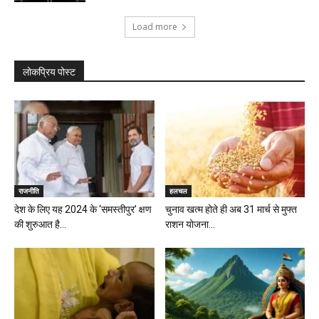
Load more
लोकप्रिय पोस्ट
राजनीति
हलचल
देश के लिए यह 2024 के ‘समस्तीपुर’ क्षण
चुनाव खत्म होते ही अब 31 मार्च से मुफ्त
की शुरुआत है...
राशन योजना...