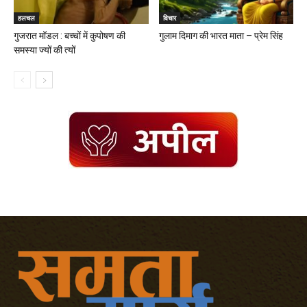
हलचल
विचार
गुजरात मॉडल : बच्चों में कुपोषण की
गुलाम दिमाग की भारत माता – प्रेम सिंह
समस्या ज्यों की त्यों