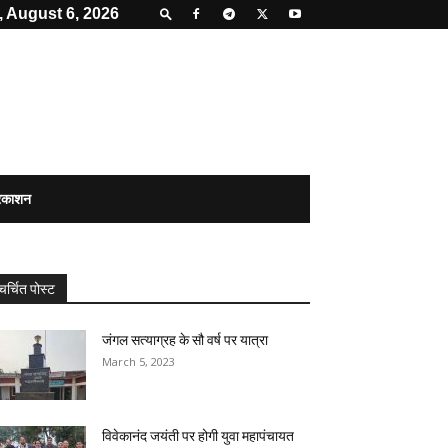
 August 6, 2026
्रकाशन
चर्चित पोस्ट
जंगल सत्याग्रह के सौ वर्ष पर यात्रा
March 5, 2023
विवेकानंद जयंती पर होगी युवा महापंचायत