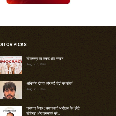
DITOR PICKS
लोकतंत्र का संकट और समाज
August 5, 2026
अभिजीत दीपके और नई पीढ़ी का संघर्ष
August 5, 2026
जनेश्वर मिश्र : समाजवादी आंदोलन के “छोटे
लोहिया” और जनसंघर्ष की...