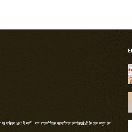
E
या पेशेवर अर्थ में नहीं। यह राजनीतिक-सामाजिक कार्यकर्ताओं के एक समूह का