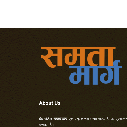
About Us
वेब पोर्टल
समता मार्ग
एक पत्रकारीय उद्यम जरूर है, पर प्रचलित 
प्रयास है।