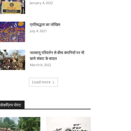
January 4, 2022
प्रतिबद्धता का जोखिम
July 4, 2021
जलवायु परिवर्तन से बीमा कंपनियों पर भी
छाये संकट के बादल
March 8, 2022
Load more
लोकप्रिय पोस्ट