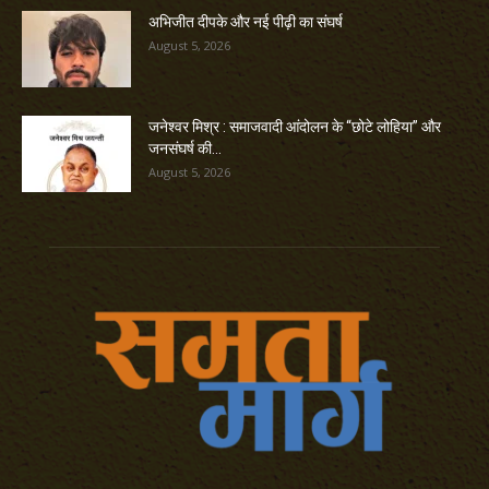
अभिजीत दीपके और नई पीढ़ी का संघर्ष
August 5, 2026
जनेश्वर मिश्र : समाजवादी आंदोलन के “छोटे लोहिया” और
जनसंघर्ष की...
August 5, 2026