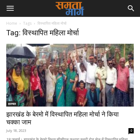
Home
Tags
विस्थापित महिला मोर्चा
Tag: विस्थापित महिला मोर्चा
हलचल
झारखंड के बेरमो में विस्थापित महिला मोर्चा ने किया
चक्का जाम
July 18, 2023
0
18 जुलाई। झारखंड के बेरमो स्थित सीसीएल कथारा स्लरी रोड सेल में विस्थापित महिला