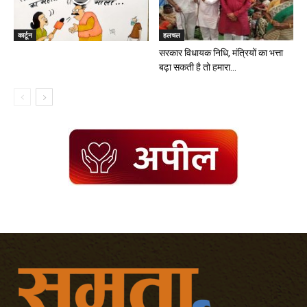
कार्टून
हलचल
सरकार विधायक निधि, मंत्रियों का भत्ता
बढ़ा सकती है तो हमारा...