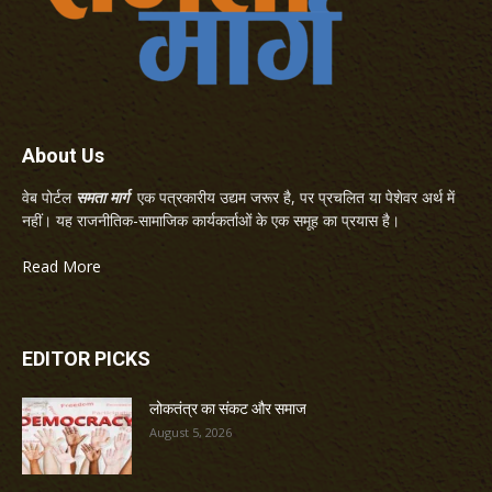
About Us
वेब पोर्टल
समता मार्ग
एक पत्रकारीय उद्यम जरूर है, पर प्रचलित या पेशेवर अर्थ में
नहीं। यह राजनीतिक-सामाजिक कार्यकर्ताओं के एक समूह का प्रयास है।
Read More
EDITOR PICKS
लोकतंत्र का संकट और समाज
August 5, 2026