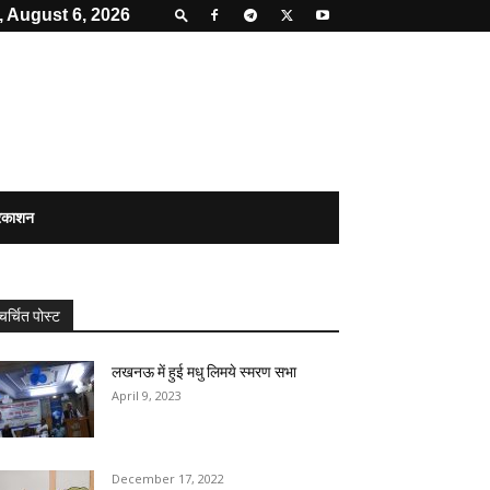
 August 6, 2026
्रकाशन
चर्चित पोस्ट
लखनऊ में हुई मधु लिमये स्मरण सभा
April 9, 2023
December 17, 2022