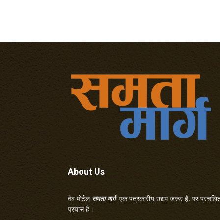
About Us
वेब पोर्टल
समता मार्ग
एक पत्रकारीय उद्यम जरूर है, पर प्रचलित 
प्रयास है।