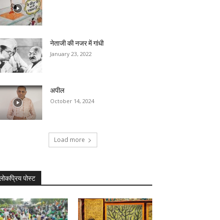
नेताजी की नजर में गांधी
January 23, 2022
अपील
October 14, 2024
Load more
लोकप्रिय पोस्ट