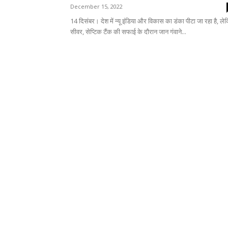
December 15, 2022
14 दिसंबर। देश में न्यू इंडिया और विकास का डंका पीटा जा रहा है, ले
सीवर, सेप्टिक टैंक की सफाई के दौरान जान गंवाने...