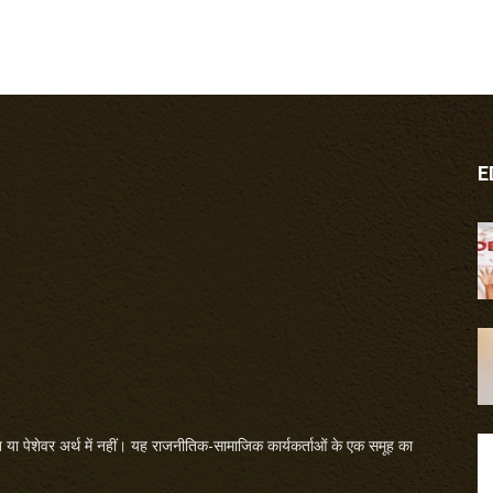
E
या पेशेवर अर्थ में नहीं। यह राजनीतिक-सामाजिक कार्यकर्ताओं के एक समूह का