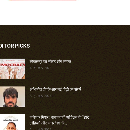
DITOR PICKS
लोकतंत्र का संकट और समाज
August 5, 2026
अभिजीत दीपके और नई पीढ़ी का संघर्ष
August 5, 2026
जनेश्वर मिश्र : समाजवादी आंदोलन के “छोटे
लोहिया” और जनसंघर्ष की...
August 5, 2026