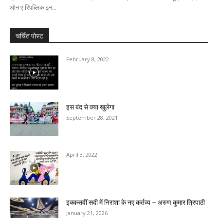
ऑन ए रिपब्लिक इन...
चर्चित पोस्ट
February 8, 2022
इस बंद से क्या खुलेगा
September 28, 2021
April 3, 2022
इक्कसवीं सदी में निराशा के नए कर्तव्य – अरुण कुमार त्रिपाठी
January 21, 2026