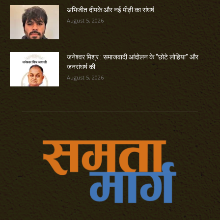
अभिजीत दीपके और नई पीढ़ी का संघर्ष
August 5, 2026
जनेश्वर मिश्र : समाजवादी आंदोलन के “छोटे लोहिया” और
जनसंघर्ष की...
August 5, 2026