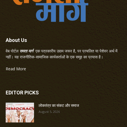
About Us
वेब पोर्टल
समता मार्ग
एक पत्रकारीय उद्यम जरूर है, पर प्रचलित या पेशेवर अर्थ में
नहीं। यह राजनीतिक-सामाजिक कार्यकर्ताओं के एक समूह का प्रयास है।
Read More
EDITOR PICKS
लोकतंत्र का संकट और समाज
August 5, 2026