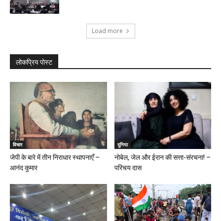
Load more
लोकप्रिय पोस्ट
विचार
दुनिया
जेपी के बारे में तीन निराधार स्थापनाएँ –
नोबेल, जेल और ईरान की सत्ता-संरचना! –
आनंद कुमार
परिचय दास