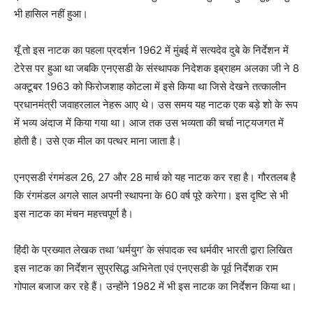
भी हासिल नहीं हुआ।
यूँ तो इस नाटक का पहला प्रदर्शन 1962 में मुंबई में सत्यदेव दुबे के निर्देशन में
टेरेस पर हुआ था जबकि एनएसडी के संस्थापक निदेशक इब्राहम अलका जी ने 8
अक्टूबर 1963 को फिरोजशाह कोटला में इसे किया था जिसे देखने तत्कालीन
प्रधानमंत्री जवाहरलाल नेहरू आए थे। उस समय यह नाटक एक बड़े शो के रूप
में भव्य अंदाज में किया गया था। आज तक उस भव्यता की चर्चा नाट्यजगत में
होती है। उसे एक मील का पत्थर माना जाता है।
एनएसडी रंगमंडल 26, 27 और 28 मार्च को यह नाटक कर रहा है। गौरतलब है
कि रंगमंडल अगले साल अपनी स्थापना के 60 वर्ष पूरे करेगा। इस दृष्टि से भी
इस नाटक का मंचन महत्त्वपूर्ण है।
हिंदी के प्रख्यात लेखक तथा ‘धर्मयुग’ के संपादक स्व धर्मवीर भारती द्वारा लिखित
इस नाटक का निर्देशन सुप्रसिद्ध अभिनेता एवं एनएसडी के पूर्व निर्देशक राम
गोपाल बजाज कर रहे हैं। उन्होंने 1982 में भी इस नाटक का निर्देशन किया था।