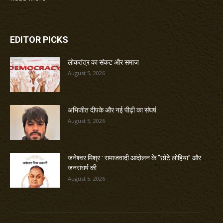
EDITOR PICKS
लोकतंत्र का संकट और समाज
August 5, 2026
अभिजीत दीपके और नई पीढ़ी का संघर्ष
August 5, 2026
जनेश्वर मिश्र : समाजवादी आंदोलन के “छोटे लोहिया” और
जनसंघर्ष की...
August 5, 2026