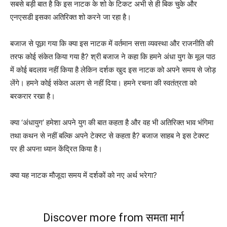
सबसे बड़ी बात है कि इस नाटक के शो के टिकट अभी से ही बिक चुके और
एनएसडी इसका अतिरिक्त शो करने जा रहा है।
बजाज से पूछा गया कि क्या इस नाटक में वर्तमान सत्ता व्यवस्था और राजनीति की
तरफ कोई संकेत किया गया है? श्री बजाज ने कहा कि हमने अंधा युग के मूल पाठ
में कोई बदलाव नहीं किया है लेकिन दर्शक खुद इस नाटक को अपने समय से जोड़
लेंगे। हमने कोई संकेत अलग से नहीं दिया। हमने रचना की स्वतंत्रता को
बरकरार रखा है।
क्या ‘अंधायुग’ हमेशा अपने युग की बात कहता है और वह भी अतिरिक्त भाव भंगिमा
तथा कथन से नहीं बल्कि अपने टेक्स्ट से कहता है? बजाज साहब ने इस टेक्स्ट
पर ही अपना ध्यान केंद्रित किया है।
क्या यह नाटक मौजूदा समय में दर्शकों को नए अर्थ भरेगा?
Discover more from समता मार्ग