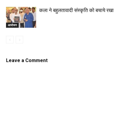
कला ने बहुलतावादी संस्कृति को बचाये रखा
आयोजन
Leave a Comment