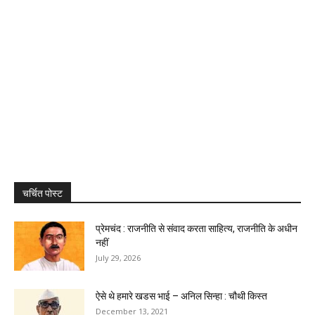
चर्चित पोस्ट
प्रेमचंद : राजनीति से संवाद करता साहित्य, राजनीति के अधीन
नहीं
July 29, 2026
ऐसे थे हमारे खडस भाई – अनिल सिन्हा : चौथी किस्त
December 13, 2021