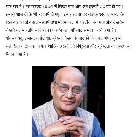
कर रहा है। यह नाटक 1954 में लिखा गया और अब इसको 70 वर्ष हो गए।
हमारी आजादी के भी 75 वर्ष हो गए। इस तरह से यह नाटक आजाद भारत के
छल-प्रपंच और सत्ता-संघर्ष तथा मोहभंग का भी प्रतीक बन गया और देखते-
देखते यह भारतीय साहित्य का एक ‘कालजयी’ नाटक माना जाने लगा है।
शेक्सपियर, इब्सन, बर्नार्ड शा, ब्रेख्त, चेखव के नाटकों की तरह अंधा युग भी
क्लासिक नाटक बन गया। आखिर इसकी लोकप्रियता और श्रेष्ठता का कारण या
पैमाना क्या है।