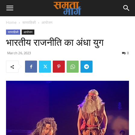
Home
साप्ताहिकी
आयोजन
साप्ताहिकी
आयोजन
भारतीय राजनीति का अंधा युग
March 26, 2023
0