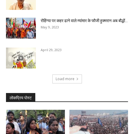
रोहिंग्या पर कहर ढाने वाले म्यांमार के फौजी हुक्मरान अब बौद्धों...
May 9, 2023
April 29, 2023
Load more
लोकप्रिय पोस्ट