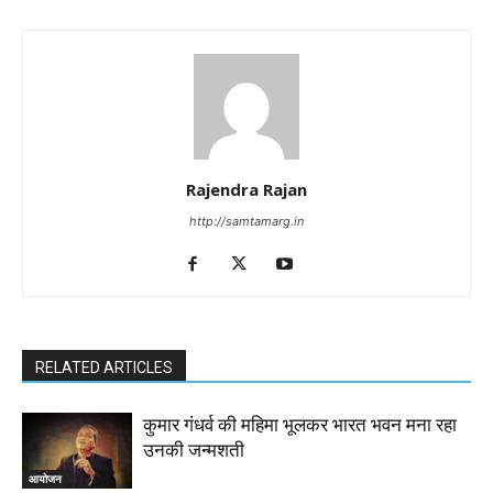
Rajendra Rajan
http://samtamarg.in
RELATED ARTICLES
कुमार गंधर्व की महिमा भूलकर भारत भवन मना रहा
उनकी जन्मशती
आयोजन