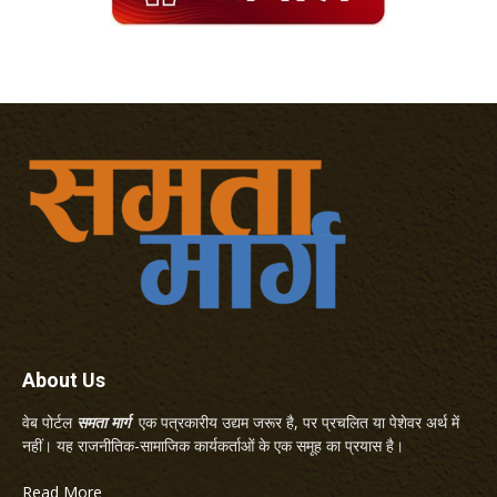
About Us
वेब पोर्टल
समता मार्ग
एक पत्रकारीय उद्यम जरूर है, पर प्रचलित या पेशेवर अर्थ में
नहीं। यह राजनीतिक-सामाजिक कार्यकर्ताओं के एक समूह का प्रयास है।
Read More