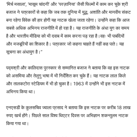
‘मिर्च मसाला’, ‘मासूम चांदनी’ और ‘परज़ानिया’ जैसी फिल्मों में काम कर चुके श्री
बजाज ने पत्रकारों से कहा कि जब तक दुनिया में युद्ध, अशांति और मानवीय संकट
बना रहेगा विवेक की हार होगी यह नाटक खेला जाता रहेगा। उन्होंने कहा कि आज
सबसे अधिक अभिनय राजनीति में हो रहा है। यह राजनीति के अंधा युग का समय
है और भारतीय मीडिया को भी दवाब में काम करना पड़ रहा है।वहः भी पाबंदियों
और मजबूरियों का शिकार है। पत्रकार जो कहना चाहते हैं नहीं कह पाते। यह
सूचना का अंधायुग है।”
पद्मश्री और कालिदास पुरस्कार से सम्मानित बजाज ने बताया कि वह इस नाटक
को असमिया और तेलुगु भाषा में भी निर्देशित कर चुके हैं। यह नाटक लाल किले
और तालकटोरा स्टेडियम में भी हो चुका है। 1963 में उन्होंने भी इस नाटक में
अभिनय किया था।
एनएसडी के कुलसचिव ज्वाला प्रसाद ने बताया कि इस नाटक पर करीब 18 लाख
रुपए खर्च होंगे। पिछले साल विश्व थिएटर दिवस पर अभिज्ञान शकन्तुलम नाटक
किया गया था।