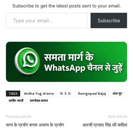
Subscribe to get the latest posts sent to your email.
Type your email…
Subscribe
TAGS
Andha Yug drama
N. S. D.
Ramgopaal Bajaj
अंधा युग
धर्मवीर भारती
रामगोपाल बजाज
Previous article
Next article
सत्य के प्रयोग बनाम असत्य के प्रयोग
आरसी प्रसाद सिंह की कविता