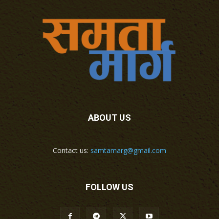
ABOUT US
Contact us:
samtamarg@gmail.com
FOLLOW US