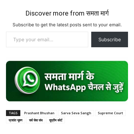
Discover more from समता मार्ग
Subscribe to get the latest posts sent to your email.
Type your email…
Subscribe
TAGS
Prashant Bhushan
Sarva Seva Sangh
Supreme Court
प्रशांत भूषण
सर्व सेवा संघ
सुप्रीम कोर्ट