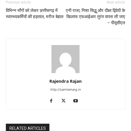
Previous article
Next article
विभिन्न माँगों को लेकर छत्तीसगढ़ में
एनी राजा, निशा सिद्धू और दीक्षा द्विवेदी के
स्वास्थ्यकर्मियों की हड़ताल, मरीज बेहाल
खिलाफ एफआईआर तुरंत वापस ली जाए
– पीयूसीएल
Rajendra Rajan
http://samtamarg.in
RELATED ARTICLES