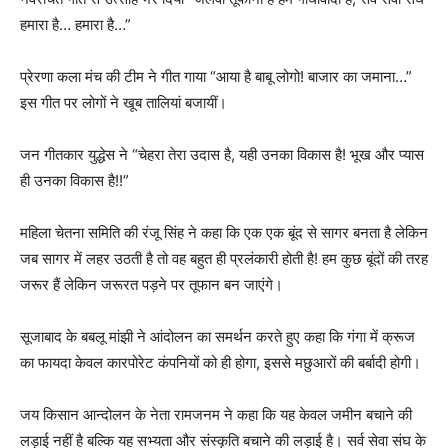
हमारा है… हमारा है…”
प्रेरणा कला मंच की टीम ने गीत गाया “आया है बाबू लोगो! बाजार का जमाना…”
इस गीत पर लोगों ने खूब तालियां बजायीं।
जन गीतकार युद्धेस ने “चेहरा तेरा उदास है, यही उनका विकास है! भूख और प्यास
ही उनका विकास है!!”
महिला चेतना समिति की रंजू सिंह ने कहा कि एक एक बूंद से सागर बनता है लेकिन
जब सागर में लहर उठती है तो वह बहुत ही प्रलंकारी होती है! हम कुछ बूंदों की तरह
जरूर हैं लेकिन जरूरत पड़ने पर तूफान बन जाएंगे।
सूजाबाद के बबलू मांझी ने आंदोलन का समर्थन करते हुए कहा कि गंगा में क्रूज
का फायदा केवल कारपोरेट कंपनियों को ही होगा, इससे मछुआरों की बर्बादी होगी।
जय किसान आन्दोलन के नेता रामजनम ने कहा कि यह केवल जमीन बचाने की
लड़ाई नहीं है बल्कि यह सभ्यता और संस्कृति बचाने की लड़ाई है। सर्व सेवा संघ के