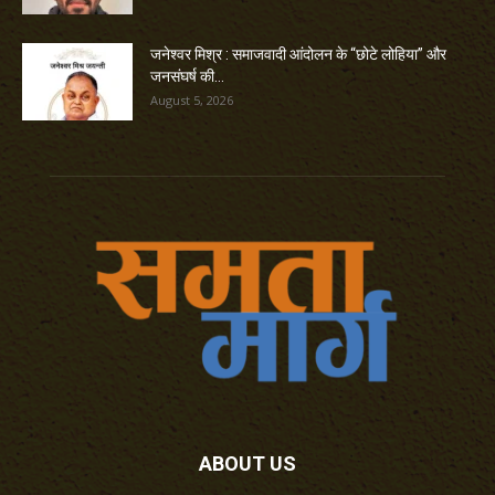
जनेश्वर मिश्र : समाजवादी आंदोलन के “छोटे लोहिया” और
जनसंघर्ष की...
August 5, 2026
ABOUT US