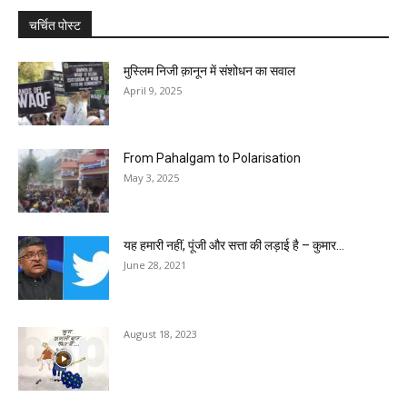
चर्चित पोस्ट
मुस्लिम निजी क़ानून में संशोधन का सवाल
April 9, 2025
From Pahalgam to Polarisation
May 3, 2025
यह हमारी नहीं, पूंजी और सत्ता की लड़ाई है – कुमार...
June 28, 2021
August 18, 2023