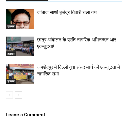
जांबाज साथी बृजेंद्र तिवारी चला गया!
हलचल
छात्र आंदोलन के प्रति नागरिक अभिनन्दन और
एकजुटता!
हलचल
जमशेदपुर में दिल्ली युवा संसद मार्च की एकजुटता में
नागरिक सभा
हलचल
Leave a Comment