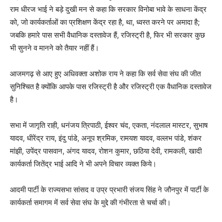
राम धीरज भाई ने बड़े दुखी मन से कहा कि सरकार विनोबा भावे के साधना केंद्र
को, जो कार्यकर्ताओं का प्रशिक्षण केंद्र रहा है, था, ध्वस्त करने पर अमादा है;
जबकि हमारे पास सभी वैधानिक दस्तावेज हैं, रजिस्ट्री है, फिर भी सरकार कुछ
भी सुनने व मानने को तैयार नहीं हैं।
आजमगढ़ से आए हुए अधिवक्ता अशोक राय ने कहा कि सर्व सेवा संघ की जीत
सुनिश्चित है क्योंकि आपके पास रजिस्ट्री है और रजिस्ट्री एक वैधानिक दस्तावेज
है।
सभा में जागृति राही, धनंजय त्रिपाठी, ईश्वर चंद, एकता, नंदलाल मास्टर, सुभाष
यादव, धीरेंद्र राय, इंदु पांडे, अनूप श्रमिक, रामयश यादव, वल्लभ पांडे, शंकर
मांझी, उपेंद्र पासवान, अंगद यादव, रोशन कुमार, छठिया देवी, रामकली, खादी
कार्यकर्ता जितेंद्र भाई आदि ने भी अपने विचार व्यक्त किये।
आदमी पार्टी के राज्यसभा सांसद व उप्र प्रभारी संजय सिंह ने जौनपुर में पार्टी के
कार्यकर्ता समागम में सर्व सेवा संघ के मुद्दे की गंभीरता से चर्चा की।