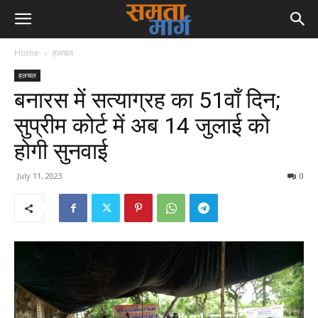
Home
हलचल
हलचल
बनारस में सत्याग्रह का 51वॉं दिन;
सुप्रीम कोर्ट में अब 14 जुलाई को
होगी सुनवाई
July 11, 2023
0