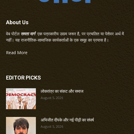
About Us
वेब पोर्टल
समता मार्ग
एक पत्रकारीय उद्यम जरूर है, पर प्रचलित या पेशेवर अर्थ में
नहीं। यह राजनीतिक-सामाजिक कार्यकर्ताओं के एक समूह का प्रयास है।
Read More
EDITOR PICKS
लोकतंत्र का संकट और समाज
August 5, 2026
अभिजीत दीपके और नई पीढ़ी का संघर्ष
August 5, 2026