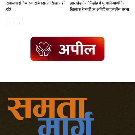
समाजवादी विचारक सच्चिदानंद सिन्हा नहीं
झारखंड के गिरीडीह में भू-माफियाओं के
रहे!
खिलाफ रैय्यतों का अनिश्चितकालीन धरना